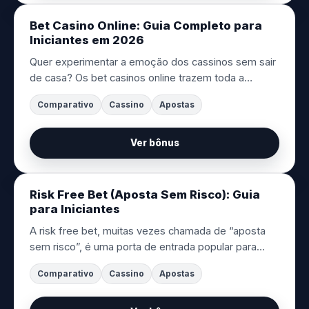
Bet Casino Online: Guia Completo para
Iniciantes em 2026
Quer experimentar a emoção dos cassinos sem sair
de casa? Os bet casinos online trazem toda a
diversão dos jogos de azar direto para sua tela.
Comparativo
Cassino
Apostas
Roleta, slots, blackjack...
Ver bônus
Risk Free Bet (Aposta Sem Risco): Guia
para Iniciantes
A risk free bet, muitas vezes chamada de “aposta
sem risco”, é uma porta de entrada popular para
quem está começando nas apostas online. Ela reduz
Comparativo
Cassino
Apostas
o impacto do primeir...