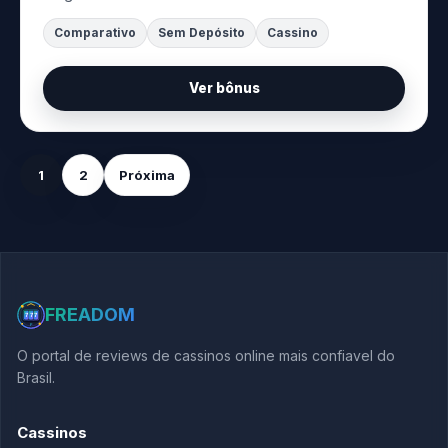
recebe crédito ou giros sem pagar nada. Em
Comparativo
Sem Depósito
Cassino
plataformas sérias, a infraestrutura...
Ver bônus
1
2
Próxima
FREADOM
O portal de reviews de cassinos online mais confiavel do
Brasil.
Cassinos