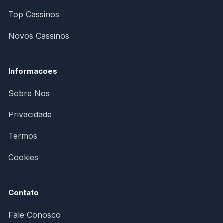
Top Cassinos
Novos Cassinos
Informacoes
Sobre Nos
Privacidade
Termos
Cookies
Contato
Fale Conosco