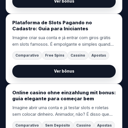
Ver bônus
Plataforma de Slots Pagando no
Cadastro: Guia para Iniciantes
Imagine criar sua conta e já entrar com giros grátis
em slots famosos. É empolgante e simples quando
você sabe o caminho. Neste guia CasinoGuide,
Comparativo
Free Spins
Cassino
Apostas
avaliamos opções como...
Ver bônus
Online casino ohne einzahlung mit bonus:
guia elegante para começar bem
Imagine abrir uma conta e já testar slots e roletas
sem colocar dinheiro. Animador, não? É disso que
trata “online casino ohne einzahlung mit bonus” —
Comparativo
Sem Depósito
Cassino
Apostas
bônus sem depósi...