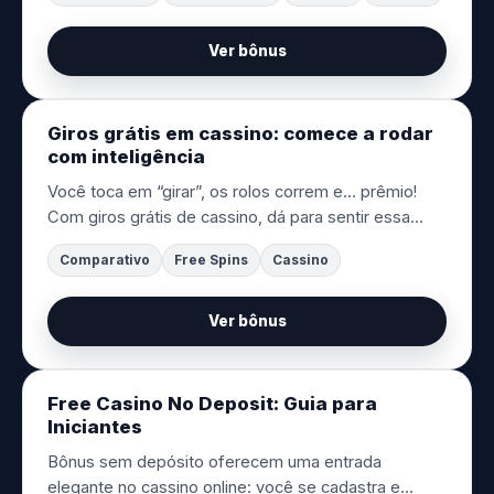
Ver bônus
Giros grátis em cassino: comece a rodar
com inteligência
Você toca em “girar”, os rolos correm e… prêmio!
Com giros grátis de cassino, dá para sentir essa
adrenalina sem gastar saldo nas primeiras rodadas.
Comparativo
Free Spins
Cassino
Este guia explica,...
Ver bônus
Free Casino No Deposit: Guia para
Iniciantes
Bônus sem depósito oferecem uma entrada
elegante no cassino online: você se cadastra e