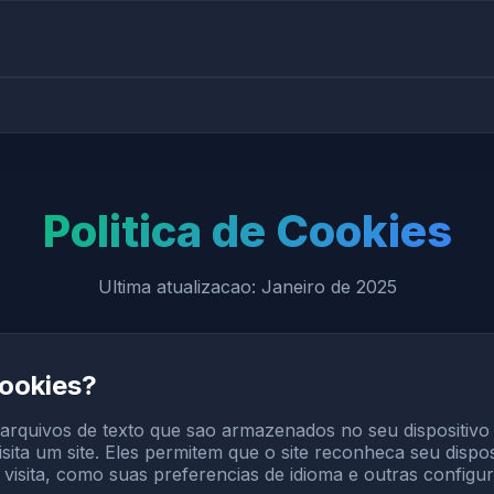
Politica de Cookies
Ultima atualizacao: Janeiro de 2025
ookies?
rquivos de texto que sao armazenados no seu dispositivo 
sita um site. Eles permitem que o site reconheca seu dispos
visita, como suas preferencias de idioma e outras configu