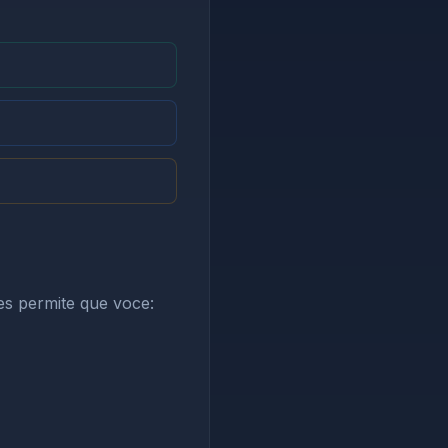
es permite que voce: