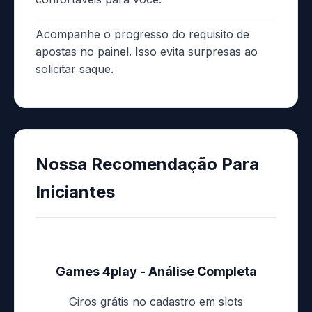
Acompanhe o progresso do requisito de
apostas no painel. Isso evita surpresas ao
solicitar saque.
Nossa Recomendação Para
Iniciantes
Games 4play - Análise Completa
Giros grátis no cadastro em slots