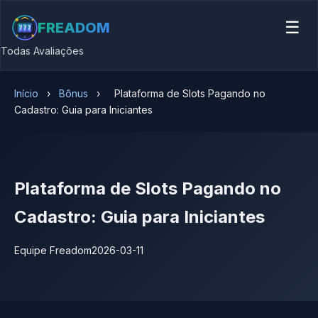
☰
FREADOM
Todas Avaliações
Início
›
Bônus
›
Plataforma de Slots Pagando no
Cadastro: Guia para Iniciantes
Plataforma de Slots Pagando no
Cadastro: Guia para Iniciantes
Equipe Freadom
2026-03-11