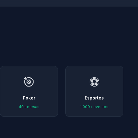
🎯
⚽
Poker
Esportes
40+ mesas
1.000+ eventos