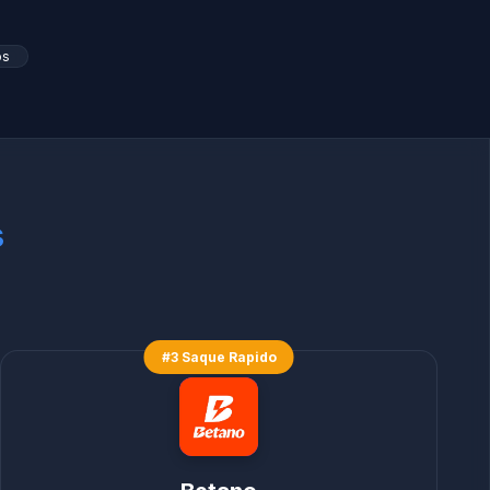
os
s
#3 Saque Rapido