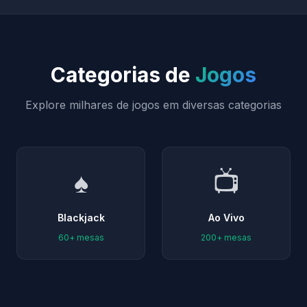
Categorias de
Jogos
Explore milhares de jogos em diversas categorias
♠️
📺
Blackjack
Ao Vivo
60+ mesas
200+ mesas