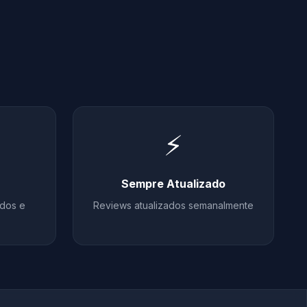
⚡
Sempre Atualizado
ados e
Reviews atualizados semanalmente