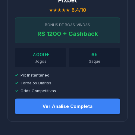
Pixbet
★★★★★
8.4/10
BONUS DE BOAS-VINDAS
R$ 1200 + Cashback
7.000+
6h
Jogos
Saque
Pix Instantaneo
Torneios Diarios
Odds Competitivas
Ver Analise Completa