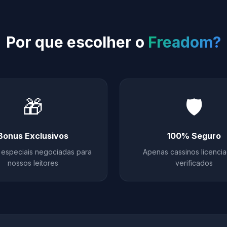
Por que escolher o
Freadom?
🎁
🛡️
Bonus Exclusivos
100% Seguro
 especiais negociadas para
Apenas cassinos licenci
nossos leitores
verificados