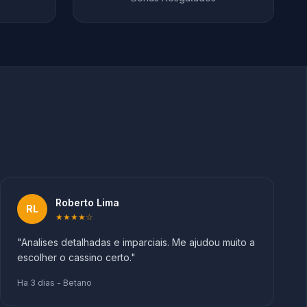
Roberto Lima
RL
★★★★☆
"Analises detalhadas e imparciais. Me ajudou muito a
escolher o cassino certo."
Ha 3 dias - Betano