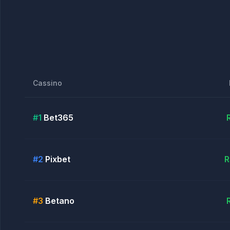
Cassino
#1
Bet365
#2
Pixbet
R
#3
Betano