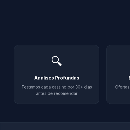
🔍
Analises Profundas
Testamos cada cassino por 30+ dias
Ofertas
antes de recomendar