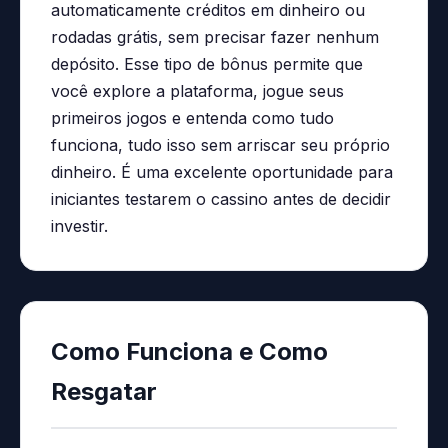
automaticamente créditos em dinheiro ou
rodadas grátis, sem precisar fazer nenhum
depósito. Esse tipo de bônus permite que
você explore a plataforma, jogue seus
primeiros jogos e entenda como tudo
funciona, tudo isso sem arriscar seu próprio
dinheiro. É uma excelente oportunidade para
iniciantes testarem o cassino antes de decidir
investir.
Como Funciona e Como
Resgatar