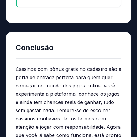
Conclusão
Cassinos com bônus grátis no cadastro são a
porta de entrada perfeita para quem quer
começar no mundo dos jogos online. Você
experimenta a plataforma, conhece os jogos
e ainda tem chances reais de ganhar, tudo
sem gastar nada. Lembre-se de escolher
cassinos confiáveis, ler os termos com
atenção e jogar com responsabilidade. Agora
que você já sabe como funciona, está pronto