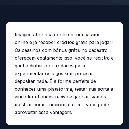
Imagine abrir sua conta em um cassino
online e já receber créditos grátis para jogar!
Os cassinos com bônus grátis no cadastro
oferecem exatamente isso: você se registra e
ganha dinheiro ou rodadas para
experimentar os jogos sem precisar
depositar nada. É a forma perfeita de
conhecer uma plataforma, testar sua sorte e
ainda ter chances reais de ganhar. Vamos
mostrar como funciona e como você pode
aproveitar essa vantagem.