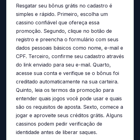
Resgatar seu bônus grátis no cadastro é
simples e rápido. Primeiro, escolha um
cassino confiável que ofereça essa
promoção. Segundo, clique no botão de
registro e preencha o formulário com seus
dados pessoais básicos como nome, e-mail e
CPF. Terceiro, confirme seu cadastro através
do link enviado para seu e-mail. Quarto,
acesse sua conta e verifique se o bônus foi
creditado automaticamente na sua carteira.
Quinto, leia os termos da promoção para
entender quais jogos você pode usar e quais
são os requisitos de aposta. Sexto, comece a
jogar e aproveite seus créditos grátis. Alguns
cassinos podem pedir verificação de
identidade antes de liberar saques.