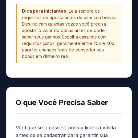
Dica para iniciantes:
Leia sempre os
requisitos de aposta antes de usar seu bônus.
Eles indicam quantas vezes você precisa
apostar o valor do bônus antes de poder
sacar seus ganhos. Escolha cassinos com
requisitos justos, geralmente entre 20x e 40x,
para ter chances reais de converter seu
bônus em dinheiro real.
O que Você Precisa Saber
Verifique se o cassino possui licença válida
antes de se cadastrar para garantir sua