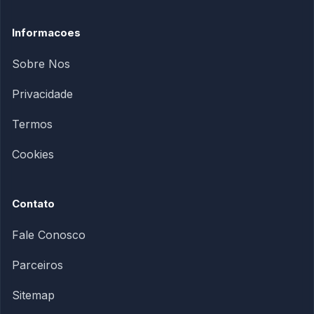
Informacoes
Sobre Nos
Privacidade
Termos
Cookies
Contato
Fale Conosco
Parceiros
Sitemap