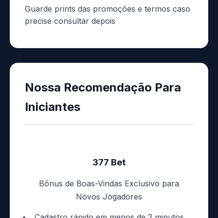
Guarde prints das promoções e termos caso
precise consultar depois
Nossa Recomendação Para
Iniciantes
377 Bet
Bônus de Boas-Vindas Exclusivo para
Novos Jogadores
Cadastro rápido em menos de 2 minutos