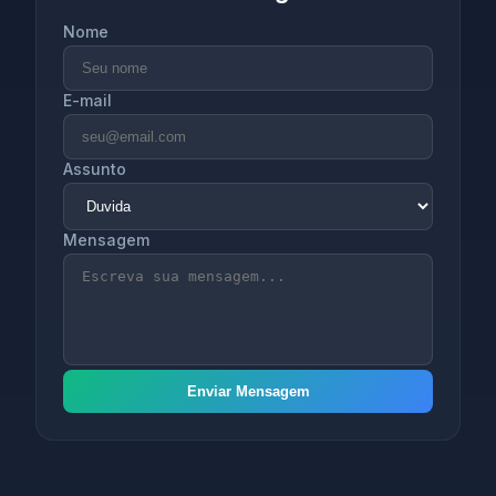
Nome
E-mail
Assunto
Mensagem
Enviar Mensagem