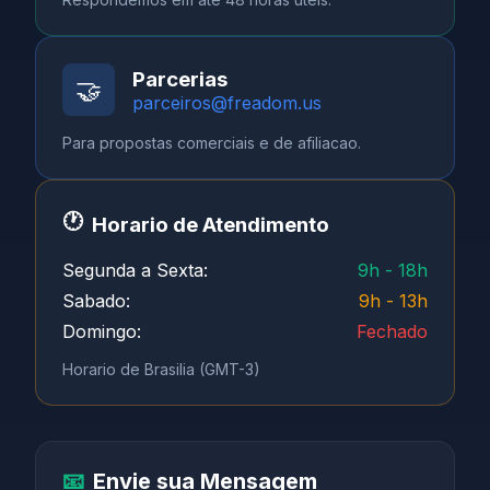
Parcerias
🤝
parceiros@freadom.us
Para propostas comerciais e de afiliacao.
🕐
Horario de Atendimento
Segunda a Sexta:
9h - 18h
Sabado:
9h - 13h
Domingo:
Fechado
Horario de Brasilia (GMT-3)
📧
Envie sua Mensagem