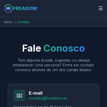
FREADOM
☰
Inicio
/
Contato
Fale
Conosco
Tem alguma duvida, sugestao ou deseja
estabelecer uma parceria? Entre em contato
conosco atraves de um dos canais abaixo.
E-mail
📧
contato@freadom.us
Respondemos em ate 48 horas uteis.