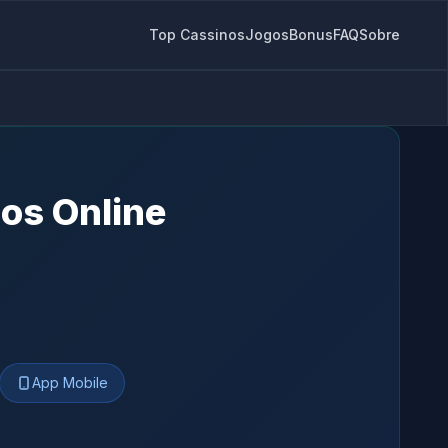
Top Cassinos
Jogos
Bonus
FAQ
Sobre
os Online
App Mobile