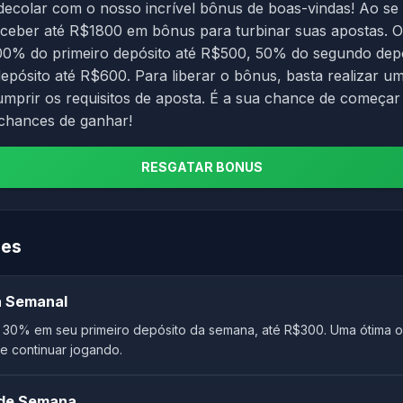
decolar com o nosso incrível bônus de boas-vindas! Ao se
eceber até R$1800 em bônus para turbinar suas apostas. O 
100% do primeiro depósito até R$500, 50% do segundo dep
epósito até R$600. Para liberar o bônus, basta realizar u
mprir os requisitos de aposta. É a sua chance de começar 
chances de ganhar!
RESGATAR BONUS
oes
a Semanal
30% em seu primeiro depósito da semana, até R$300. Uma ótima o
e continuar jogando.
 de Semana