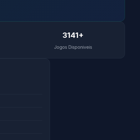
3141+
Jogos Disponiveis