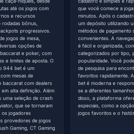
de caça-níqueis, desde
cadastro é simples e ráp
rutas até os jogos com
que você comece a jog
nos e recursos
minutos. Após o cadastro
 rodadas bônus,
um depósito utilizando 
 jackpots progressivos.
métodos de pagamento 
de jogos de mesa,
convenientes. A navega
diversas opções de
é fácil e organizada, co
, baccarat e poker, com
categorizados por tipo,
es e limites de aposta. O
popularidade. Você pode 
do 944 bet é um
de pesquisa para encont
, com mesas de
favoritos rapidamente. 
 e baccarat com dealers
bet é moderna e respon
s em alta definição. Além
se a diferentes tamanhos
s uma seleção de crash
disso, a plataforma ofe
iator, que se tornaram
especiais, como a opção
 os jogadores
jogos favoritos e o histó
os provedores de jogos
Push Gaming, CT Gaming