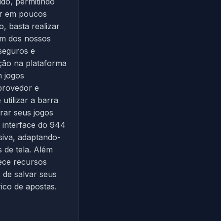
ido, permitindo
ar em poucos
, basta realizar
um dos nossos
seguros e
ção na plataforma
m jogos
 provedor e
utilizar a barra
rar seus jogos
A interface do 944
siva, adaptando-
 de tela. Além
rece recursos
 de salvar seus
rico de apostas.