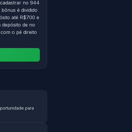
 cadastrar no 944
bônus é dividido
ósito até R$700 e
m depósito de no
com o pé direito
portunidade para