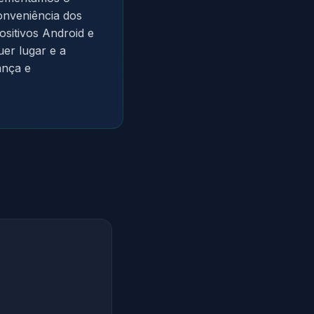
onveniência dos
ositivos Android e
uer lugar e a
ança e