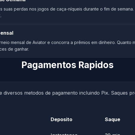
s suas perdas nos jogos de caça-níqueis durante o fim de semana
.
Mensal
rneio mensal de Aviator e concorra a prêmios em dinheiro. Quanto 
ces de ganhar.
Pagamentos Rapidos
e diversos metodos de pagamento incluindo Pix. Saques p
Deposito
Saque