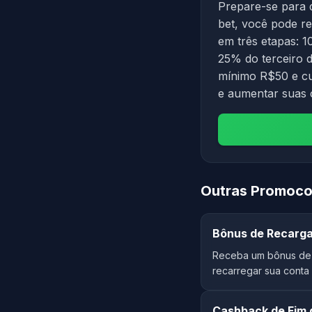
Prepare-se para 
bet, você pode r
em três etapas: 
25% do terceiro d
mínimo R$50 e cu
e aumentar suas 
Outras Promoc
Bônus de Recarg
Receba um bônus de 
recarregar sua conta 
Cashback de Fim