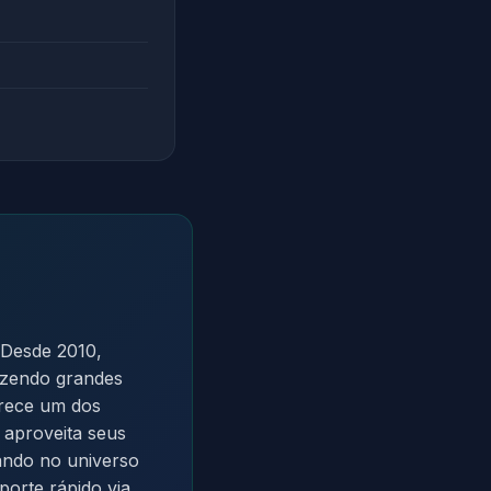
 Desde 2010,
azendo grandes
erece um dos
 aproveita seus
ando no universo
porte rápido via