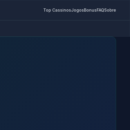
Top Cassinos
Jogos
Bonus
FAQ
Sobre