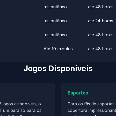
Instantâneo
até 48 horas
Instantâneo
até 24 horas
Instantâneo
até 48 horas
Até 10 minutos
até 48 horas
Jogos Disponiveis
Esportes
jogos disponíveis, o
Para os fãs de esportes,
 é um paraíso para os
cobertura impressionant