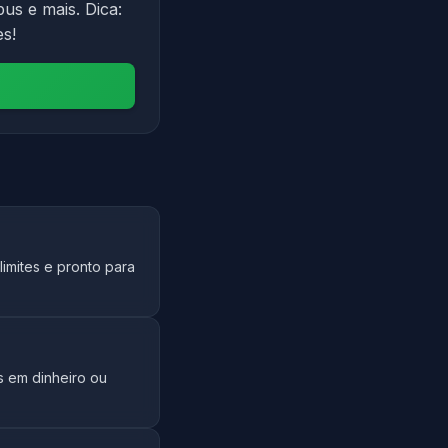
us e mais. Dica:
s!
imites e pronto para
s em dinheiro ou