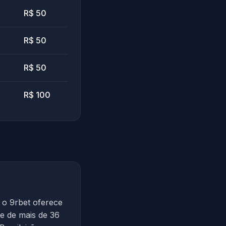
R$ 50
R$ 50
R$ 50
R$ 100
 o 9rbet oferece
e de mais de 36