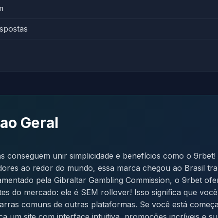
m
espostas
sao Geral
s conseguem unir simplicidade e benefícios como o 9rbet!
dores ao redor do mundo, essa marca chegou ao Brasil tr
lamentado pela Gibraltar Gambling Commission, o 9rbet of
es do mercado: ele é SEM rollover! Isso significa que você
rras comuns de outras plataformas. Se você está começ
a um site com interface intuitiva, promoções incríveis e su