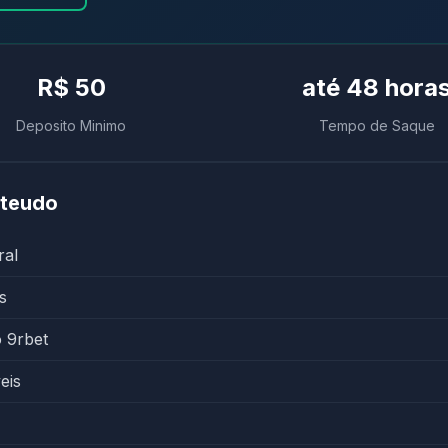
R$ 50
até 48 hora
Deposito Minimo
Tempo de Saque
nteudo
ral
s
 9rbet
eis