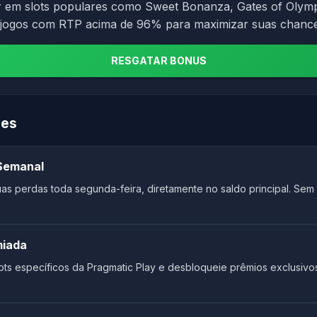
or em slots populares como Sweet Bonanza, Gates of Olymp
jogos com RTP acima de 96% para maximizar suas chance
RESGATAR BONUS
oes
Semanal
s perdas toda segunda-feira, diretamente no saldo principal. Sem l
miada
ots específicos da Pragmatic Play e desbloqueie prêmios exclusivo