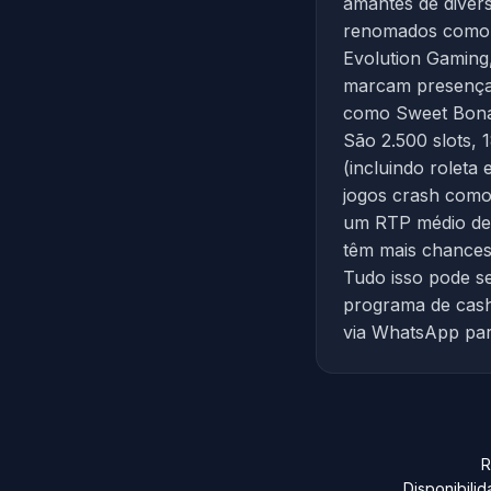
amantes de divers
renomados como 
Evolution Gaming
marcam presença 
como Sweet Bona
São 2.500 slots, 
(incluindo roleta 
jogos crash como
um RTP médio de 
têm mais chances
Tudo isso pode s
programa de cash
via WhatsApp par
R
Disponibili