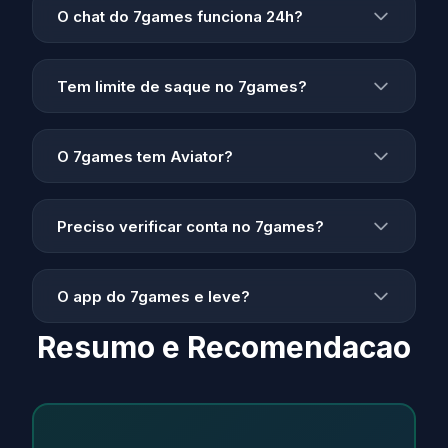
basta acessar a seção 'Perfil' após fazer
O chat do 7games funciona 24h?
login. Lá, você pode modificar informações
Sim, o chat ao vivo do 7games está
como endereço e contato. Em caso de
disponível 24 horas por dia, sete dias por
alterações mais complexas, como CPF, é
Tem limite de saque no 7games?
semana. A equipe de suporte é altamente
necessário entrar em contato com o
Sim, o 7games possui um limite diário de
treinada e está pronta para ajudar com
suporte via chat ao vivo ou e-mail e enviar
saque definido para garantir a segurança
qualquer dúvida ou problema, desde
O 7games tem Aviator?
os documentos solicitados. A equipe
das transações. Embora o limite atenda a
questões sobre saques até orientações
resolverá em até 24 horas, garantindo
Sim, o Aviator está disponível no 7games e
maioria dos jogadores, valores mais altos
sobre jogos. A resposta é rápida,
segurança e adequação às regras.
é um dos crash games mais populares da
podem requerer uma análise adicional e
Preciso verificar conta no 7games?
garantindo que você possa continuar
plataforma. O jogo oferece emocionantes
envio de documentos. Para informações
jogando sem interrupções.
Sim, a verificação de conta no 7games é
multiplicadores que crescem rapidamente
detalhadas sobre limites ou processos de
uma exigência para garantir a segurança.
para grandes ganhos, além de permitir
O app do 7games e leve?
verificação, entre em contato com o
Após o cadastro, documentos como RG ou
estratégias personalizadas. É perfeito para
suporte.
O aplicativo do 7games foi projetado para
Resumo e Recomendacao
CNH são solicitados para validação. O
quem busca diversão e adrenalina em um
ser leve e eficiente, garantindo uma
processo é simples e rápido, permitindo
só lugar.
experiência fluida tanto no Android quanto
que você desfrute de todos os recursos,
no iOS. Com download rápido e interface
como saques, com tranquilidade. A equipe
intuitiva, o app oferece acesso a toda a
garante suporte caso precise de ajuda.