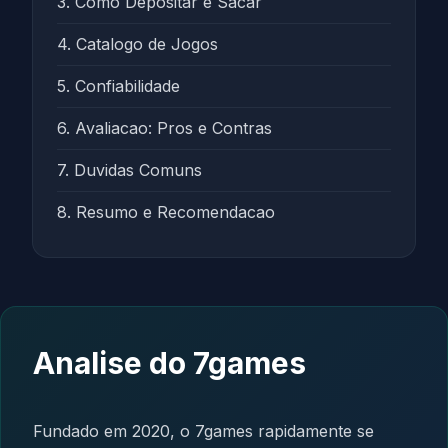
3. Como Depositar e Sacar
4. Catalogo de Jogos
5. Confiabilidade
6. Avaliacao: Pros e Contras
7. Duvidas Comuns
8. Resumo e Recomendacao
Analise do 7games
Fundado em 2020, o 7games rapidamente se