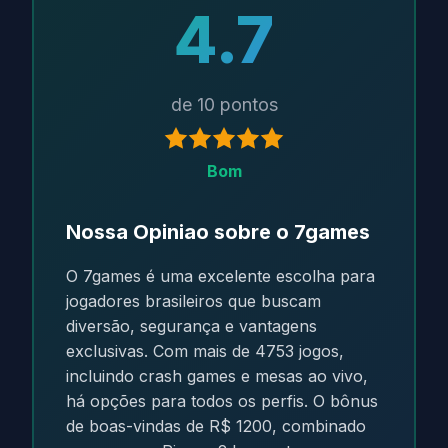
biblioteca de jogos e funcionalidades, desde
4.7
depósitos até suporte ao jogador.
de 10 pontos
Bom
Nossa Opiniao sobre o 7games
O 7games é uma excelente escolha para
jogadores brasileiros que buscam
diversão, segurança e vantagens
exclusivas. Com mais de 4753 jogos,
incluindo crash games e mesas ao vivo,
há opções para todos os perfis. O bônus
de boas-vindas de R$ 1200, combinado