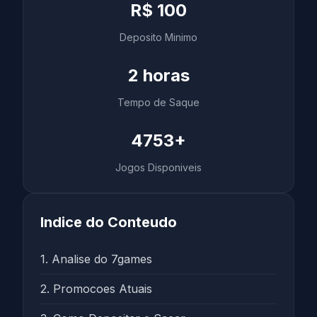
R$ 100
Deposito Minimo
2 horas
Tempo de Saque
4753+
Jogos Disponiveis
Indice do Conteudo
1. Analise do 7games
2. Promocoes Atuais