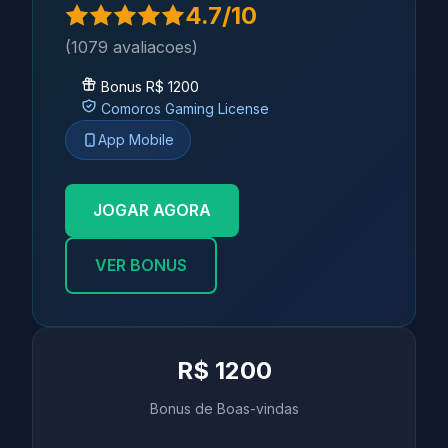
4.7/10
(1079 avaliacoes)
Bonus R$ 1200
Comoros Gaming License
App Mobile
JOGAR AGORA
VER BONUS
R$ 1200
Bonus de Boas-vindas