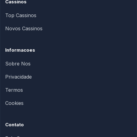
Cassinos
Top Cassinos
Novos Cassinos
Informacoes
Sobre Nos
Privacidade
Termos
Cookies
Contato