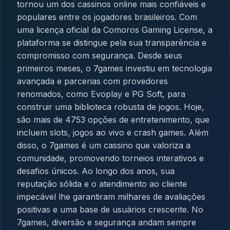
tornou um dos cassinos online mais confiáveis e
populares entre os jogadores brasileiros. Com
uma licença oficial da Comoros Gaming License, a
plataforma se distingue pela sua transparência e
compromisso com segurança. Desde seus
primeiros meses, o 7games investiu em tecnologia
avançada e parcerias com provedores
renomados, como Evoplay e PG Soft, para
construir uma biblioteca robusta de jogos. Hoje,
são mais de 4753 opções de entretenimento, que
incluem slots, jogos ao vivo e crash games. Além
disso, o 7games é um cassino que valoriza a
comunidade, promovendo torneios interativos e
desafios únicos. Ao longo dos anos, sua
reputação sólida e o atendimento ao cliente
impecável lhe garantiram milhares de avaliações
positivas e uma base de usuários crescente. No
7games, diversão e segurança andam sempre