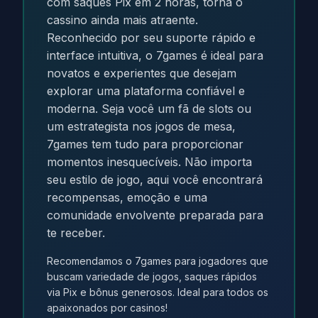
com saques Pix em 2 horas, torna o
cassino ainda mais atraente.
Reconhecido por seu suporte rápido e
interface intuitiva, o 7games é ideal para
novatos e experientes que desejam
explorar uma plataforma confiável e
moderna. Seja você um fã de slots ou
um estrategista nos jogos de mesa,
7games tem tudo para proporcionar
momentos inesquecíveis. Não importa
seu estilo de jogo, aqui você encontrará
recompensas, emoção e uma
comunidade envolvente preparada para
te receber.
Recomendamos o 7games para jogadores que
buscam variedade de jogos, saques rápidos
via Pix e bônus generosos. Ideal para todos os
apaixonados por casinos!