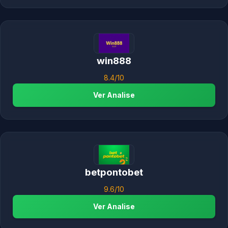
win888
8.4/10
Ver Analise
betpontobet
9.6/10
Ver Analise