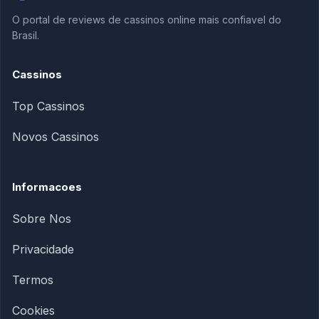
O portal de reviews de cassinos online mais confiavel do
Brasil.
Cassinos
Top Cassinos
Novos Cassinos
Informacoes
Sobre Nos
Privacidade
Termos
Cookies