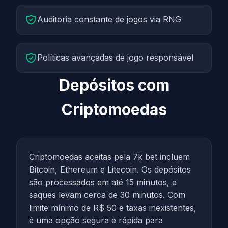
Auditoria constante de jogos via RNG
Políticas avançadas de jogo responsável
Depósitos com
Criptomoedas
Criptomoedas aceitas pela 7k bet incluem
Bitcoin, Ethereum e Litecoin. Os depósitos
são processados em até 15 minutos, e
saques levam cerca de 30 minutos. Com
limite mínimo de R$ 50 e taxas inexistentes,
é uma opção segura e rápida para