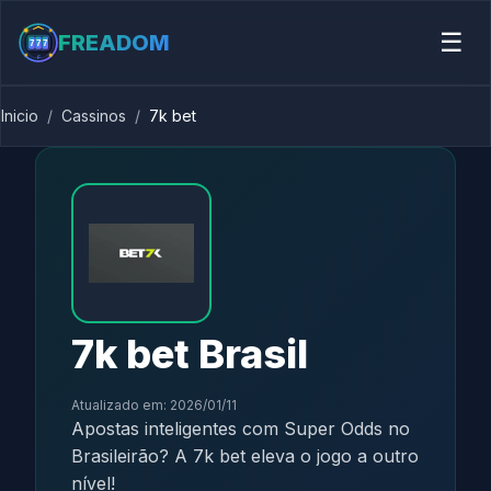
☰
FREADOM
Inicio
/
Cassinos
/
7k bet
7k bet Brasil
Atualizado em: 2026/01/11
Apostas inteligentes com Super Odds no
Brasileirão? A 7k bet eleva o jogo a outro
nível!