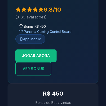
9.8/10
(3189 avaliacoes)
Bonus R$ 450
Panama Gaming Control Board
App Mobile
JOGAR AGORA
VER BONUS
R$ 450
Bonus de Boas-vindas