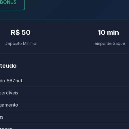
 BONUS
R$ 50
10 min
Deposito Minimo
Tempo de Saque
nteudo
 do 667bet
erdíveis
agamento
as