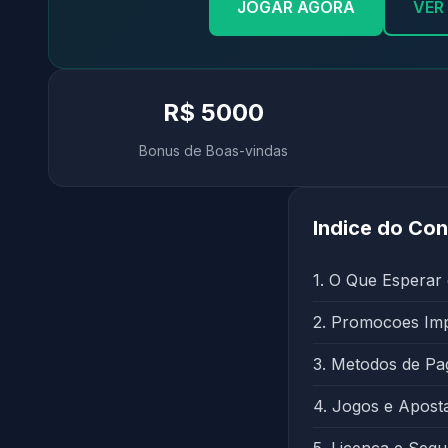
JOGAR AGORA
VER
R$ 5000
Bonus de Boas-vindas
Indice do Co
1. O Que Esperar
2. Promocoes Imp
3. Metodos de P
4. Jogos e Apost