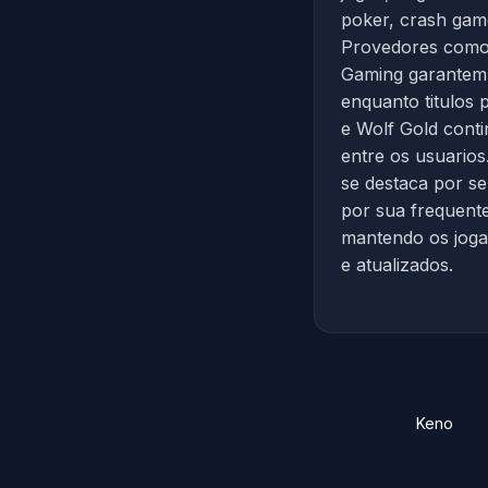
poker, crash gam
Provedores como
Gaming garantem 
enquanto titulos
e Wolf Gold cont
entre os usuario
se destaca por se
por sua frequent
mantendo os joga
e atualizados.
Keno