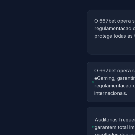
O 667bet opera s
regulamentacao d
protege todas as
O 667bet opera s
eGaming, garanti
regulamentacao 
internacionais.
Auditorias frequ
garantem total im
resultados dos jo