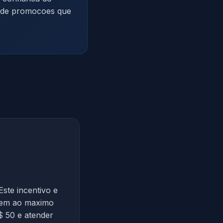
em de promocoes que
ste incentivo e
item ao maximo
$ 50 e atender