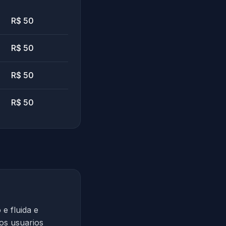
R$ 50
R$ 50
R$ 50
R$ 50
e fluida e
 os usuarios