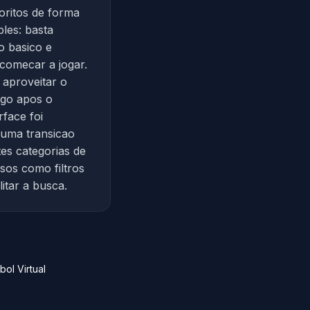
oritos de forma
ples: basta
o basico e
 comecar a jogar.
aproveitar o
ogo apos o
rface foi
 uma transicao
tes categorias de
sos como filtros
itar a busca.
bol Virtual