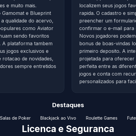
es e muito mais.
localizem seus jogos fav
 Gamomat e Blueprint
rapida. O cadastro e sim
a qualidade do acervo,
preencher um formulari
 populares como Aviator
confirmar o e-mail para
inuam sendo favoritos
Novos jogadores podem 
s. A plataforma tambem
bonus de boas-vindas l
us jogos exclusivos e
primeiro deposito. A inte
e rotacao de novidades,
projetada para oferecer
dores sempre entretidos
perfeita entre as diferen
jogos e conta com recur
personalizados para facil
Destaques
Salas de Poker
Blackjack ao Vivo
Roulette Games
Fute
Licenca e Seguranca