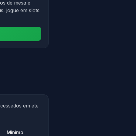
gos de mesa e
s, jogue em slots
ocessados em ate
Minimo