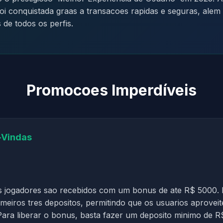
 foi conquistada graas a transacoes rapidas e seguras, al
 de todos os perfis.
Promocoes Imperdíveis
-Vindas
 jogadores sao recebidos com um bonus de ate R$ 5000. E
rimeiros tres depositos, permitindo que os usuarios aprove
Para liberar o bonus, basta fazer um deposito minimo de R