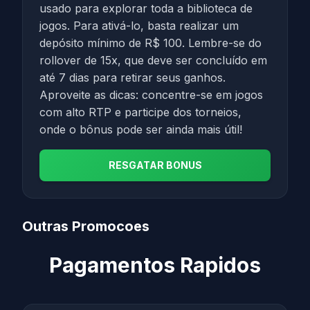
usado para explorar toda a biblioteca de
jogos. Para ativá-lo, basta realizar um
depósito mínimo de R$ 100. Lembre-se do
rollover de 15x, que deve ser concluído em
até 7 dias para retirar seus ganhos.
Aproveite as dicas: concentre-se em jogos
com alto RTP e participe dos torneios,
onde o bônus pode ser ainda mais útil!
RESGATAR BONUS
Outras Promocoes
Pagamentos Rapidos