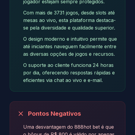
jogador estejam sempre protegidos.
Com mais de 3731 jogos, desde slots até
mesas ao vivo, esta plataforma destaca-
se pela diversidade e qualidade superior.
O design moderno e intuitivo permite que
até iniciantes naveguem facilmente entre
as diversas opções de jogos e recursos.
O suporte ao cliente funciona 24 horas
por dia, oferecendo respostas rápidas e
eficientes via chat ao vivo e e-mail.
Pontos Negativos
Uma desvantagem do 888hot bet é que
o bônus de R$ 800 é válido por apenas