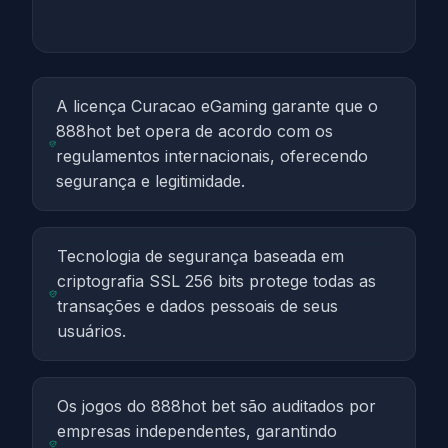
A licença Curacao eGaming garante que o
888hot bet opera de acordo com os
regulamentos internacionais, oferecendo
segurança e legitimidade.
Tecnologia de segurança baseada em
criptografia SSL 256 bits protege todas as
transações e dados pessoais de seus
usuários.
Os jogos do 888hot bet são auditados por
empresas independentes, garantindo