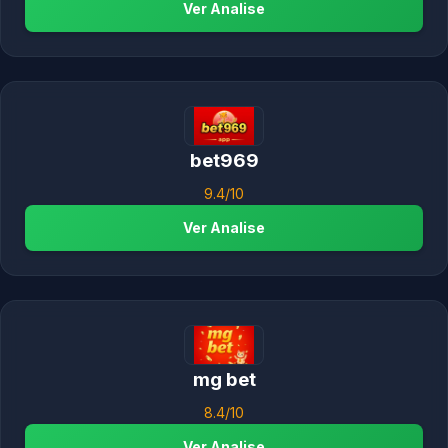
Ver Analise
bet969
9.4/10
Ver Analise
mg bet
8.4/10
Ver Analise