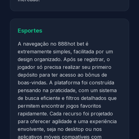
Esportes
A navegação no 888hot bet é
extremamente simples, facilitada por um
design organizado. Após se registrar, o
jogador só precisa realizar seu primeiro
depósito para ter acesso ao bônus de
boas-vindas. A plataforma foi construída
pensando na praticidade, com um sistema
de busca eficiente e filtros detalhados que
permitem encontrar jogos favoritos
rapidamente. Cada recurso foi projetado
para oferecer agilidade e uma experiência
envolvente, seja no desktop ou nos
aplicativos móveis compatíveis com