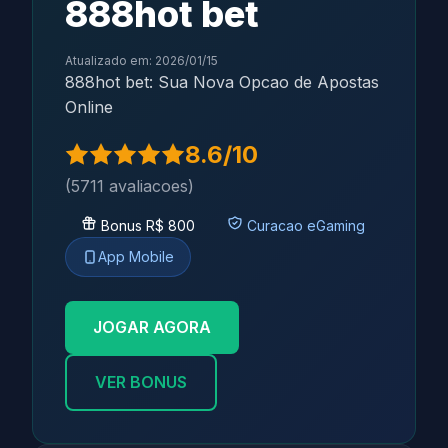
888hot bet
Atualizado em: 2026/01/15
888hot bet: Sua Nova Opcao de Apostas
Online
8.6/10
(5711 avaliacoes)
Bonus R$ 800
Curacao eGaming
App Mobile
JOGAR AGORA
VER BONUS