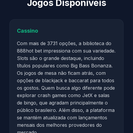
Jogos Disponiveis
Cassino
Com mais de 3731 opções, a biblioteca do
888hot bet impressiona com sua variedade.
Slots são o grande destaque, incluindo
títulos populares como Big Bass Bonanza.
Os jogos de mesa não ficam atrás, com
opções de blackjack e baccarat para todos
os gostos. Quem busca algo diferente pode
explorar crash games como JetX e salas
de bingo, que agradam principalmente o
público brasileiro. Além disso, a plataforma
se mantém atualizada com lançamentos
mensais dos melhores provedores do
mercado.