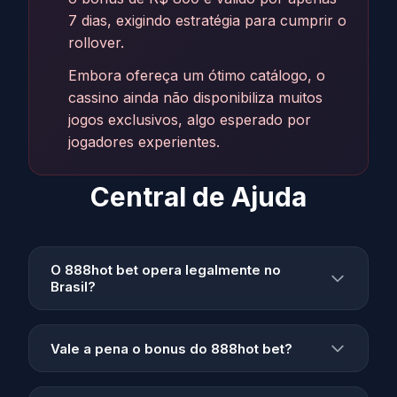
7 dias, exigindo estratégia para cumprir o
rollover.
Embora ofereça um ótimo catálogo, o
cassino ainda não disponibiliza muitos
jogos exclusivos, algo esperado por
jogadores experientes.
Central de Ajuda
O 888hot bet opera legalmente no
Brasil?
Sim, o 888hot bet é licenciado pela
Curacao eGaming, o que garante sua
Vale a pena o bonus do 888hot bet?
operação legal em diversos países,
Definitivamente! O bônus de R$ 800
incluindo o Brasil. Além disso, a plataforma