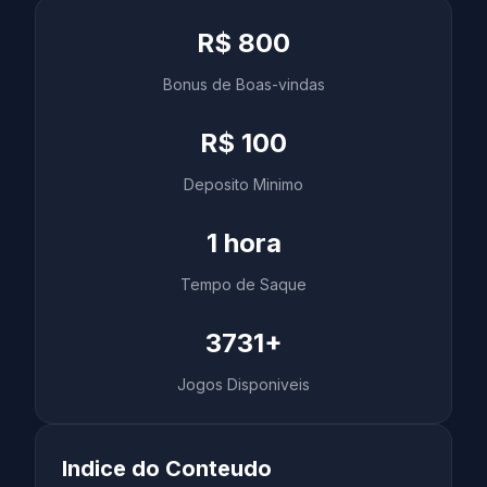
R$ 800
Bonus de Boas-vindas
R$ 100
Deposito Minimo
1 hora
Tempo de Saque
3731+
Jogos Disponiveis
Indice do Conteudo