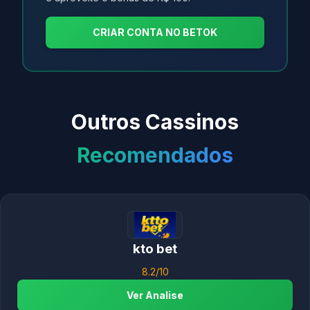
CRIAR CONTA NO BETOK
Outros Cassinos
Recomendados
kto bet
8.2/10
Ver Analise