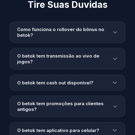
Tire Suas Duvidas
Como funciona o rollover do bônus no
betok?
O bônus exige um rollover de 20x no valor
combinado de depósito e bônus. Para
O betok tem transmissão ao vivo de
cumprir, foque nos slots com RTP alto e
jogos?
jogos que contam 100% no cálculo.
Sim, o betok oferece streaming ao vivo
para esportes como futebol e basquete,
O betok tem cash out disponível?
permitindo que você acompanhe cada
Sim, o cash out total e parcial está
lance diretamente pela plataforma.
disponível. Acesse sua aposta ativa, clique
O betok tem promoções para clientes
em 'Cash Out' e escolha entre recuperar
antigos?
parcialmente ou totalmente seu
Clientes antigos podem acessar promoções
investimento.
exclusivas como o 'High Roller Club', que
O betok tem aplicativo para celular?