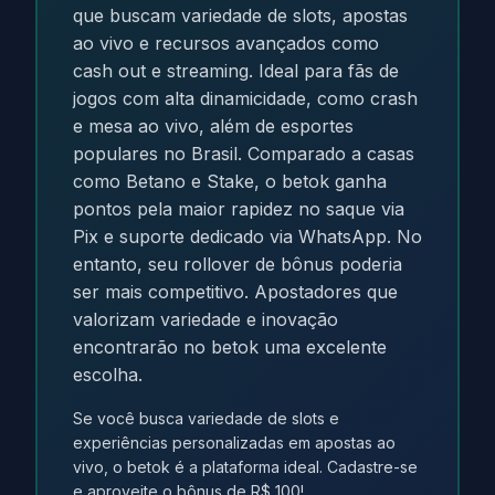
que buscam variedade de slots, apostas
ao vivo e recursos avançados como
cash out e streaming. Ideal para fãs de
jogos com alta dinamicidade, como crash
e mesa ao vivo, além de esportes
populares no Brasil. Comparado a casas
como Betano e Stake, o betok ganha
pontos pela maior rapidez no saque via
Pix e suporte dedicado via WhatsApp. No
entanto, seu rollover de bônus poderia
ser mais competitivo. Apostadores que
valorizam variedade e inovação
encontrarão no betok uma excelente
escolha.
Se você busca variedade de slots e
experiências personalizadas em apostas ao
vivo, o betok é a plataforma ideal. Cadastre-se
e aproveite o bônus de R$ 100!