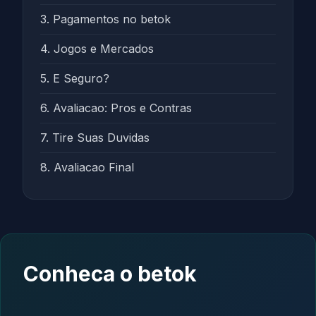
3. Pagamentos no betok
4. Jogos e Mercados
5. E Seguro?
6. Avaliacao: Pros e Contras
7. Tire Suas Duvidas
8. Avaliacao Final
Conheca o betok