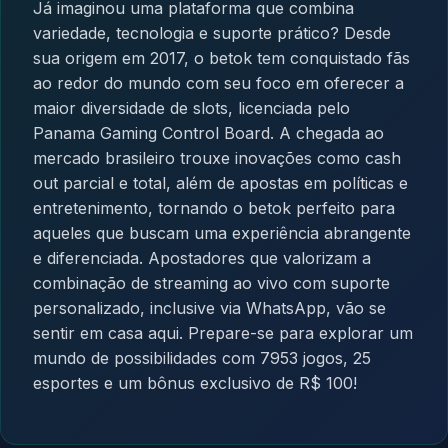
Já imaginou uma plataforma que combina
variedade, tecnologia e suporte prático? Desde
sua origem em 2017, o betok tem conquistado fãs
ao redor do mundo com seu foco em oferecer a
maior diversidade de slots, licenciada pelo
Panama Gaming Control Board. A chegada ao
mercado brasileiro trouxe inovações como cash
out parcial e total, além de apostas em políticas e
entretenimento, tornando o betok perfeito para
aqueles que buscam uma experiência abrangente
e diferenciada. Apostadores que valorizam a
combinação de streaming ao vivo com suporte
personalizado, inclusive via WhatsApp, vão se
sentir em casa aqui. Prepare-se para explorar um
mundo de possibilidades com 7953 jogos, 25
esportes e um bônus exclusivo de R$ 100!