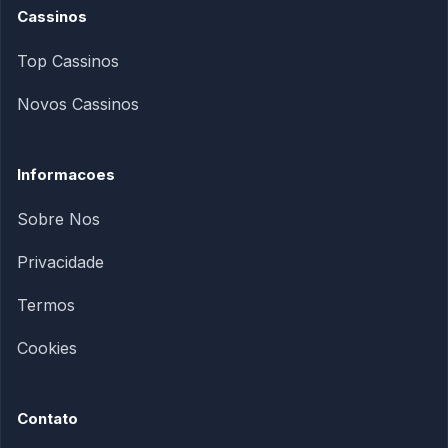
Cassinos
Top Cassinos
Novos Cassinos
Informacoes
Sobre Nos
Privacidade
Termos
Cookies
Contato