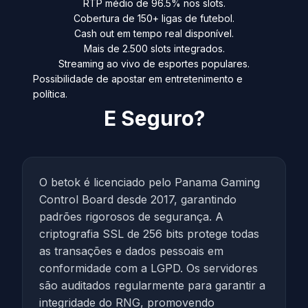
RTP médio de 96.5% nos slots.
Cobertura de 150+ ligas de futebol.
Cash out em tempo real disponível.
Mais de 2.500 slots integrados.
Streaming ao vivo de esportes populares.
Possibilidade de apostar em entretenimento e
política.
E Seguro?
O betok é licenciado pelo Panama Gaming
Control Board desde 2017, garantindo
padrões rigorosos de segurança. A
criptografia SSL de 256 bits protege todas
as transações e dados pessoais em
conformidade com a LGPD. Os servidores
são auditados regularmente para garantir a
integridade do RNG, promovendo