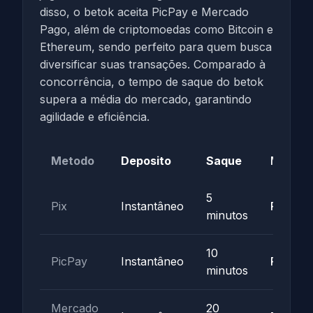
disso, o betok aceita PicPay e Mercado
Pago, além de criptomoedas como Bitcoin e
Ethereum, sendo perfeito para quem busca
diversificar suas transações. Comparado à
concorrência, o tempo de saque do betok
supera a média do mercado, garantindo
agilidade e eficiência.
Metodo
Deposito
Saque
Minimo
5
Pix
Instantâneo
R$ 100
minutos
10
PicPay
Instantâneo
R$ 100
minutos
Mercado
20