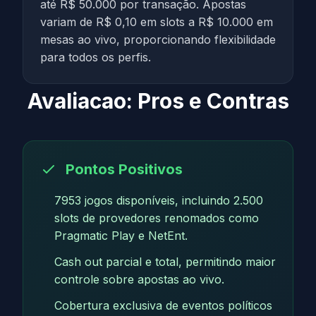
até R$ 50.000 por transação. Apostas
variam de R$ 0,10 em slots a R$ 10.000 em
mesas ao vivo, proporcionando flexibilidade
para todos os perfis.
Avaliacao: Pros e Contras
Pontos Positivos
7953 jogos disponíveis, incluindo 2.500
slots de provedores renomados como
Pragmatic Play e NetEnt.
Cash out parcial e total, permitindo maior
controle sobre apostas ao vivo.
Cobertura exclusiva de eventos políticos