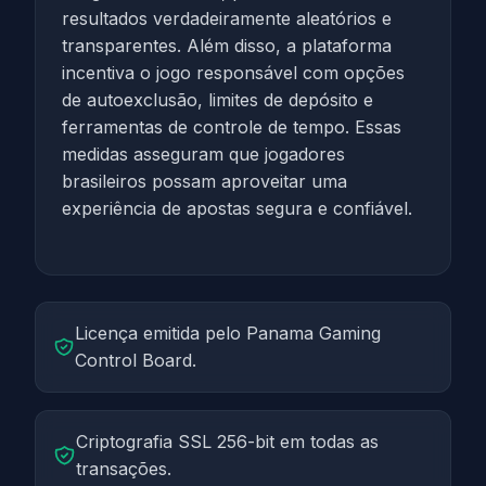
resultados verdadeiramente aleatórios e
transparentes. Além disso, a plataforma
incentiva o jogo responsável com opções
de autoexclusão, limites de depósito e
ferramentas de controle de tempo. Essas
medidas asseguram que jogadores
brasileiros possam aproveitar uma
experiência de apostas segura e confiável.
Licença emitida pelo Panama Gaming
Control Board.
Criptografia SSL 256-bit em todas as
transações.