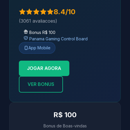
8.4/10
(3061 avaliacoes)
Bonus R$ 100
Panama Gaming Control Board
App Mobile
JOGAR AGORA
VER BONUS
R$ 100
Bonus de Boas-vindas