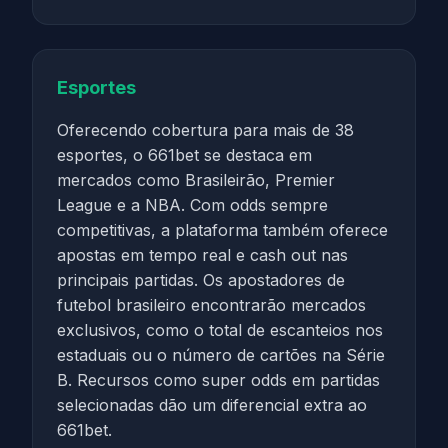
Esportes
Oferecendo cobertura para mais de 38
esportes, o 661bet se destaca em
mercados como Brasileirão, Premier
League e a NBA. Com odds sempre
competitivas, a plataforma também oferece
apostas em tempo real e cash out nas
principais partidas. Os apostadores de
futebol brasileiro encontrarão mercados
exclusivos, como o total de escanteios nos
estaduais ou o número de cartões na Série
B. Recursos como super odds em partidas
selecionadas dão um diferencial extra ao
661bet.