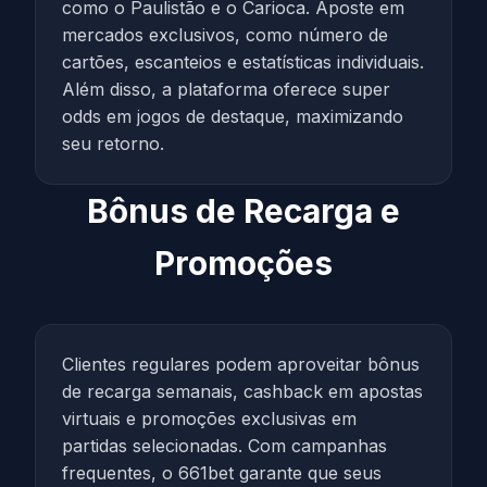
como o Paulistão e o Carioca. Aposte em
mercados exclusivos, como número de
cartões, escanteios e estatísticas individuais.
Além disso, a plataforma oferece super
odds em jogos de destaque, maximizando
seu retorno.
Bônus de Recarga e
Promoções
Clientes regulares podem aproveitar bônus
de recarga semanais, cashback em apostas
virtuais e promoções exclusivas em
partidas selecionadas. Com campanhas
frequentes, o 661bet garante que seus