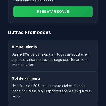
RESGATAR BONUS
Outras Promocoes
Virtual Mania
Ganhe 10% de cashback em todas as apostas em
esportes virtuais feitas nas segundas-feiras. Sem
limite de valor.
Gol de Primeira
Um bônus de 50% em depósitos feitos durante
jogos do Brasileirão. Disponível apenas às quartas-
feiras.