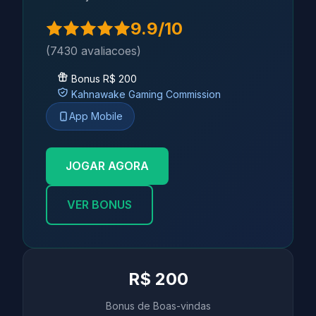
9.9/10
(7430 avaliacoes)
Bonus R$ 200
Kahnawake Gaming Commission
App Mobile
JOGAR AGORA
VER BONUS
R$ 200
Bonus de Boas-vindas