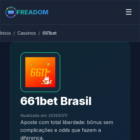
☰
FREADOM
Inicio
/
Cassinos
/
661bet
661bet Brasil
Atualizado em: 2026/01/11
Aposte com total liberdade: bônus sem
complicações e odds que fazem a
diferença.