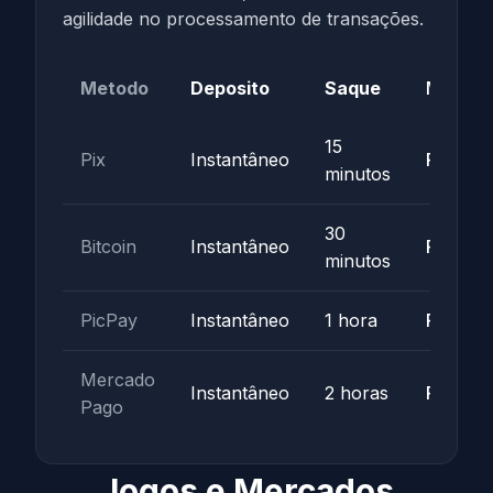
agilidade no processamento de transações.
Metodo
Deposito
Saque
Minimo
15
Pix
Instantâneo
R$ 10
minutos
30
Bitcoin
Instantâneo
R$ 20
minutos
PicPay
Instantâneo
1 hora
R$ 10
Mercado
Instantâneo
2 horas
R$ 10
Pago
Jogos e Mercados