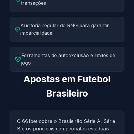
transações
Auditoria regular de RNG para garantir
imparcialidade
Ferramentas de autoexclusão e limites de
jogo
Apostas em Futebol
Brasileiro
O 661bet cobre o Brasileirão Série A, Série
B e os principais campeonatos estaduais