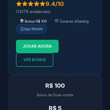
9.4/10
(13279 avaliacoes)
Bonus R$ 100
Curacao eGaming
App Mobile
JOGAR AGORA
VER BONUS
R$ 100
Bonus de Boas-vindas
R$ 5