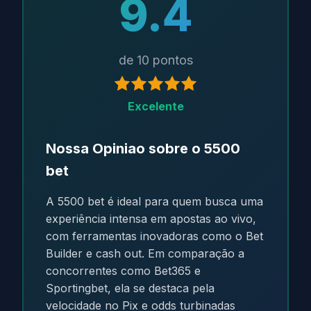
9.4
de 10 pontos
Excelente
Nossa Opiniao sobre o 5500
bet
A 5500 bet é ideal para quem busca uma
experiência intensa em apostas ao vivo,
com ferramentas inovadoras como o Bet
Builder e cash out. Em comparação a
concorrentes como Bet365 e
Sportingbet, ela se destaca pela
velocidade no Pix e odds turbinadas