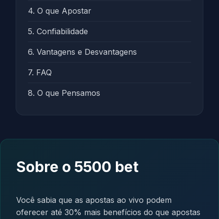
4. O que Apostar
5. Confiabilidade
6. Vantagens e Desvantagens
7. FAQ
8. O que Pensamos
Sobre o 5500 bet
Você sabia que as apostas ao vivo podem
oferecer até 30% mais benefícios do que apostas