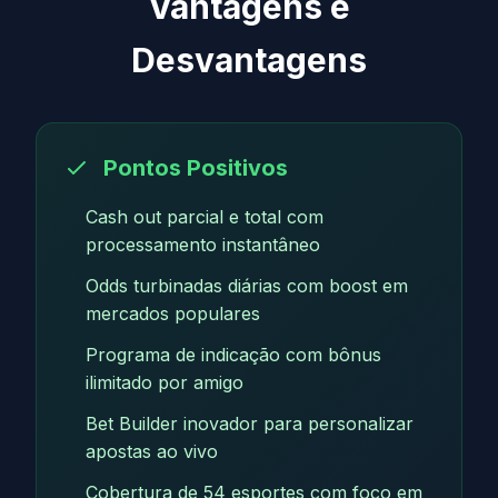
Vantagens e
Desvantagens
Pontos Positivos
Cash out parcial e total com
processamento instantâneo
Odds turbinadas diárias com boost em
mercados populares
Programa de indicação com bônus
ilimitado por amigo
Bet Builder inovador para personalizar
apostas ao vivo
Cobertura de 54 esportes com foco em