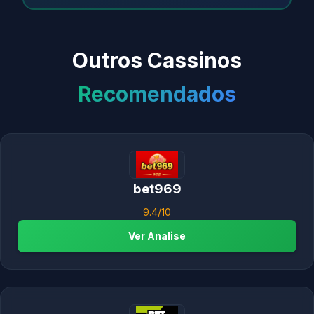
Outros Cassinos
Recomendados
bet969
9.4/10
Ver Analise