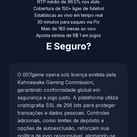
RTP médio de 96.5% nos slots
Cobertura de 150+ ligas de futebol
Estatísticas ao vivo em tempo real
30 minutos para saques via Pix
Mais de 180 mesas ao vivo
Aposta mínima de R$ 1 em jogos
E Seguro?
O 007game opera sob licença emitida pela
Kahnawake Gaming Commission,
garantindo conformidade global em
segurança e jogo justo. A plataforma utiliza
criptografia SSL de 256 bits para proteger
transações e dados pessoais. Controles
adicionais, como limites de depósito e
opções de autoexclusão, reforçam sua
política de jogo responsável, alinhando-se