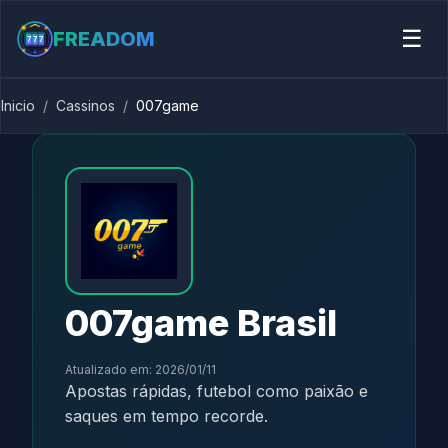
☰
FREADOM
Inicio
/
Cassinos
/
007game
007game Brasil
Atualizado em: 2026/01/11
Apostas rápidas, futebol como paixão e
saques em tempo recorde.