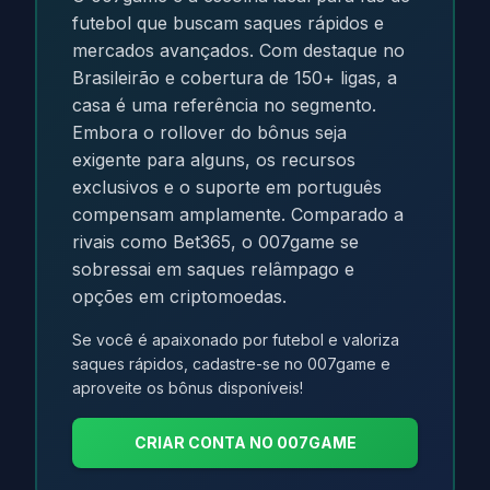
futebol que buscam saques rápidos e
mercados avançados. Com destaque no
Brasileirão e cobertura de 150+ ligas, a
casa é uma referência no segmento.
Embora o rollover do bônus seja
exigente para alguns, os recursos
exclusivos e o suporte em português
compensam amplamente. Comparado a
rivais como Bet365, o 007game se
sobressai em saques relâmpago e
opções em criptomoedas.
Se você é apaixonado por futebol e valoriza
saques rápidos, cadastre-se no 007game e
aproveite os bônus disponíveis!
CRIAR CONTA NO 007GAME