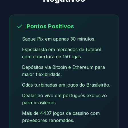
Pontos Positivos
Saque Pix em apenas 30 minutos.
Especialista em mercados de futebol
com cobertura de 150 ligas.
Depósitos via Bitcoin e Ethereum para
maior flexibilidade.
Odds turbinadas em jogos do Brasileirão.
Dealer ao vivo em português exclusivo
para brasileiros.
Mais de 4437 jogos de cassino com
provedores renomados.