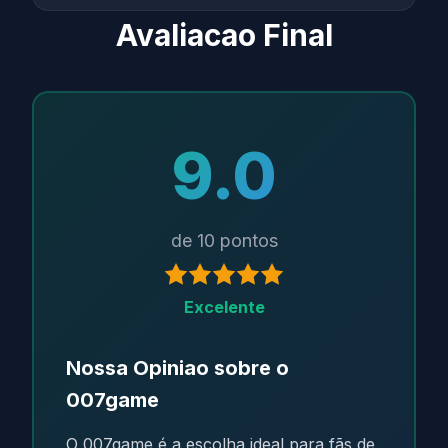
principalmente em futebol e basquete.
Sim, depósitos e saques via Pix são
Avaliacao Final
processados em até 30 minutos, com um
depósito mínimo de R$ 15.
9.0
de 10 pontos
Excelente
Nossa Opiniao sobre o
007game
O 007game é a escolha ideal para fãs de