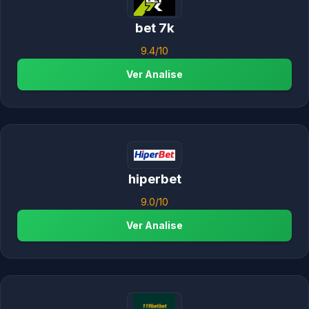
bet 7k
9.4/10
Ver Analise
hiperbet
9.0/10
Ver Analise