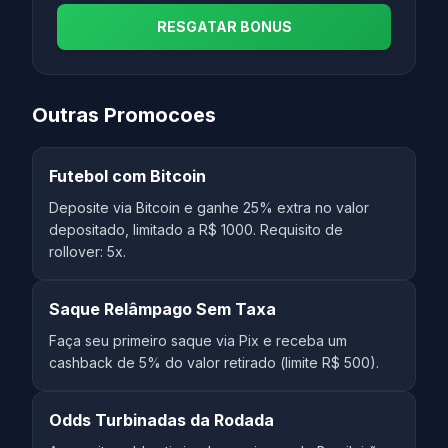
RESGATAR BONUS
Outras Promocoes
Futebol com Bitcoin
Deposite via Bitcoin e ganhe 25% extra no valor
depositado, limitado a R$ 1000. Requisito de
rollover: 5x.
Saque Relâmpago Sem Taxa
Faça seu primeiro saque via Pix e receba um
cashback de 5% do valor retirado (limite R$ 500).
Odds Turbinadas da Rodada