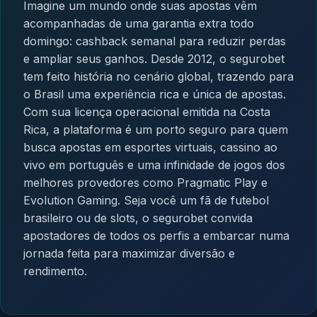
Imagine um mundo onde suas apostas vêm
acompanhadas de uma garantia extra todo
domingo: cashback semanal para reduzir perdas
e ampliar seus ganhos. Desde 2012, o segurobet
tem feito história no cenário global, trazendo para
o Brasil uma experiência rica e única de apostas.
Com sua licença operacional emitida na Costa
Rica, a plataforma é um porto seguro para quem
busca apostas em esportes virtuais, cassino ao
vivo em português e uma infinidade de jogos dos
melhores provedores como Pragmatic Play e
Evolution Gaming. Seja você um fã de futebol
brasileiro ou de slots, o segurobet convida
apostadores de todos os perfis a embarcar numa
jornada feita para maximizar diversão e
rendimento.