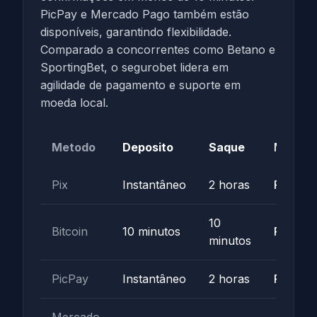
PicPay e Mercado Pago também estão
disponíveis, garantindo flexibilidade.
Comparado a concorrentes como Betano e
SportingBet, o segurobet lidera em
agilidade de pagamento e suporte em
moeda local.
Metodo
Deposito
Saque
Minimo
Pix
Instantâneo
2 horas
R$ 25
10
Bitcoin
10 minutos
R$ 100
minutos
PicPay
Instantâneo
2 horas
R$ 25