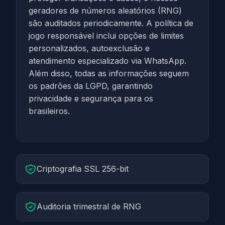
geradores de números aleatórios (RNG)
são auditados periodicamente. A política de
jogo responsável inclui opções de limites
personalizados, autoexclusão e
atendimento especializado via WhatsApp.
Além disso, todas as informações seguem
os padrões da LGPD, garantindo
privacidade e segurança para os
brasileiros.
Criptografia SSL 256-bit
Auditoria trimestral de RNG