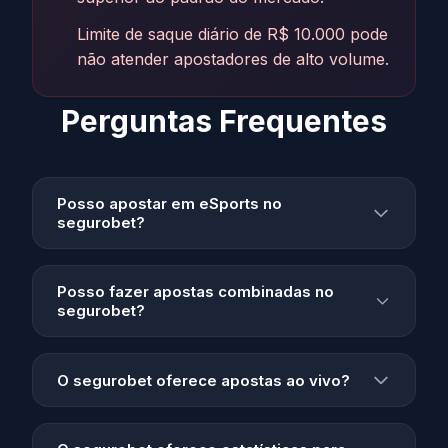
Limite de saque diário de R$ 10.000 pode
não atender apostadores de alto volume.
Perguntas Frequentes
Posso apostar em eSports no
segurobet?
Sim, o segurobet oferece ampla cobertura
para eSports, incluindo torneios de CS:GO
Posso fazer apostas combinadas no
e League of Legends. Para começar,
segurobet?
escolha o mercado em 'Eventos eSports'
Sim, apostas combinadas são permitidas.
no menu principal e siga as odds
Selecione vários eventos esportivos, clique
O segurobet oferece apostas ao vivo?
disponíveis.
na aba 'Multipla' e veja a potencial
Sim, o segurobet conta com apostas ao
multiplicação de ganhos antes de
vivo para esportes como futebol e