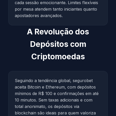
cada sessão emocionante. Limites flexíveis
por mesa atendem tanto iniciantes quanto
apostadores avançados.
A Revolução dos
Depósitos com
Criptomoedas
Seguindo a tendência global, segurobet
aceita Bitcoin e Ethereum, com depósitos
mínimos de R$ 100 e confirmações em até
10 minutos. Sem taxas adicionais e com
total anonimato, os depósitos via
blockchain são ideais para quem valoriza