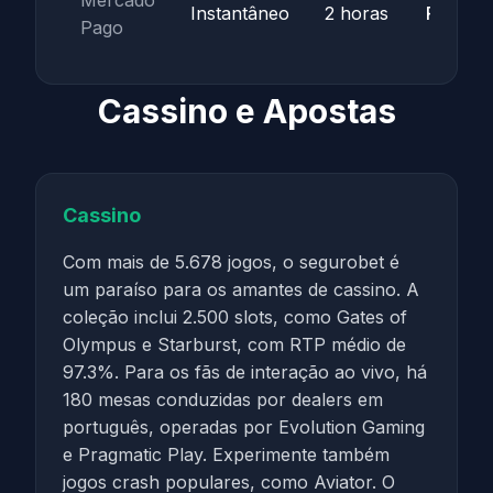
Mercado
Instantâneo
2 horas
R$ 25
Pago
Cassino e Apostas
Cassino
Com mais de 5.678 jogos, o segurobet é
um paraíso para os amantes de cassino. A
coleção inclui 2.500 slots, como Gates of
Olympus e Starburst, com RTP médio de
97.3%. Para os fãs de interação ao vivo, há
180 mesas conduzidas por dealers em
português, operadas por Evolution Gaming
e Pragmatic Play. Experimente também
jogos crash populares, como Aviator. O