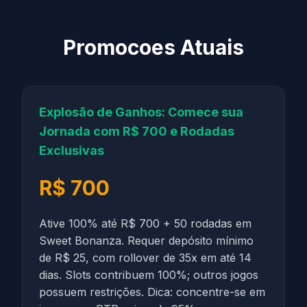
Promocoes Atuais
Explosão de Ganhos: Comece sua
Jornada com R$ 700 e Rodadas
Exclusivas
R$ 700
Ative 100% até R$ 700 + 50 rodadas em
Sweet Bonanza. Requer depósito mínimo
de R$ 25, com rollover de 35x em até 14
dias. Slots contribuem 100%; outros jogos
possuem restrições. Dica: concentre-se em