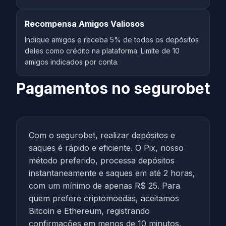
Recompensa Amigos Valiosos
Indique amigos e receba 5% de todos os depósitos
deles como crédito na plataforma. Limite de 10
amigos indicados por conta.
Pagamentos no segurobet
Com o segurobet, realizar depósitos e
saques é rápido e eficiente. O Pix, nosso
método preferido, processa depósitos
instantaneamente e saques em até 2 horas,
com um mínimo de apenas R$ 25. Para
quem prefere criptomoedas, aceitamos
Bitcoin e Ethereum, registrando
confirmações em menos de 10 minutos.