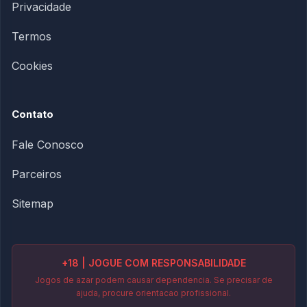
Privacidade
Termos
Cookies
Contato
Fale Conosco
Parceiros
Sitemap
+18 | JOGUE COM RESPONSABILIDADE
Jogos de azar podem causar dependencia. Se precisar de
ajuda, procure orientacao profissional.