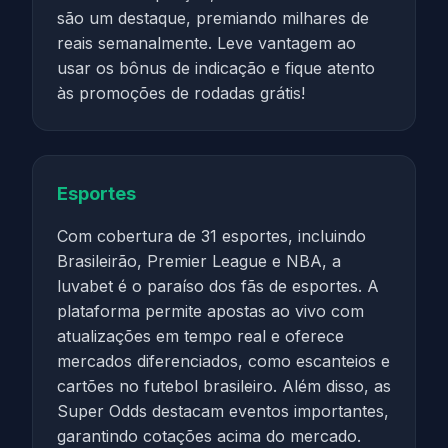
são um destaque, premiando milhares de
reais semanalmente. Leve vantagem ao
usar os bônus de indicação e fique atento
às promoções de rodadas grátis!
Esportes
Com cobertura de 31 esportes, incluindo
Brasileirão, Premier League e NBA, a
luvabet é o paraíso dos fãs de esportes. A
plataforma permite apostas ao vivo com
atualizações em tempo real e oferece
mercados diferenciados, como escanteios e
cartões no futebol brasileiro. Além disso, as
Super Odds destacam eventos importantes,
garantindo cotações acima do mercado.