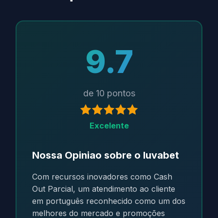
Cash Out Parcial.
9.7
de 10 pontos
Excelente
Nossa Opiniao sobre o luvabet
Com recursos inovadores como Cash
Out Parcial, um atendimento ao cliente
em português reconhecido como um dos
melhores do mercado e promoções