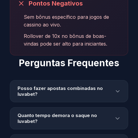
Pontos Negativos
Sem bônus específico para jogos de
cassino ao vivo.
Rollover de 10x no bônus de boas-
vindas pode ser alto para iniciantes.
Perguntas Frequentes
Posso fazer apostas combinadas no
luvabet?
Sim! Para criar uma aposta combinada,
selecione múltiplos eventos no mesmo
Quanto tempo demora o saque no
bilhete. Confirme as odds e finalize a
luvabet?
aposta.
Saques via Pix são processados em até 6