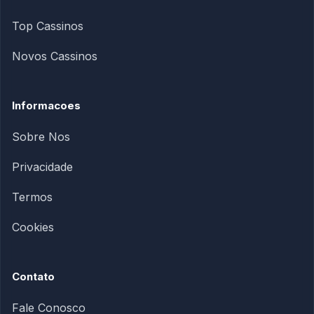
Top Cassinos
Novos Cassinos
Informacoes
Sobre Nos
Privacidade
Termos
Cookies
Contato
Fale Conosco