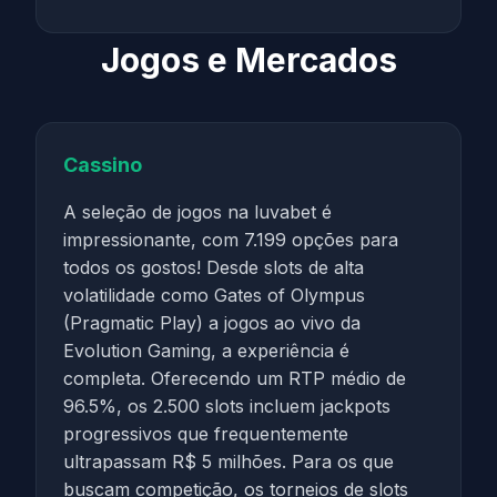
Jogos e Mercados
Cassino
A seleção de jogos na luvabet é
impressionante, com 7.199 opções para
todos os gostos! Desde slots de alta
volatilidade como Gates of Olympus
(Pragmatic Play) a jogos ao vivo da
Evolution Gaming, a experiência é
completa. Oferecendo um RTP médio de
96.5%, os 2.500 slots incluem jackpots
progressivos que frequentemente
ultrapassam R$ 5 milhões. Para os que
buscam competição, os torneios de slots