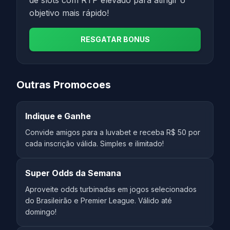
de slots com RTP elevado para atingir o
objetivo mais rápido!
RESGATAR BONUS
Outras Promocoes
Indique e Ganhe
Convide amigos para a luvabet e receba R$ 50 por
cada inscrição válida. Simples e ilimitado!
Super Odds da Semana
Aproveite odds turbinadas em jogos selecionados
do Brasileirão e Premier League. Válido até
domingo!