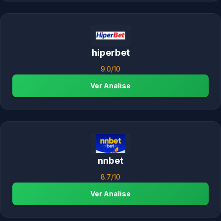
hiperbet
9.0/10
Ver Analise
nnbet
8.7/10
Ver Analise