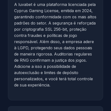
A luvabet é uma plataforma licenciada pela
Cyprus Gaming License, emitida em 2024,
garantindo conformidade com os mais altos
padrões do setor. A segurança é reforçada
por criptografia SSL 256-bit, proteção
contra fraudes e políticas de jogo
responsável. Além disso, a empresa adere
à LGPD, protegendo seus dados pessoais
de maneira rigorosa. Auditorias regulares
de RNG confirmam a justiça dos jogos.
Adicione a isso a possibilidade de
autoexclusão e limites de depósito
personalizados, e você terá total controle
de sua experiência.