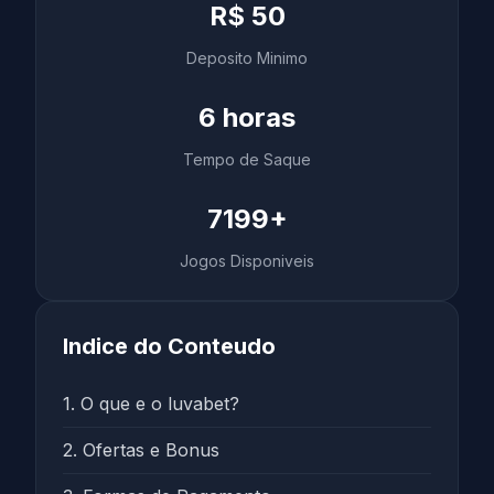
R$ 50
Deposito Minimo
6 horas
Tempo de Saque
7199+
Jogos Disponiveis
Indice do Conteudo
1. O que e o luvabet?
2. Ofertas e Bonus