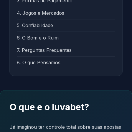
3. Formas de Pagamento
4. Jogos e Mercados
5. Confiabilidade
6. O Bom e o Ruim
7. Perguntas Frequentes
8. O que Pensamos
O que e o luvabet?
Já imaginou ter controle total sobre suas apostas