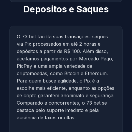
Depositos e Saques
O 73 bet facilita suas transações: saques
via Pix processados em até 2 horas e
depósitos a partir de R$ 100. Além disso,
aceitamos pagamentos por Mercado Pago,
PicPay e uma ampla variedade de
criptomoedas, como Bitcoin e Ethereum.
Para quem busca agilidade, o Pix é a
escolha mais eficiente, enquanto as opções
de cripto garantem anonimato e segurança.
Comparado a concorrentes, o 73 bet se
destaca pelo suporte imediato e pela
ausência de taxas ocultas.