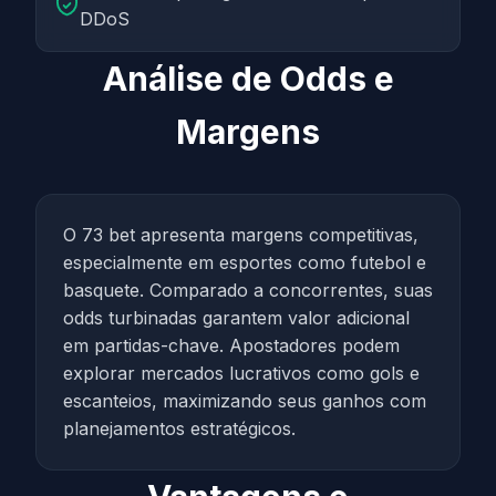
DDoS
Análise de Odds e
Margens
O 73 bet apresenta margens competitivas,
especialmente em esportes como futebol e
basquete. Comparado a concorrentes, suas
odds turbinadas garantem valor adicional
em partidas-chave. Apostadores podem
explorar mercados lucrativos como gols e
escanteios, maximizando seus ganhos com
planejamentos estratégicos.