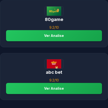
80game
9.2/10
Ver Analise
abc bet
9.2/10
Ver Analise