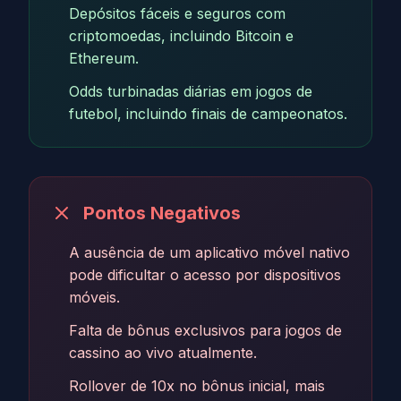
Depósitos fáceis e seguros com
criptomoedas, incluindo Bitcoin e
Ethereum.
Odds turbinadas diárias em jogos de
futebol, incluindo finais de campeonatos.
Pontos Negativos
A ausência de um aplicativo móvel nativo
pode dificultar o acesso por dispositivos
móveis.
Falta de bônus exclusivos para jogos de
cassino ao vivo atualmente.
Rollover de 10x no bônus inicial, mais