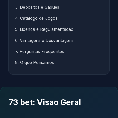
3. Depositos e Saques
4. Catalogo de Jogos
5. Licenca e Regulamentacao
6. Vantagens e Desvantagens
7. Perguntas Frequentes
8. O que Pensamos
73 bet: Visao Geral