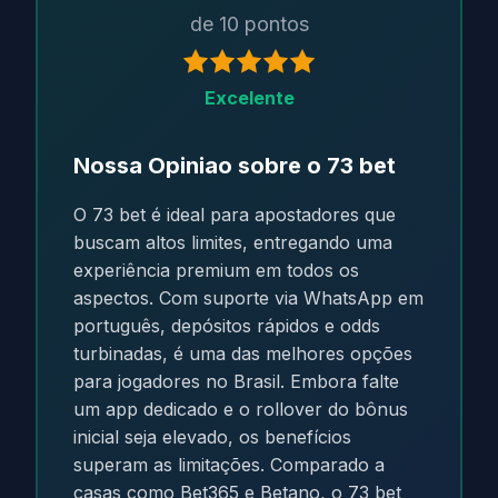
de 10 pontos
Excelente
Nossa Opiniao sobre o 73 bet
O 73 bet é ideal para apostadores que
buscam altos limites, entregando uma
experiência premium em todos os
aspectos. Com suporte via WhatsApp em
português, depósitos rápidos e odds
turbinadas, é uma das melhores opções
para jogadores no Brasil. Embora falte
um app dedicado e o rollover do bônus
inicial seja elevado, os benefícios
superam as limitações. Comparado a
casas como Bet365 e Betano, o 73 bet