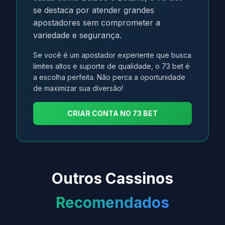
se destaca por atender grandes
apostadores sem comprometer a
variedade e segurança.
Se você é um apostador experiente que busca
limites altos e suporte de qualidade, o 73 bet é
a escolha perfeita. Não perca a oportunidade
de maximizar sua diversão!
CRIAR CONTA NO 73 BET
Outros Cassinos
Recomendados