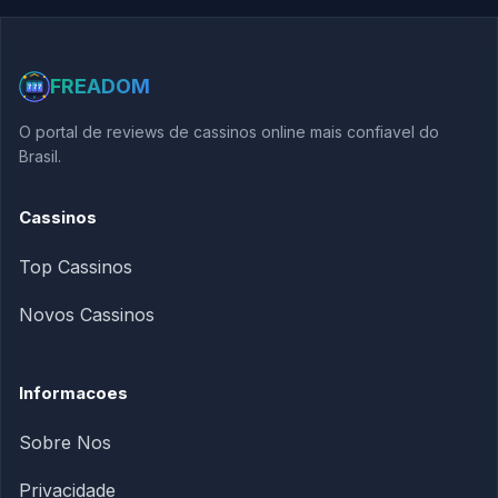
FREADOM
O portal de reviews de cassinos online mais confiavel do
Brasil.
Cassinos
Top Cassinos
Novos Cassinos
Informacoes
Sobre Nos
Privacidade