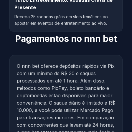
Turbo Entretenimento: Rodadas Grátis de
Presente
Receba 25 rodadas grátis em slots temáticos ao
apostar em eventos de entretenimento ao vivo.
Pagamentos no nnn bet
O nnn bet oferece depósitos rápidos via Pix
com um mínimo de R$ 30 e saques
processados em até 1 hora. Além disso,
métodos como PicPay, boleto bancário e
criptomoedas estão disponíveis para maior
conveniência. O saque diário é limitado a R$
10.000, e você pode utilizar Mercado Pago
para transações menores. Em comparação
com concorrentes que levam até 24 horas,