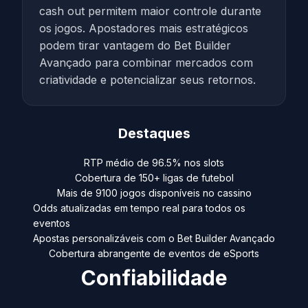
cash out permitem maior controle durante
os jogos. Apostadores mais estratégicos
podem tirar vantagem do Bet Builder
Avançado para combinar mercados com
criatividade e potencializar seus retornos.
Destaques
RTP médio de 96.5% nos slots
Cobertura de 150+ ligas de futebol
Mais de 9100 jogos disponíveis no cassino
Odds atualizadas em tempo real para todos os
eventos
Apostas personalizáveis com o Bet Builder Avançado
Cobertura abrangente de eventos de eSports
Confiabilidade