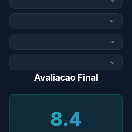
Avaliacao Final
8.4