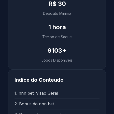
R$ 30
Deposito Minimo
1 hora
Tempo de Saque
9103+
Jogos Disponiveis
Indice do Conteudo
1. nnn bet: Visao Geral
2. Bonus do nnn bet