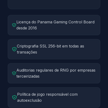
Licença do Panama Gaming Control Board
desde 2016
Criptografia SSL 256-bit em todas as
transações
Auditorias regulares de RNG por empresas
terceirizadas
Política de jogo responsável com
autoexclusão