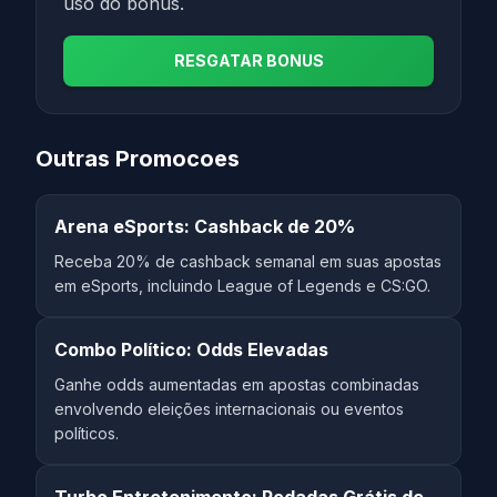
uso do bônus.
RESGATAR BONUS
Outras Promocoes
Arena eSports: Cashback de 20%
Receba 20% de cashback semanal em suas apostas
em eSports, incluindo League of Legends e CS:GO.
Combo Político: Odds Elevadas
Ganhe odds aumentadas em apostas combinadas
envolvendo eleições internacionais ou eventos
políticos.