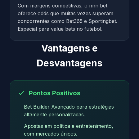
Com margens competitivas, o nnn bet
oferece odds que muitas vezes superam
concorrentes como Bet365 e Sportingbet.
Especial para value bets no futebol.
Vantagens e
Desvantagens
Pontos Positivos
Bet Builder Avançado para estratégias
altamente personalizadas.
Apostas em política e entretenimento,
com mercados únicos.