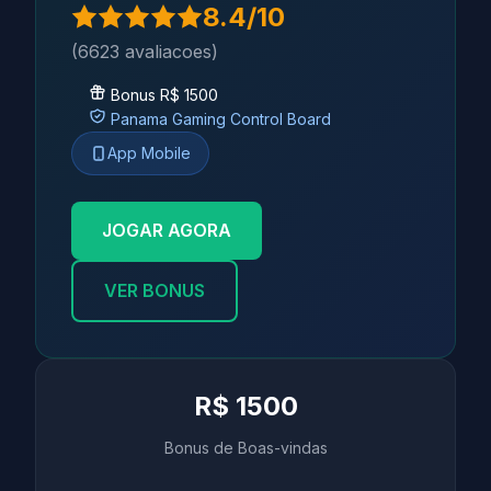
8.4/10
(6623 avaliacoes)
Bonus R$ 1500
Panama Gaming Control Board
App Mobile
JOGAR AGORA
VER BONUS
R$ 1500
Bonus de Boas-vindas