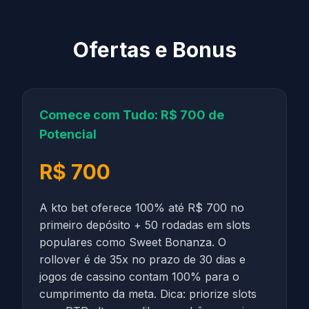
Ofertas e Bonus
Comece com Tudo: R$ 700 de
Potencial
R$ 700
A kto bet oferece 100% até R$ 700 no
primeiro depósito + 50 rodadas em slots
populares como Sweet Bonanza. O
rollover é de 35x no prazo de 30 dias e
jogos de cassino contam 100% para o
cumprimento da meta. Dica: priorize slots