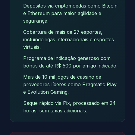
Depósitos via criptomoedas como Bitcoin
e Ethereum para maior agilidade e
segurança.
Cobertura de mais de 27 esportes,
incluindo ligas internacionais e esportes
virtuais.
Programa de indicação generoso com
bônus de até R$ 500 por amigo indicado.
Mais de 10 mil jogos de cassino de
provedores líderes como Pragmatic Play
e Evolution Gaming.
Saque rápido via Pix, processado em 24
horas, sem taxas adicionais.