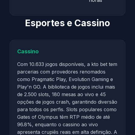
horas
Esportes e Cassino
Cassino
Com 10.633 jogos disponíveis, a kto bet tem
parcerias com provedores renomados
como Pragmatic Play, Evolution Gaming e
Play'n GO. A biblioteca de jogos inclui mais
de 2.500 slots, 180 mesas ao vivo e 45
opções de jogos crash, garantindo diversão
para todos os perfis. Slots populares como
Gates of Olympus têm RTP médio de até
96.8%, enquanto o cassino ao vivo
apresenta crupiês reais em alta definição. A