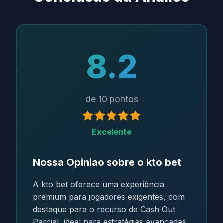
8.2
de 10 pontos
Excelente
Nossa Opiniao sobre o kto bet
A kto bet oferece uma experiência
premium para jogadores exigentes, com
destaque para o recurso de Cash Out
Parcial, ideal para estratégias avançadas.