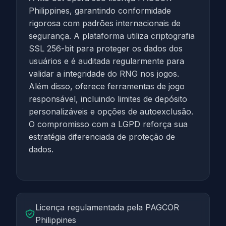
Philippines, garantindo conformidade
rigorosa com padrões internacionais de
segurança. A plataforma utiliza criptografia
SSL 256-bit para proteger os dados dos
usuários e é auditada regularmente para
validar a integridade do RNG nos jogos.
Além disso, oferece ferramentas de jogo
responsável, incluindo limites de depósito
personalizáveis e opções de autoexclusão.
O compromisso com a LGPD reforça sua
estratégia diferenciada de proteção de
dados.
Licença regulamentada pela PAGCOR
Philippines