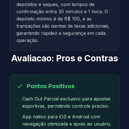
depósitos e saques, com tempos de
confirmação entre 30 minutos e 1 hora. O
depósito mínimo é de R$ 100, e as
transações são isentas de taxas adicionais,
garantindo rapidez e segurança em cada
operação.
Avaliacao: Pros e Contras
Pontos Positivos
Cash Out Parcial exclusivo para apostas
esportivas, permitindo controle preciso.
App nativo para iOS e Android com
navegação otimizada e apoio ao usuário.