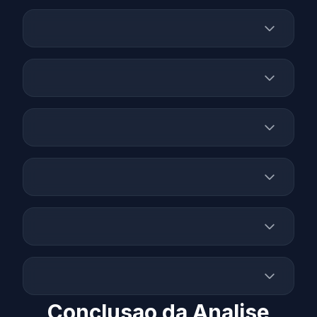
Conclusao da Analise