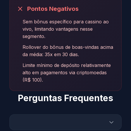
Pontos Negativos
Sem bônus específico para cassino ao
vivo, limitando vantagens nesse
segmento.
Rollover do bônus de boas-vindas acima
da média: 35x em 30 dias.
Limite mínimo de depósito relativamente
alto em pagamentos via criptomoedas
(R$ 100).
Perguntas Frequentes