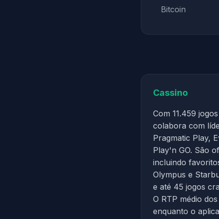
Bitcoin
Cassino
Com 11.459 jogos
colabora com líde
Pragmatic Play, E
Play'n GO. São of
incluindo favorit
Olympus e Starbu
e até 45 jogos cr
O RTP médio dos 
enquanto o aplica