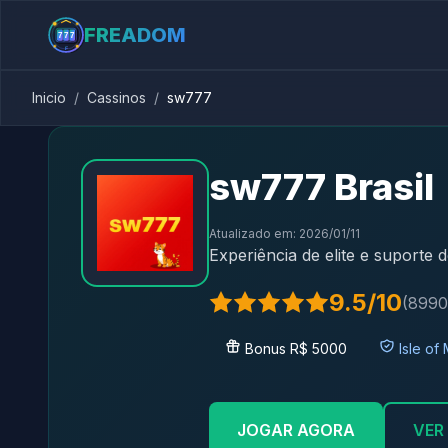
FREADOM
Inicio
/
Cassinos
/
sw777
sw777 Brasil
Atualizado em: 2026/01/11
Experiência de elite e suporte 
9.5/10
(8990
Bonus R$ 5000
Isle of
JOGAR AGORA
VER