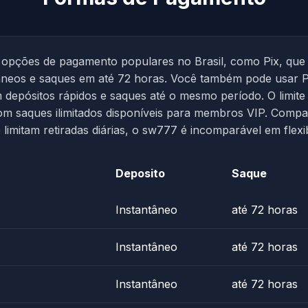
opções de pagamento populares no Brasil, como Pix, que
tâneos e saques em até 72 horas. Você também pode usar 
depósitos rápidos e saques até o mesmo período. O limite
om saques ilimitados disponíveis para membros VIP. Comp
limitam retiradas diárias, o sw777 é incomparável em flexib
Deposito
Saque
Instantâneo
até 72 horas
Instantâneo
até 72 horas
Instantâneo
até 72 horas