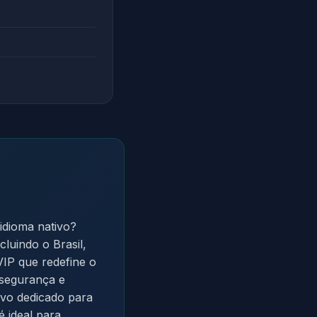
idioma nativo?
luindo o Brasil,
IP que redefine o
 segurança e
tivo dedicado para
 ideal para