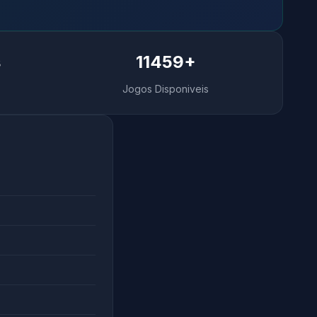
s
11459+
Jogos Disponiveis