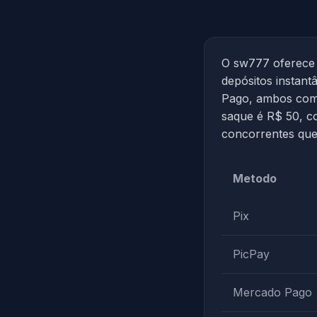
O sw777 oferece 
depósitos instan
Pago, ambos com 
saque é R$ 50, c
concorrentes que 
Metodo
Pix
PicPay
Mercado Pago