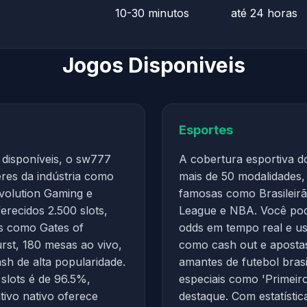
10-30 minutos
até 24 horas
Jogos Disponiveis
Esportes
 disponíveis, o sw777
A cobertura esportiva 
res da indústria como
mais de 50 modalidades, 
volution Gaming e
famosas como Brasileirã
erecidos 2.500 slots,
League e NBA. Você po
os como Gates of
odds em tempo real e u
rst, 180 mesas ao vivo,
como cash out e apostas
ash de alta popularidade.
amantes de futebol bras
slots é de 96.5%,
especiais como 'Primeir
tivo nativo oferece
destaque. Com estatístic