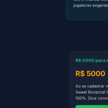
jogadores exigente
R$ 5000 para 
R$ 5000
Ao se cadastrar 
Sweet Bonanza! O
100%. Dica: conc