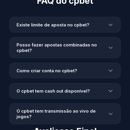
FAQ do cpbet
Existe limite de aposta no cpbet?
Sim, os limites variam por jogo e
modalidade. Por exemplo, nas mesas ao
Posso fazer apostas combinadas no
vivo, o limite pode começar em R$ 5 e
cpbet?
chegar a R$ 100.000 para apostas VIP.
Sim. Crie apostas combinadas selecionando
múltiplos eventos no seu ticket. A
Como criar conta no cpbet?
calculadora no site mostrará odds e
Clique em 'Registrar', preencha com nome,
possíveis ganhos.
e-mail e CPF. Escolha uma senha forte e
O cpbet tem cash out disponível?
confirme no e-mail em até 15 minutos.
Sim, tanto parcial quanto total. Basta
acessar 'Minhas Apostas', escolher o ticket
O cpbet tem transmissão ao vivo de
e clicar em 'Cash Out'.
jogos?
Sim, disponível para esportes como futebol