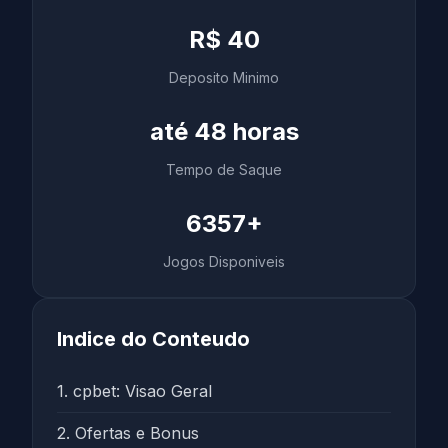
R$ 40
Deposito Minimo
até 48 horas
Tempo de Saque
6357+
Jogos Disponiveis
Indice do Conteudo
1. cpbet: Visao Geral
2. Ofertas e Bonus