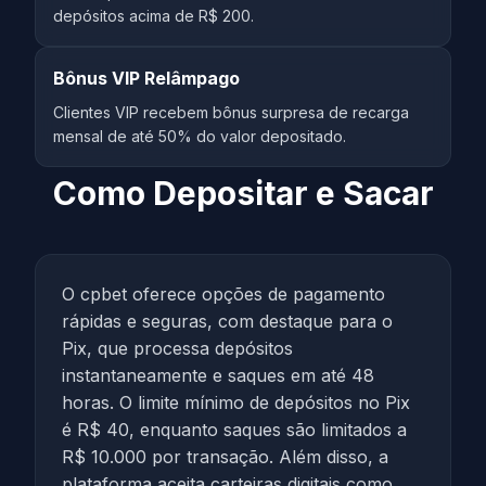
depósitos acima de R$ 200.
Bônus VIP Relâmpago
Clientes VIP recebem bônus surpresa de recarga
mensal de até 50% do valor depositado.
Como Depositar e Sacar
O cpbet oferece opções de pagamento
rápidas e seguras, com destaque para o
Pix, que processa depósitos
instantaneamente e saques em até 48
horas. O limite mínimo de depósitos no Pix
é R$ 40, enquanto saques são limitados a
R$ 10.000 por transação. Além disso, a
plataforma aceita carteiras digitais como