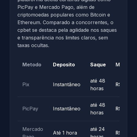
PicPay e Mercado Pago, além de
criptomoedas populares como Bitcoin e
Ethereum. Comparado a concorrentes, o
cpbet se destaca pela agilidade nos saques
e transparência nos limites claros, sem
taxas ocultas.
Metodo
Deposito
Saque
Minimo
até 48
Pix
Instantâneo
R$ 40
horas
até 48
PicPay
Instantâneo
R$ 50
horas
Mercado
até 24
Até 1 hora
R$ 50
Pago
horas