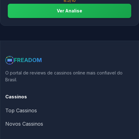
8.5/10
Ver Analise
FREADOM
O portal de reviews de cassinos online mais confiavel do
Brasil.
Cassinos
Top Cassinos
Novos Cassinos