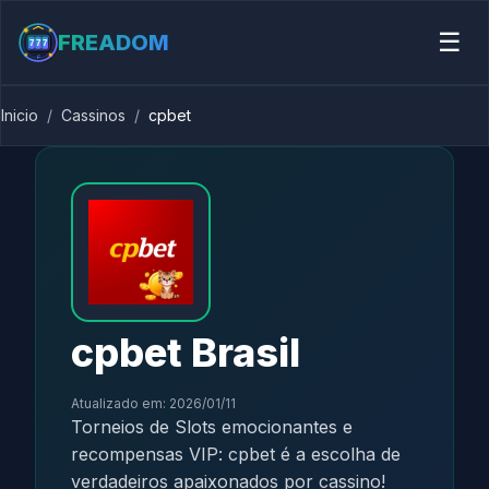
☰
FREADOM
Inicio
/
Cassinos
/
cpbet
cpbet Brasil
Atualizado em: 2026/01/11
Torneios de Slots emocionantes e
recompensas VIP: cpbet é a escolha de
verdadeiros apaixonados por cassino!