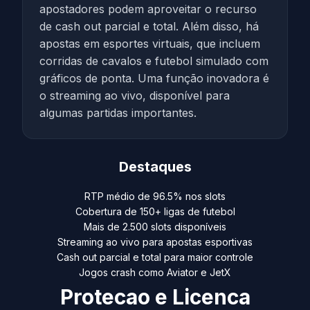
apostadores podem aproveitar o recurso
de cash out parcial e total. Além disso, há
apostas em esportes virtuais, que incluem
corridas de cavalos e futebol simulado com
gráficos de ponta. Uma função inovadora é
o streaming ao vivo, disponível para
algumas partidas importantes.
Destaques
RTP médio de 96.5% nos slots
Cobertura de 150+ ligas de futebol
Mais de 2.500 slots disponíveis
Streaming ao vivo para apostas esportivas
Cash out parcial e total para maior controle
Jogos crash como Aviator e JetX
Protecao e Licenca