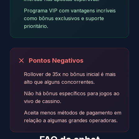
Programa VIP com vantagens incríveis
como bônus exclusivos e suporte
prioritário.
Pontos Negativos
Rollover de 35x no bônus inicial é mais
alto que alguns concorrentes.
Não há bônus específicos para jogos ao
vivo de cassino.
Aceita menos métodos de pagamento em
relação a algumas grandes operadoras.