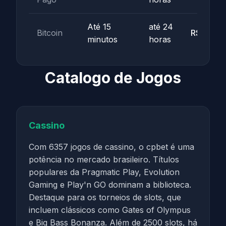
Até 15
até 24
Bitcoin
R$ 100
minutos
horas
Catalogo de Jogos
Cassino
Com 6357 jogos de cassino, o cpbet é uma
potência no mercado brasileiro. Títulos
populares da Pragmatic Play, Evolution
Gaming e Play'n GO dominam a biblioteca.
Destaque para os torneios de slots, que
incluem clássicos como Gates of Olympus
e Big Bass Bonanza. Além de 2500 slots, há