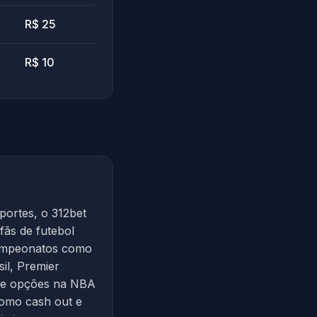
R$ 25
R$ 10
portes, o 312bet
fãs de futebol
campeonatos como
sil, Premier
 de opções na NBA
como cash out e