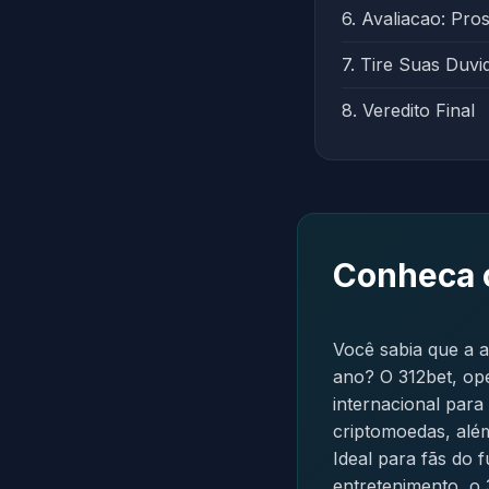
6. Avaliacao: Pro
7. Tire Suas Duvi
8. Veredito Final
Conheca 
Você sabia que a 
ano? O 312bet, ope
internacional para
criptomoedas, além
Ideal para fãs do 
entretenimento, o