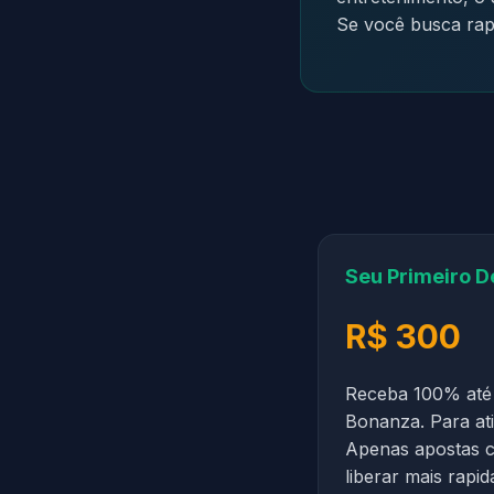
Se você busca rap
Seu Primeiro D
R$ 300
Receba 100% até 
Bonanza. Para ati
Apenas apostas co
liberar mais rapi