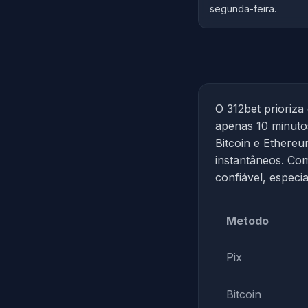
segunda-feira.
O 312bet prioriza
apenas 10 minuto
Bitcoin e Ethereu
instantâneos. Com
confiável, espec
Metodo
Pix
Bitcoin