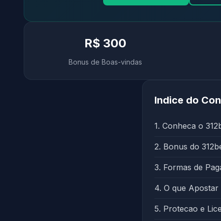
R$ 300
Bonus de Boas-vindas
Indice do Co
1. Conheca o 312
2. Bonus do 312b
3. Formas de Pa
4. O que Apostar
5. Protecao e Lic