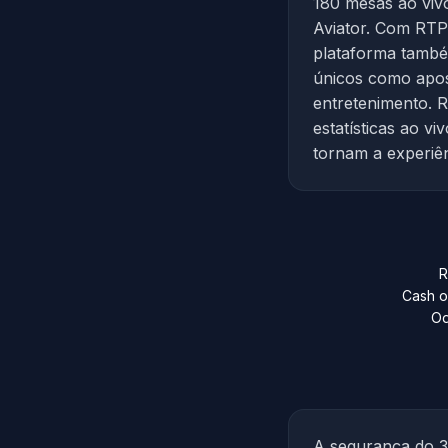
180 mesas ao viv
Aviator. Com RTP
plataforma tamb
únicos como apos
entretenimento. 
estatísticas ao v
tornam a experiênc
R
Cash o
Od
A segurança do 3