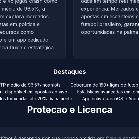
o e 45 jogos crash como
odds em tempo real max
 médio de 96.5%, a
experiência. Mercados e
ém explora mercados
apostas em escanteios e
tas em política e
futebol brasileiro, gara
Recursos como
oportunidades na palma
ivo e um app dedicado
ia fluida e estratégica.
Destaques
TP médio de 96.5% nos slots
Cobertura de 150+ ligas de futeb
ut disponível em apostas ao vivo
Estatísticas avançadas em tem
ds turbinadas até 20% diariamente
App nativo para iOS e Andr
Protecao e Licenca
12bet é garantida por sua licença emitida em Chipre desde