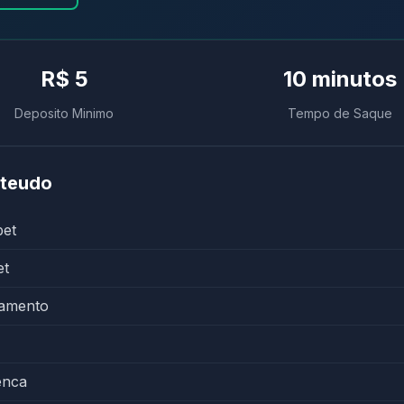
R$ 5
10 minutos
Deposito Minimo
Tempo de Saque
nteudo
bet
et
gamento
enca