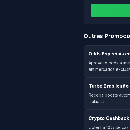
Outras Promoc
Odds Especiais em
Aproveite odds aumen
em mercados exclusi
Turbo Brasileirão
Receba boosts automá
múltiplas.
Crypto Cashback
Obtenha 10% de cashb