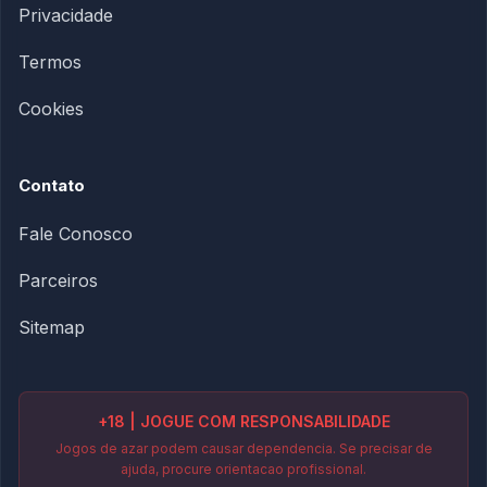
Privacidade
Termos
Cookies
Contato
Fale Conosco
Parceiros
Sitemap
+18 | JOGUE COM RESPONSABILIDADE
Jogos de azar podem causar dependencia. Se precisar de
ajuda, procure orientacao profissional.