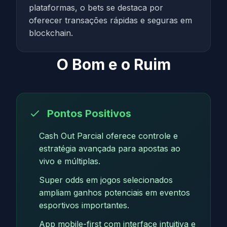
plataformas, o bets se destaca por
oferecer transações rápidas e seguras em
blockchain.
O Bom e o Ruim
Pontos Positivos
Cash Out Parcial oferece controle e
estratégia avançada para apostas ao
vivo e múltiplas.
Super odds em jogos selecionados
ampliam ganhos potenciais em eventos
esportivos importantes.
App mobile-first com interface intuitiva e