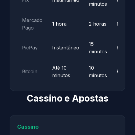
Pix
Instantâneo
R$ 25
minutos
Mercado
1 hora
2 horas
R$ 50
Pago
15
PicPay
Instantâneo
R$ 25
minutos
Até 10
10
Bitcoin
R$ 50
minutos
minutos
Cassino e Apostas
Cassino