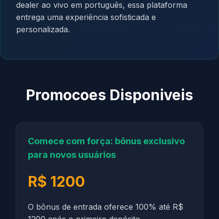
dealer ao vivo em português, essa plataforma
entrega uma experiência sofisticada e
personalizada.
Promocoes Disponiveis
Comece com força: bônus exclusivo
para novos usuários
R$ 1200
O bônus de entrada oferece 100% até R$