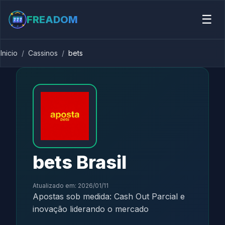
☰
FREADOM
Inicio
/
Cassinos
/
bets
bets Brasil
Atualizado em: 2026/01/11
Apostas sob medida: Cash Out Parcial e
inovação liderando o mercado