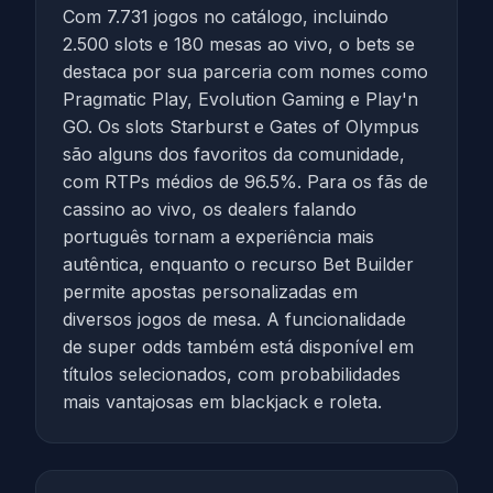
Com 7.731 jogos no catálogo, incluindo
2.500 slots e 180 mesas ao vivo, o bets se
destaca por sua parceria com nomes como
Pragmatic Play, Evolution Gaming e Play'n
GO. Os slots Starburst e Gates of Olympus
são alguns dos favoritos da comunidade,
com RTPs médios de 96.5%. Para os fãs de
cassino ao vivo, os dealers falando
português tornam a experiência mais
autêntica, enquanto o recurso Bet Builder
permite apostas personalizadas em
diversos jogos de mesa. A funcionalidade
de super odds também está disponível em
títulos selecionados, com probabilidades
mais vantajosas em blackjack e roleta.