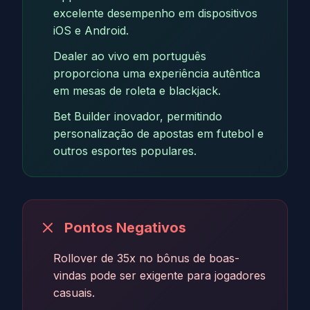
excelente desempenho em dispositivos
iOS e Android.
Dealer ao vivo em português
proporciona uma experiência autêntica
em mesas de roleta e blackjack.
Bet Builder inovador, permitindo
personalização de apostas em futebol e
outros esportes populares.
Pontos Negativos
Rollover de 35x no bônus de boas-
vindas pode ser exigente para jogadores
casuais.