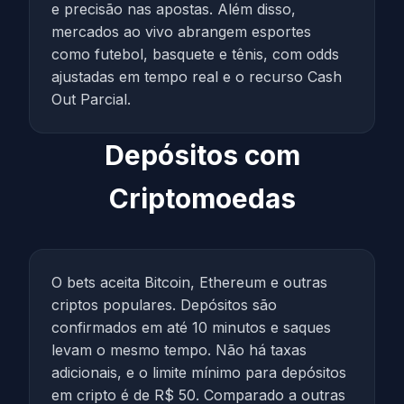
e precisão nas apostas. Além disso,
mercados ao vivo abrangem esportes
como futebol, basquete e tênis, com odds
ajustadas em tempo real e o recurso Cash
Out Parcial.
Depósitos com
Criptomoedas
O bets aceita Bitcoin, Ethereum e outras
criptos populares. Depósitos são
confirmados em até 10 minutos e saques
levam o mesmo tempo. Não há taxas
adicionais, e o limite mínimo para depósitos
em cripto é de R$ 50. Comparado a outras