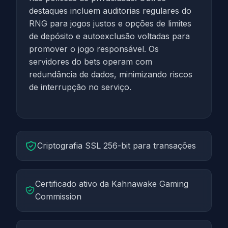
destaques incluem auditorias regulares do
RNG para jogos justos e opções de limites
de depósito e autoexclusão voltadas para
promover o jogo responsável. Os
servidores do bets operam com
redundância de dados, minimizando riscos
de interrupção no serviço.
Criptografia SSL 256-bit para transações
Certificado ativo da Kahnawake Gaming
Commission