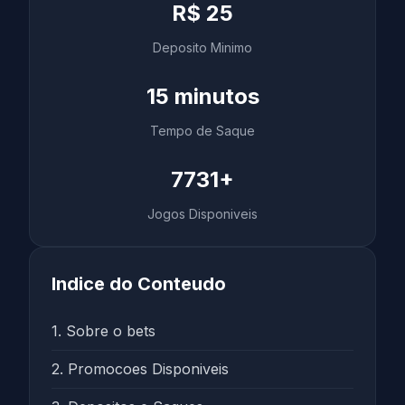
R$ 25
Deposito Minimo
15 minutos
Tempo de Saque
7731+
Jogos Disponiveis
Indice do Conteudo
1. Sobre o bets
2. Promocoes Disponiveis