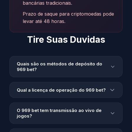
bancárias tradicionais.
Prazo de saque para criptomoedas pode
levar até 48 horas.
Tire Suas Duvidas
Quais são os métodos de depósito do
969 bet?
Métodos incluem Pix, PicPay, Mercado
Pago e criptomoedas como Bitcoin. Para
Qual a licença de operação do 969 bet?
depositar, acesse 'Minha Conta', clique em
A 969 bet opera sob Curacao eGaming,
'Depositar' e selecione o método preferido.
emitida em 2022. Essa licença garante
O 969 bet tem transmissão ao vivo de
conformidade e segurança para apostas
jogos?
esportivas e jogos de cassino.
Sim, a plataforma oferece transmissão ao