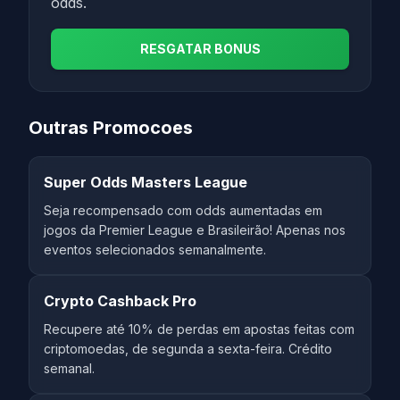
odds.
RESGATAR BONUS
Outras Promocoes
Super Odds Masters League
Seja recompensado com odds aumentadas em
jogos da Premier League e Brasileirão! Apenas nos
eventos selecionados semanalmente.
Crypto Cashback Pro
Recupere até 10% de perdas em apostas feitas com
criptomoedas, de segunda a sexta-feira. Crédito
semanal.