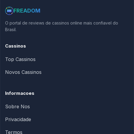
FREADOM
O portal de reviews de cassinos online mais confiavel do
Brasil.
Cassinos
Top Cassinos
Novos Cassinos
Informacoes
Sobre Nos
Privacidade
Termos