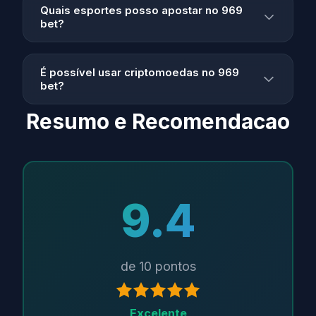
vivo de eventos como Premier League e
Quais esportes posso apostar no 969
NBA, diretamente em sua interface de
bet?
apostas.
São mais de 30 modalidades, incluindo
futebol, basquete, tênis e eSports.
É possível usar criptomoedas no 969
Destaque para mercados especializados em
bet?
futebol brasileiro e competições
Sim, a 969 bet aceita Bitcoin e Ethereum
Resumo e Recomendacao
internacionais.
para depósitos e saques. Basta acessar
'Minha Conta', selecionar 'Criptomoedas' e
seguir as instruções.
9.4
de 10 pontos
Excelente