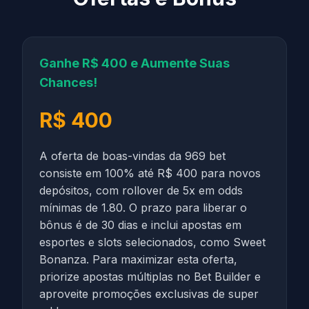
Ganhe R$ 400 e Aumente Suas
Chances!
R$ 400
A oferta de boas-vindas da 969 bet
consiste em 100% até R$ 400 para novos
depósitos, com rollover de 5x em odds
mínimas de 1.80. O prazo para liberar o
bônus é de 30 dias e inclui apostas em
esportes e slots selecionados, como Sweet
Bonanza. Para maximizar esta oferta,
priorize apostas múltiplas no Bet Builder e
aproveite promoções exclusivas de super