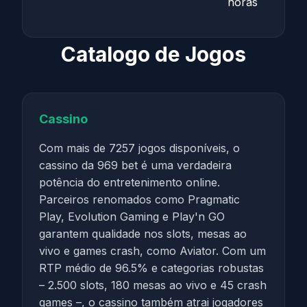
horas
Catalogo de Jogos
Cassino
Com mais de 7257 jogos disponíveis, o
cassino da 969 bet é uma verdadeira
potência do entretenimento online.
Parceiros renomados como Pragmatic
Play, Evolution Gaming e Play'n GO
garantem qualidade nos slots, mesas ao
vivo e games crash, como Aviator. Com um
RTP médio de 96.5% e categorias robustas
– 2.500 slots, 180 mesas ao vivo e 45 crash
games –, o cassino também atrai jogadores