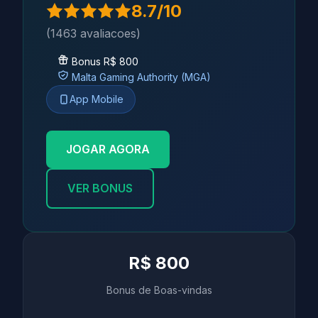
8.7/10
(1463 avaliacoes)
Bonus R$ 800
Malta Gaming Authority (MGA)
App Mobile
JOGAR AGORA
VER BONUS
R$ 800
Bonus de Boas-vindas