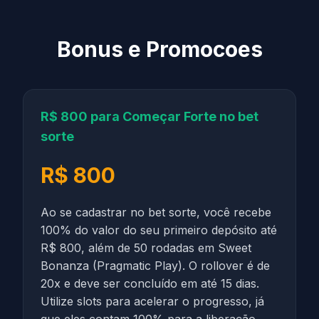
Bonus e Promocoes
R$ 800 para Começar Forte no bet
sorte
R$ 800
Ao se cadastrar no bet sorte, você recebe
100% do valor do seu primeiro depósito até
R$ 800, além de 50 rodadas em Sweet
Bonanza (Pragmatic Play). O rollover é de
20x e deve ser concluído em até 15 dias.
Utilize slots para acelerar o progresso, já