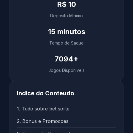
R$ 10
Deposito Minimo
15 minutos
Tempo de Saque
7094+
Jogos Disponiveis
Indice do Conteudo
1. Tudo sobre bet sorte
2. Bonus e Promocoes