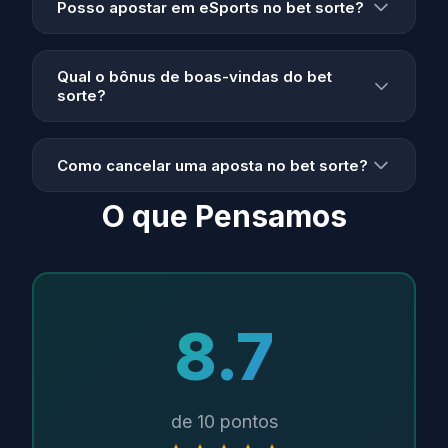
sendo os depósitos processados de forma
internacionais de segurança e justiça.
Posso apostar em eSports no bet sorte?
instantânea, garantindo maior conveniência
Sim! O bet sorte cobre diversos jogos de
ao jogador.
eSports, incluindo League of Legends,
Qual o bônus de boas-vindas do bet
CS:GO e Dota 2, com mercados pré-jogo e
sorte?
ao vivo.
O bônus de boas-vindas oferece 100% até
R$ 800 no primeiro depósito, além de 50
Como cancelar uma aposta no bet sorte?
rodadas em Sweet Bonanza. O rollover é
Para cancelar uma aposta, acesse 'Minhas
de 20x.
O que Pensamos
Apostas', selecione o evento e clique na
opção 'Cancelar'. No entanto, só é
permitido antes do início do evento.
8.7
de 10 pontos