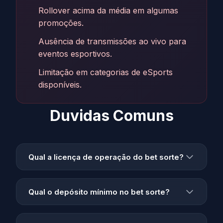
Rollover acima da média em algumas
promoções.
Ausência de transmissões ao vivo para
eventos esportivos.
Limitação em categorias de eSports
disponíveis.
Duvidas Comuns
Qual a licença de operação do bet sorte?
O bet sorte opera sob licença da Malta
Gaming Authority (MGA), uma das mais
Qual o depósito mínimo no bet sorte?
respeitadas autorizações do setor. Isso
O depósito mínimo é de R$ 10 via Pix,
garante a conformidade com os padrões