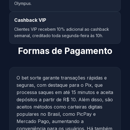
Olympus.
Cashback VIP
Clientes VIP recebem 10% adicional ao cashback
semanal, creditado toda segunda-feira às 10h.
Formas de Pagamento
O bet sorte garante transações rápidas e
seguras, com destaque para o Pix, que
processa saques em até 15 minutos e aceita
depósitos a partir de R$ 10. Além disso, são
aceitos métodos como carteiras digitais
populares no Brasil, como PicPay e
Mercado Pago, aumentando a
conveniência para os usuários. Há também