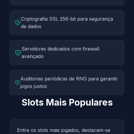
Criptografia SSL 256-bit para segurança
de dados
Servidores dedicados com firewall
avançado
Auditorias periódicas de RNG para garantir
jogos justos
Slots Mais Populares
Entre os slots mais jogados, destacam-se