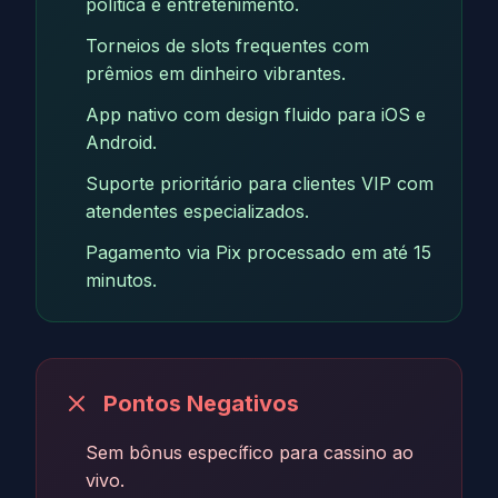
política e entretenimento.
Torneios de slots frequentes com
prêmios em dinheiro vibrantes.
App nativo com design fluido para iOS e
Android.
Suporte prioritário para clientes VIP com
atendentes especializados.
Pagamento via Pix processado em até 15
minutos.
Pontos Negativos
Sem bônus específico para cassino ao
vivo.