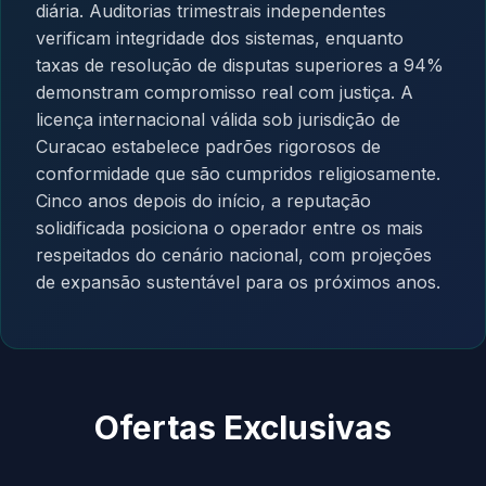
diária. Auditorias trimestrais independentes
verificam integridade dos sistemas, enquanto
taxas de resolução de disputas superiores a 94%
demonstram compromisso real com justiça. A
licença internacional válida sob jurisdição de
Curacao estabelece padrões rigorosos de
conformidade que são cumpridos religiosamente.
Cinco anos depois do início, a reputação
solidificada posiciona o operador entre os mais
respeitados do cenário nacional, com projeções
de expansão sustentável para os próximos anos.
Ofertas Exclusivas