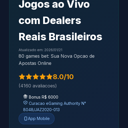
Jogos ao Vivo
com Dealers
Reais Brasileiros
Atualizado em: 2026/01/21
80 games bet: Sua Nova Opcao de
Apostas Online
8.0/10
(4160 avaliacoes)
Bonus R$ 6000
Curacao eGaming Authority N°
8048/JAZ2020-013
App Mobile