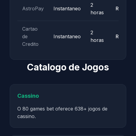
2
AstroPay
Instantaneo
R$ 40
horas
Cartao
2
de
Instantaneo
R$ 40
horas
Credito
Catalogo de Jogos
Cassino
O 80 games bet oferece 638+ jogos de
cassino.