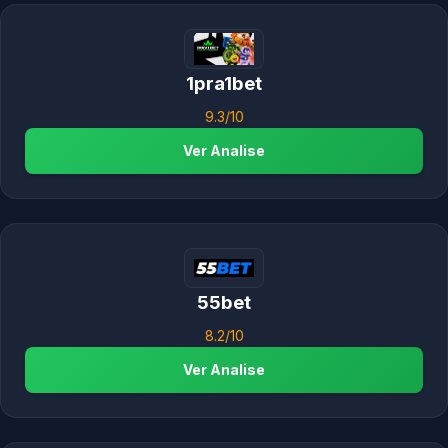
1pra1bet
9.3/10
Ver Analise
55bet
8.2/10
Ver Analise