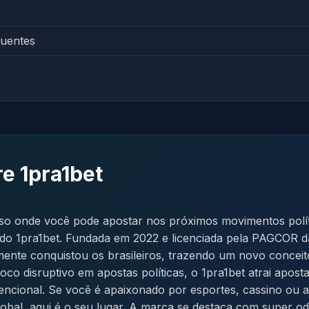
quentes
e 1pra1bet
so onde você pode apostar nos próximos movimentos polí
do 1pra1bet. Fundada em 2022 e licenciada pela PAGCOR das
mente conquistou os brasileiros, trazendo um novo concei
co disruptivo em apostas políticas, o 1pra1bet atrai apo
encional. Se você é apaixonado por esportes, cassino ou 
global, aqui é o seu lugar. A marca se destaca com super 