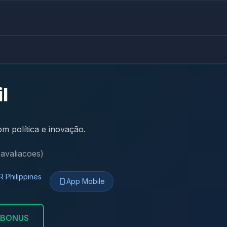
l
m política e inovação.
avaliacoes)
Philippines
App Mobile
 BONUS