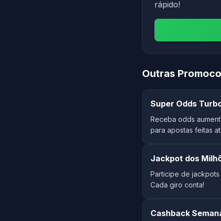
rápido!
Outras Promoc
Super Odds Turb
Receba odds aumenta
para apostas feitas a
Jackpot dos Milh
Participe de jackpots
Cada giro conta!
Cashback Semana