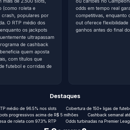
 mais de 2.500 slots,
ou cartões no Campeona
o (como roleta e
odds em tempo real gar
s crash, populares por
competitivas, enquanto 
ida. O RTP médio dos
out oferece flexibilidade
 enquanto os jackpots
ganhos antes do final do
quentemente ultrapassam
programa de cashback
beneficia quem aposta
ais, com títulos que
de futebol e corridas de
Destaques
TP médio de 96.5% nos slots
Cobertura de 150+ ligas de futeb
pots progressivos acima de R$ 5 milhões
Cashback semanal at
sa de roleta com 97.3% RTP
Odds turbinadas na Premier Lea