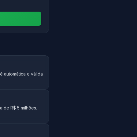
 automática e válida
a de R$ 5 milhões.