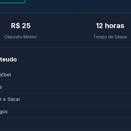
R$ 25
12 horas
Deposito Minimo
Tempo de Saque
nteudo
a1bet
s
r e Sacar
ogos