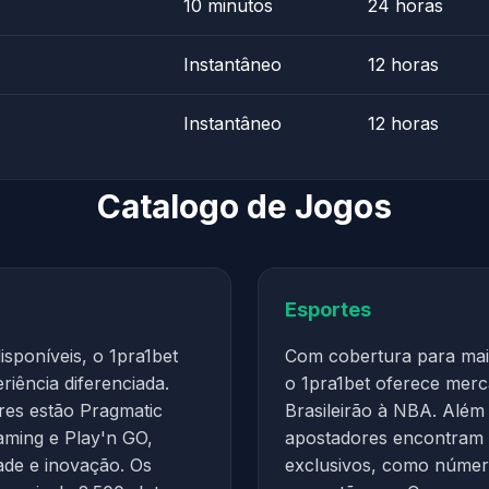
10 minutos
24 horas
Instantâneo
12 horas
Instantâneo
12 horas
Catalogo de Jogos
Esportes
sponíveis, o 1pra1bet
Com cobertura para mais
iência diferenciada.
o 1pra1bet oferece mer
res estão Pragmatic
Brasileirão à NBA. Além 
aming e Play'n GO,
apostadores encontram
ade e inovação. Os
exclusivos, como númer