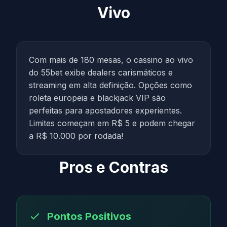
Vivo
Com mais de 180 mesas, o cassino ao vivo
do 55bet exibe dealers carismáticos e
streaming em alta definição. Opções como
roleta europeia e blackjack VIP são
perfeitas para apostadores experientes.
Limites começam em R$ 5 e podem chegar
a R$ 10.000 por rodada!
Pros e Contras
Pontos Positivos