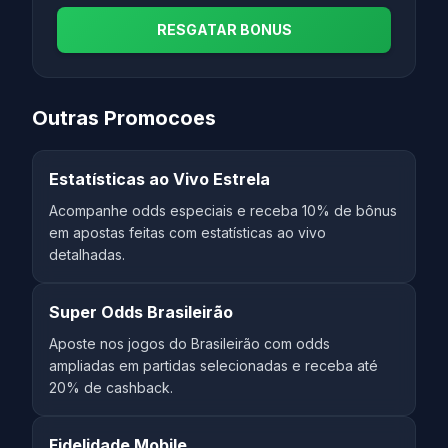
RESGATAR BONUS
Outras Promocoes
Estatísticas ao Vivo Estrela
Acompanhe odds especiais e receba 10% de bônus
em apostas feitas com estatísticas ao vivo
detalhadas.
Super Odds Brasileirão
Aposte nos jogos do Brasileirão com odds
ampliadas em partidas selecionadas e receba até
20% de cashback.
Fidelidade Mobile