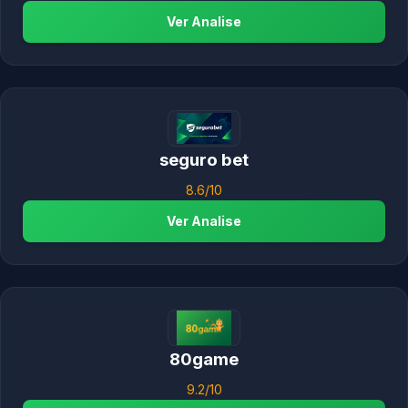
Ver Analise
seguro bet
8.6/10
Ver Analise
80game
9.2/10