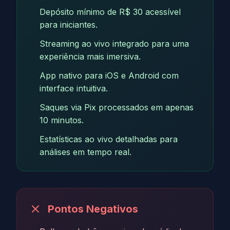
Depósito mínimo de R$ 30 acessível
para iniciantes.
Streaming ao vivo integrado para uma
experiência mais imersiva.
App nativo para iOS e Android com
interface intuitiva.
Saques via Pix processados em apenas
10 minutos.
Estatísticas ao vivo detalhadas para
análises em tempo real.
Pontos Negativos