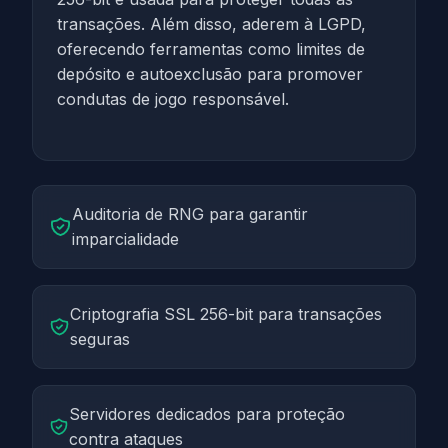
transações. Além disso, aderem à LGPD,
oferecendo ferramentas como limites de
depósito e autoexclusão para promover
condutas de jogo responsável.
Auditoria de RNG para garantir
imparcialidade
Criptografia SSL 256-bit para transações
seguras
Servidores dedicados para proteção
contra ataques