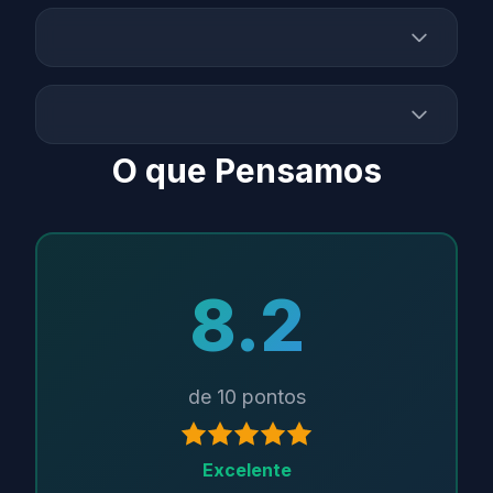
O que Pensamos
8.2
de 10 pontos
Excelente