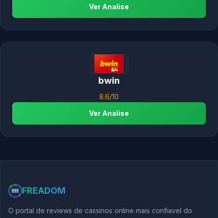
Ver Analise
bwin
8.6/10
Ver Analise
FREADOM
O portal de reviews de cassinos online mais confiavel do