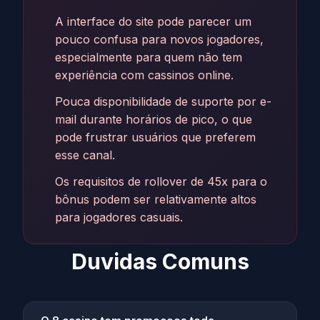
A interface do site pode parecer um
pouco confusa para novos jogadores,
especialmente para quem não tem
experiência com cassinos online.
Pouca disponibilidade de suporte por e-
mail durante horários de pico, o que
pode frustrar usuários que preferem
esse canal.
Os requisitos de rollover de 45x para o
bônus podem ser relativamente altos
para jogadores casuais.
Duvidas Comuns