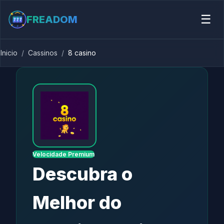
☰
FREADOM
Inicio
/
Cassinos
/
8 casino
Velocidade Premium
Descubra o
Melhor do