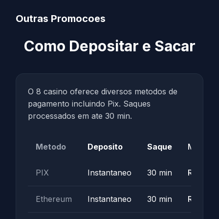
Outras Promocoes
Como Depositar e Sacar
O 8 casino oferece diversos metodos de
pagamento incluindo Pix. Saques
processados em ate 30 min.
Metodo
Deposito
Saque
Minimo
PIX
Instantaneo
30 min
R$ 15
Ethereum
Instantaneo
30 min
R$ 15