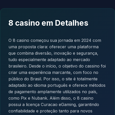
8 casino em Detalhes
O 8 casino começou sua jornada em 2024 com
uma proposta clara: oferecer uma plataforma
que combina diversão, inovação e segurança,
tudo especialmente adaptado ao mercado
brasileiro. Desde o início, o objetivo do cassino foi
criar uma experiência marcante, com foco no
público do Brasil. Por isso, o site é totalmente
adaptado ao idioma português e oferece métodos
de pagamento amplamente utilizados no país,
como Pix e Nubank. Além disso, o 8 casino
possui a licença Curacao eGaming, garantindo
confiabilidade e proteção tanto para novos