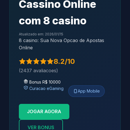
Cassino Online
com 8 casino
Atualizado em: 2026/01/15
8 casino: Sua Nova Opcao de Apostas
Online
8.2/10
(2437 avaliacoes)
Bonus R$ 10000
Curacao eGaming
App Mobile
JOGAR AGORA
VER BONUS