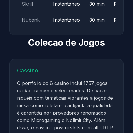
Skrill
Instantaneo
30 min
R$ 15
Nubank
Instantaneo
30 min
R$ 15
Colecao de Jogos
Cassino
O portfólio do 8 casino inclui 1757 jogos
cuidadosamente selecionados. De caca-
niqueis com temáticas vibrantes a jogos de
mesa como roleta e blackjack, a qualidade
é garantida por provedores renomados
como Microgaming e Nolimit City. Além
disso, o cassino possui slots com alto RTP