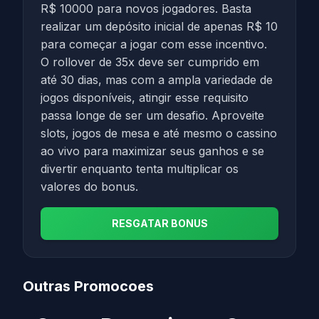
R$ 10000 para novos jogadores. Basta
realizar um depósito inicial de apenas R$ 10
para começar a jogar com esse incentivo.
O rollover de 35x deve ser cumprido em
até 30 dias, mas com a ampla variedade de
jogos disponíveis, atingir esse requisito
passa longe de ser um desafio. Aproveite
slots, jogos de mesa e até mesmo o cassino
ao vivo para maximizar seus ganhos e se
divertir enquanto tenta multiplicar os
valores do bonus.
RESGATAR BONUS
Outras Promocoes