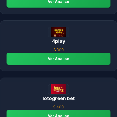
Ver Analise
4play
8.3/10
Ver Analise
lotogreen bet
9.4/10
Ver Analise