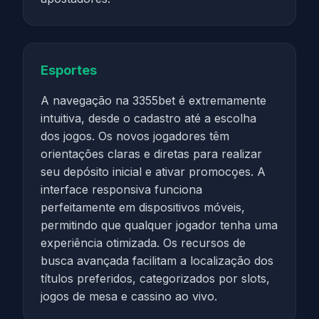
Esportes
A navegação na 3355bet é extremamente
intuitiva, desde o cadastro até a escolha
dos jogos. Os novos jogadores têm
orientações claras e diretas para realizar
seu depósito inicial e ativar promoco̧es. A
interface responsiva funciona
perfeitamente em dispositivos móveis,
permitindo que qualquer jogador tenha uma
experiência otimizada. Os recursos de
busca avançada facilitam a localização dos
títulos preferidos, categorizados por slots,
jogos de mesa e cassino ao vivo.