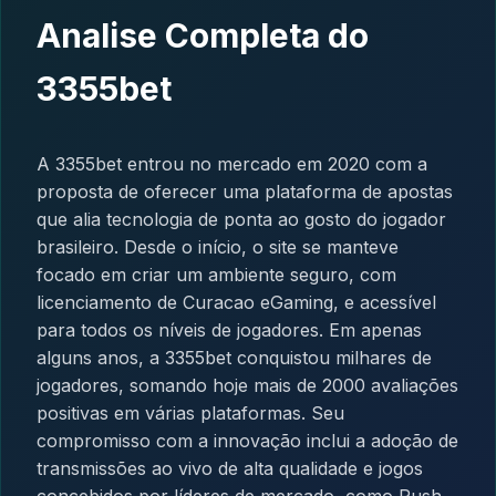
Analise Completa do
3355bet
A 3355bet entrou no mercado em 2020 com a
proposta de oferecer uma plataforma de apostas
que alia tecnologia de ponta ao gosto do jogador
brasileiro. Desde o início, o site se manteve
focado em criar um ambiente seguro, com
licenciamento de Curacao eGaming, e acessível
para todos os níveis de jogadores. Em apenas
alguns anos, a 3355bet conquistou milhares de
jogadores, somando hoje mais de 2000 avaliações
positivas em várias plataformas. Seu
compromisso com a innovação inclui a adoção de
transmissões ao vivo de alta qualidade e jogos