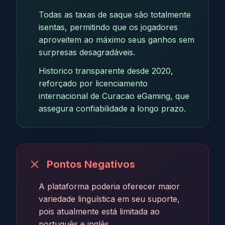
Todas as taxas de saque são totalmente
isentas, permitindo que os jogadores
aproveitem ao máximo seus ganhos sem
surpresas desagradáveis.
Historico transparente desde 2020,
reforçado por licenciamento
internacional de Curacao eGaming, que
assegura confiabilidade a longo prazo.
Pontos Negativos
A plataforma poderia oferecer maior
variedade linguística em seu suporte,
pois atualmente está limitada ao
português e inglês.