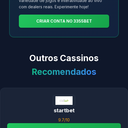
variedade de jogos e interatividade ao vivo
com dealers reais. Experimente hoje!
CRIAR CONTA NO 3355BET
Outros Cassinos
Recomendados
startbet
9.7/10