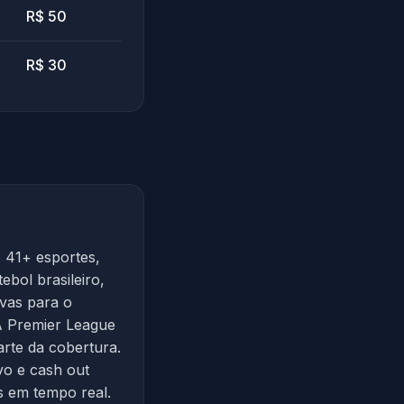
R$ 50
R$ 30
 41+ esportes,
ebol brasileiro,
vas para o
 A Premier League
te da cobertura.
o e cash out
s em tempo real.