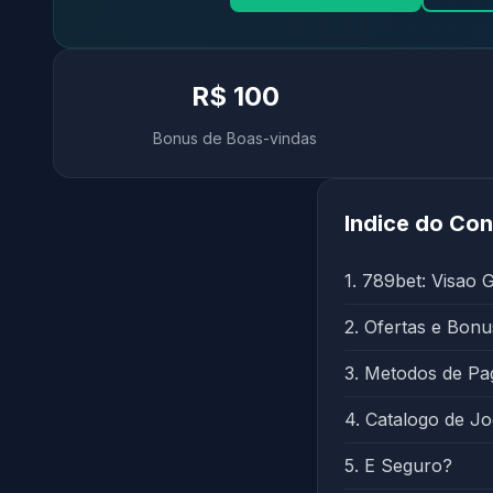
R$ 100
Bonus de Boas-vindas
Indice do Co
1. 789bet: Visao 
2. Ofertas e Bonu
3. Metodos de P
4. Catalogo de J
5. E Seguro?