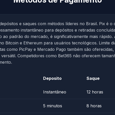
 depósitos e saques com métodos líderes no Brasil. Pix é o 
ssamento instantâneo para depósitos e retiradas concluída
ao padrão do mercado, é significativamente mais rápido. A
 Bitcoin e Ethereum para usuários tecnológicos. Limite di
tas como PicPay e Mercado Pago também são oferecidas,
e versátil. Competidores como Bet365 não oferecem taman
mento.
Deposito
Saque
Instantâneo
12 horas
5 minutos
8 horas