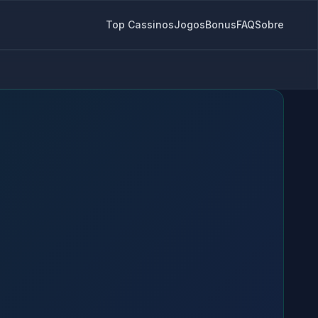
Top Cassinos
Jogos
Bonus
FAQ
Sobre