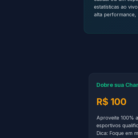
estatísticas ao vi
alta performance,
Dobre sua Cha
R$ 100
Aproveite 100% a
esportivos qualif
Dica: Foque em m