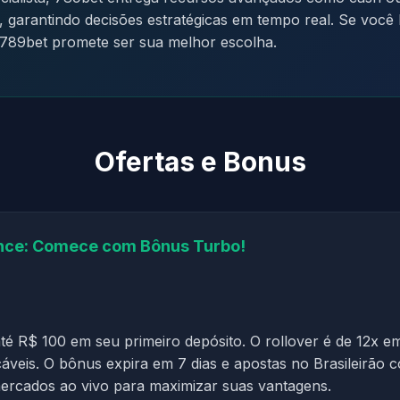
vo, garantindo decisões estratégicas em tempo real. Se voc
 789bet promete ser sua melhor escolha.
Ofertas e Bonus
nce: Comece com Bônus Turbo!
té R$ 100 em seu primeiro depósito. O rollover é de 12x 
icáveis. O bônus expira em 7 dias e apostas no Brasileirão
ercados ao vivo para maximizar suas vantagens.