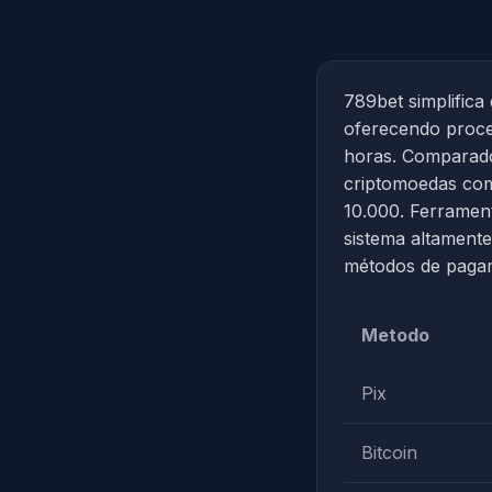
789bet simplifica
oferecendo proce
horas. Comparado 
criptomoedas como
10.000. Ferramen
sistema altament
métodos de paga
Metodo
Pix
Bitcoin