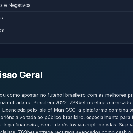
os e Negativos
ns
os
isao Geral
ou como apostar no futebol brasileiro com as melhores pr
sua entrada no Brasil em 2023, 789bet redefine o mercad
. Licenciada pelo Isle of Man GSC, a plataforma combina s
riência voltada ao público brasileiro, especialmente para 
nologia financeira, como depósitos via criptomoedas. Seja
cialista, 789bet entrega recursos avançados como cash o