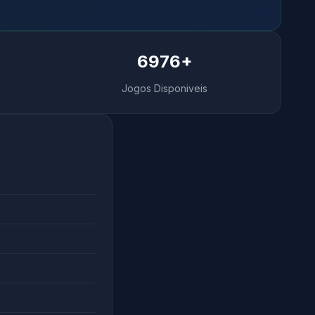
6976+
Jogos Disponiveis