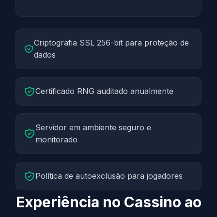
Criptografia SSL 256-bit para proteção de
dados
Certificado RNG auditado anualmente
Servidor em ambiente seguro e
monitorado
Política de autoexclusão para jogadores
Experiência no Cassino ao