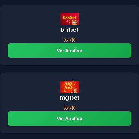
brrbet
9.4/10
Ver Analise
mg bet
8.4/10
Ver Analise