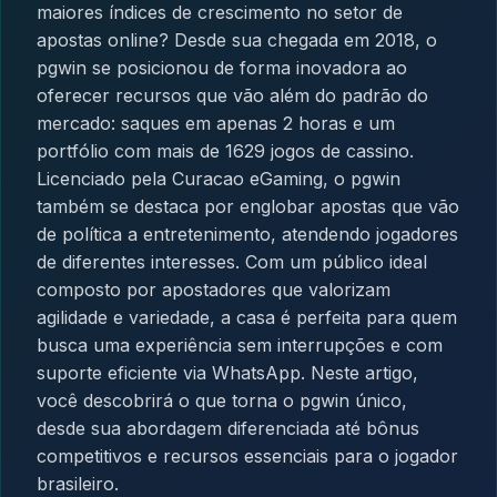
maiores índices de crescimento no setor de
apostas online? Desde sua chegada em 2018, o
pgwin se posicionou de forma inovadora ao
oferecer recursos que vão além do padrão do
mercado: saques em apenas 2 horas e um
portfólio com mais de 1629 jogos de cassino.
Licenciado pela Curacao eGaming, o pgwin
também se destaca por englobar apostas que vão
de política a entretenimento, atendendo jogadores
de diferentes interesses. Com um público ideal
composto por apostadores que valorizam
agilidade e variedade, a casa é perfeita para quem
busca uma experiência sem interrupções e com
suporte eficiente via WhatsApp. Neste artigo,
você descobrirá o que torna o pgwin único,
desde sua abordagem diferenciada até bônus
competitivos e recursos essenciais para o jogador
brasileiro.