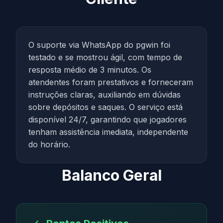
O suporte via WhatsApp do pgwin foi
testado e se mostrou ágil, com tempo de
resposta médio de 3 minutos. Os
atendentes foram prestativos e forneceram
instruções claras, auxiliando em dúvidas
sobre depósitos e saques. O serviço está
disponível 24/7, garantindo que jogadores
tenham assistência imediata, independente
do horário.
Balanco Geral