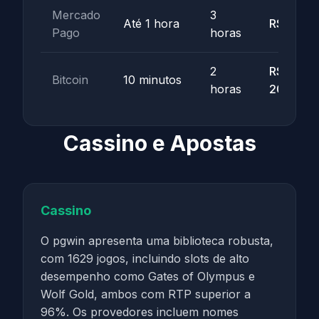
Mercado
3
Até 1 hora
R$ 50
Pago
horas
2
R$
Bitcoin
10 minutos
horas
200
Cassino e Apostas
Cassino
O pgwin apresenta uma biblioteca robusta,
com 1629 jogos, incluindo slots de alto
desempenho como Gates of Olympus e
Wolf Gold, ambos com RTP superior a
96%. Os provedores incluem nomes