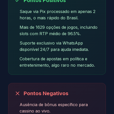
Pontos Positivos
Saque via Pix processado em apenas 2
horas, o mais rápido do Brasil.
Mais de 1629 opções de jogos, incluindo
slots com RTP médio de 96.5%.
Suporte exclusivo via WhatsApp
disponível 24/7 para ajuda imediata.
Cobertura de apostas em política e
entretenimento, algo raro no mercado.
Pontos Negativos
Ausência de bônus específico para
cassino ao vivo.