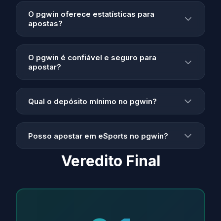
Pix, insira o CPF e confirme.
documentos como RG ou CNH e
O pgwin oferece estatísticas para
comprovante de residência. O processo
apostas?
leva até 24 horas.
Sim, o pgwin oferece estatísticas
detalhadas, especialmente para futebol
O pgwin é confiável e seguro para
brasileiro e grandes ligas como a Premier
apostar?
League.
Sim, o pgwin é licenciado pela Curacao
eGaming e utiliza tecnologias como SSL
Qual o depósito mínimo no pgwin?
256-bit e auditorias RNG para garantir
O depósito mínimo no pgwin é de R$ 100
segurança.
quando usado Pix ou Bitcoin. Outros
Posso apostar em eSports no pgwin?
métodos possuem valores reduzidos, como
Sim, o pgwin possui mercado de eSports,
R$ 50 com PicPay.
Veredito Final
com opções como CS:GO, Dota 2 e League
of Legends.