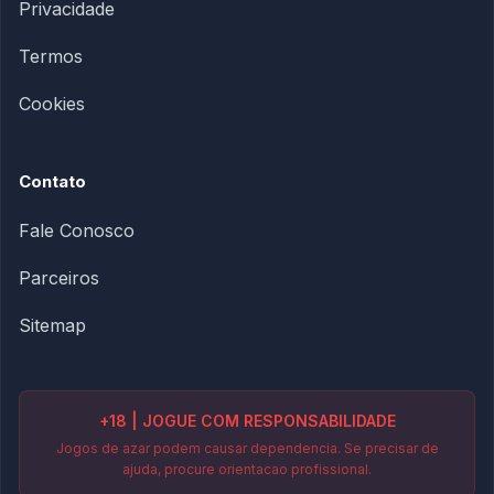
Privacidade
Termos
Cookies
Contato
Fale Conosco
Parceiros
Sitemap
+18 | JOGUE COM RESPONSABILIDADE
Jogos de azar podem causar dependencia. Se precisar de
ajuda, procure orientacao profissional.