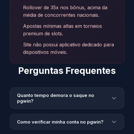
Rollover de 35x nos bônus, acima da
média de concorrentes nacionais.
Apostas mínimas altas em torneios
premium de slots.
Site não possui aplicativo dedicado para
dispositivos móveis.
Perguntas Frequentes
Quanto tempo demora o saque no
pgwin?
Os saques no pgwin via Pix são
processados em até 2 horas. Para usar,
Como verificar minha conta no pgwin?
acesse Minha Conta > Sacar > selecione
A verificação de conta exige envio de