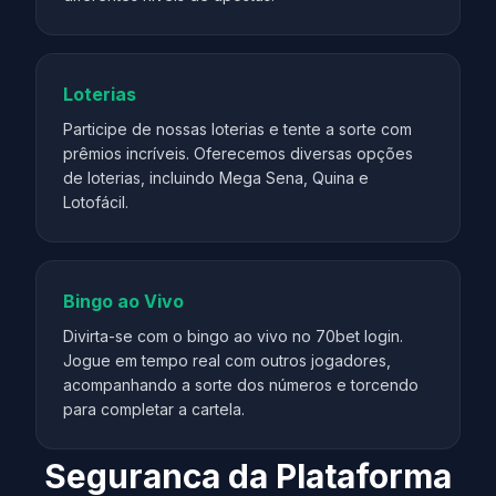
Loterias
Participe de nossas loterias e tente a sorte com
prêmios incríveis. Oferecemos diversas opções
de loterias, incluindo Mega Sena, Quina e
Lotofácil.
Bingo ao Vivo
Divirta-se com o bingo ao vivo no 70bet login.
Jogue em tempo real com outros jogadores,
acompanhando a sorte dos números e torcendo
para completar a cartela.
Seguranca da Plataforma