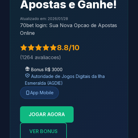
Apostas e Ganhe!
Atualizado em: 2026/01/28
70bet login: Sua Nova Opcao de Apostas
Online
8.8/10
(1264 avaliacoes)
Bonus R$ 3000
Autoridade de Jogos Digitais da Ilha
Esmeralda (AGDIE)
App Mobile
JOGAR AGORA
VER BONUS