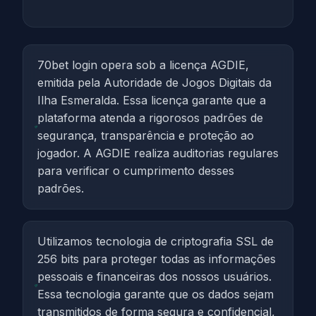
70bet login opera sob a licença AGDIE,
emitida pela Autoridade de Jogos Digitais da
Ilha Esmeralda. Essa licença garante que a
plataforma atenda a rigorosos padrões de
segurança, transparência e proteção ao
jogador. A AGDIE realiza auditorias regulares
para verificar o cumprimento desses
padrões.
Utilizamos tecnologia de criptografia SSL de
256 bits para proteger todas as informações
pessoais e financeiras dos nossos usuários.
Essa tecnologia garante que os dados sejam
transmitidos de forma segura e confidencial,