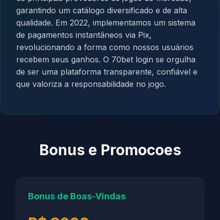
garantindo um catálogo diversificado e de alta
qualidade. Em 2022, implementamos um sistema
de pagamentos instantâneos via Pix,
revolucionando a forma como nossos usuários
recebem seus ganhos. O 70bet login se orgulha
de ser uma plataforma transparente, confiável e
que valoriza a responsabilidade no jogo.
Bonus e Promocoes
Bonus de Boas-Vindas