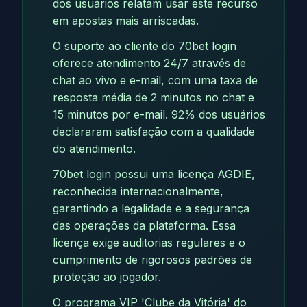
dos usuários relatam usar este recurso
em apostas mais arriscadas.
O suporte ao cliente do 70bet login
oferece atendimento 24/7 através de
chat ao vivo e e-mail, com uma taxa de
resposta média de 2 minutos no chat e
15 minutos por e-mail. 92% dos usuários
declararam satisfação com a qualidade
do atendimento.
70bet login possui uma licença AGDIE,
reconhecida internacionalmente,
garantindo a legalidade e a segurança
das operações da plataforma. Essa
licença exige auditorias regulares e o
cumprimento de rigorosos padrões de
proteção ao jogador.
O programa VIP 'Clube da Vitória' do