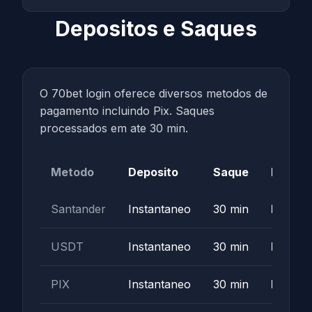
Depositos e Saques
O 70bet login oferece diversos metodos de
pagamento incluindo Pix. Saques
processados em ate 30 min.
Metodo
Deposito
Saque
Minimo
Santander
Instantaneo
30 min
R$ 5
USDT
Instantaneo
30 min
R$ 5
PIX
Instantaneo
30 min
R$ 5