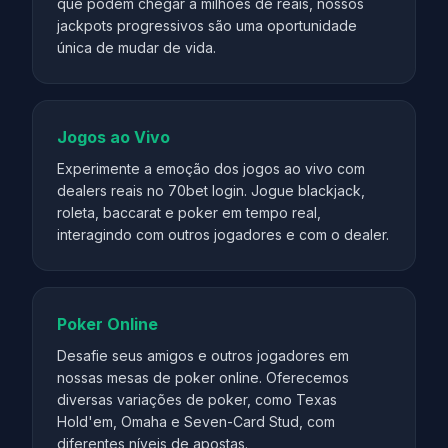
que podem chegar a milhões de reais, nossos
jackpots progressivos são uma oportunidade
única de mudar de vida.
Jogos ao Vivo
Experimente a emoção dos jogos ao vivo com
dealers reais no 70bet login. Jogue blackjack,
roleta, baccarat e poker em tempo real,
interagindo com outros jogadores e com o dealer.
Poker Online
Desafie seus amigos e outros jogadores em
nossas mesas de poker online. Oferecemos
diversas variações de poker, como Texas
Hold'em, Omaha e Seven-Card Stud, com
diferentes níveis de apostas.