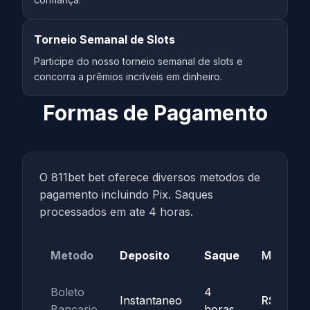
Torneio Semanal de Slots
Participe do nosso torneio semanal de slots e
concorra a prêmios incríveis em dinheiro.
Formas de Pagamento
O 811bet bet oferece diversos metodos de
pagamento incluindo Pix. Saques
processados em ate 4 horas.
Metodo
Deposito
Saque
Minimo
Boleto
4
Instantaneo
R$ 30
Bancario
horas