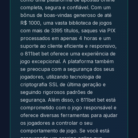
completa, segura e confiável. Com um
bônus de boas-vindas generoso de até
R$ 1000, uma vasta biblioteca de jogos
com mais de 3395 títulos, saques via PIX
processados em apenas 4 horas e um
suporte ao cliente eficiente e responsivo,
o 811bet bet oferece uma experiência de
jogo excepcional. A plataforma também
se preocupa com a segurança dos seus
jogadores, utilizando tecnologia de
criptografia SSL de última geração e
seguindo rigorosos padrões de
segurança. Além disso, o 811bet bet está
comprometido com o jogo responsável e
oferece diversas ferramentas para ajudar
os jogadores a controlar o seu
comportamento de jogo. Se você está