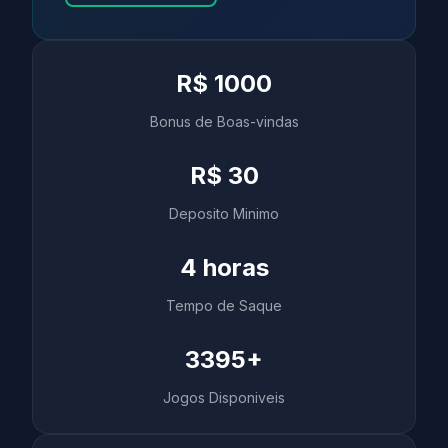
R$ 1000
Bonus de Boas-vindas
R$ 30
Deposito Minimo
4 horas
Tempo de Saque
3395+
Jogos Disponiveis