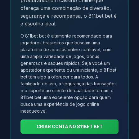
procurando um cassino online que
ofereça uma combinação de diversão,
segurança e recompensa, o 811bet bet é
a escolha ideal.
O 811bet bet é altamente recomendado para
jogadores brasileiros que buscam uma
plataforma de apostas online confiável, com
uma ampla variedade de jogos, bônus
generosos e saques rápidos. Seja você um
apostador experiente ou um iniciante, o 811bet
bet tem algo a oferecer para todos. A
facilidade de uso, a segurança das transações
e o suporte ao cliente de qualidade tornam o
811bet bet uma excelente opção para quem
busca uma experiência de jogo online
inesquecível.
CRIAR CONTA NO 811BET BET