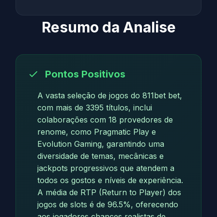
Resumo da Analise
Pontos Positivos
A vasta seleção de jogos do 811bet bet,
com mais de 3395 títulos, inclui
colaborações com 18 provedores de
renome, como Pragmatic Play e
Evolution Gaming, garantindo uma
diversidade de temas, mecânicas e
jackpots progressivos que atendem a
todos os gostos e níveis de experiência.
A média de RTP (Return to Player) dos
jogos de slots é de 96.5%, oferecendo
aos jogadores chances realistas de