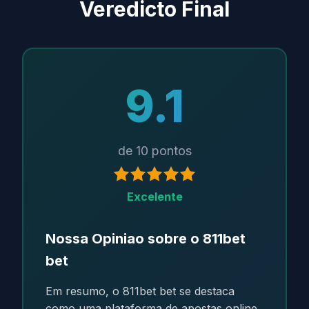
O 811bet bet oferece uma ampla variedade
Essa licença comprova que a nossa
Veredicto Final
outros títulos de provedores renomados
de esportes para apostar, incluindo futebol,
plataforma está em conformidade com as
como Pragmatic Play e Quickspin.
basquete, tênis, vôlei, handebol, eSports e
leis e regulamentos locais, e que
muito mais. Para o futebol, oferecemos
oferecemos um ambiente de jogo seguro e
odds competitivas em todas as principais
transparente para os nossos jogadores.
ligas e competições do mundo, como a
9.1
Premier League, La Liga, Serie A e
Champions League. Além disso,
oferecemos apostas ao vivo em diversos
de 10 pontos
eventos esportivos.
Excelente
Nossa Opiniao sobre o 811bet
bet
Em resumo, o 811bet bet se destaca
como uma plataforma de apostas online