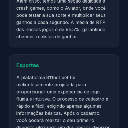
Além disso, temos uma seção dedicada a
crash games, como o Aviator, onde você
pode testar a sua sorte e multiplicar seus
ganhos a cada segundo. A média de RTP
dos nossos jogos é de 96.5%, garantindo
chances realistas de ganhar.
Esportes
A plataforma 811bet bet foi
meticulosamente projetada para
proporcionar uma experiência de jogo
fluida e intuitiva. O processo de cadastro é
rápido e fácil, exigindo apenas algumas
informações básicas. Após o cadastro,
você poderá realizar o seu primeiro
depósito utilizando um dos nossos diversos