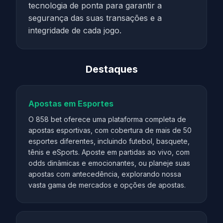
tecnologia de ponta para garantir a
segurança das suas transações e a
integridade de cada jogo.
Destaques
Apostas em Esportes
O 858 bet oferece uma plataforma completa de
apostas esportivas, com cobertura de mais de 50
esportes diferentes, incluindo futebol, basquete,
tênis e eSports. Aposte em partidas ao vivo, com
odds dinâmicas e emocionantes, ou planeje suas
apostas com antecedência, explorando nossa
vasta gama de mercados e opções de apostas.