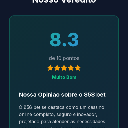
Estamos comprometidos em seguir as
mas o tempo de processamento pode
perder nenhuma oportunidade de ganhar
criptomoedas como forma de depósito e
de pelo menos R$ 10. Após o depósito, o
emocionante para jogar. Trabalhamos em
melhores práticas do setor e em proteger
variar de acordo com o método escolhido.
rodadas grátis.
saque, incluindo Bitcoin, Litecoin e outras.
bônus será creditado automaticamente em
parceria com os principais provedores da
os direitos dos nossos clientes. Você pode
As criptomoedas oferecem uma alternativa
sua conta. Para sacar o bônus e os seus
indústria, como Pragmatic Play, Evolution
ter certeza de que está jogando em um
segura, rápida e discreta aos métodos de
ganhos, você precisará cumprir um
Gaming, Play'n GO e Nolimit City, para
ambiente legal e confiável.
pagamento tradicionais. Para depositar ou
8.3
requisito de aposta de 25 vezes o valor do
oferecer a você os jogos de mais alta
sacar com criptomoedas, basta selecionar
bônus, dentro de um prazo de 14 dias.
qualidade e com os melhores recursos.
a opção desejada em nossa página de
Certifique-se de ler atentamente os termos
pagamentos e seguir as instruções
e condições do bônus antes de começar a
de 10 pontos
fornecidas. O valor mínimo de depósito e
jogar.
saque em criptomoedas pode variar de
acordo com a moeda utilizada. Estamos
Muito Bom
constantemente avaliando a possibilidade
de adicionar novas criptomoedas à nossa
Nossa Opiniao sobre o 858 bet
lista de opções de pagamento.
O 858 bet se destaca como um cassino
online completo, seguro e inovador,
projetado para atender às necessidades