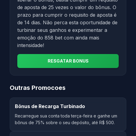
de aposta de 25 vezes o valor do bônus. O
prazo para cumprir o requisito de aposta é
de 14 dias. Não perca esta oportunidade de
turbinar seus ganhos e experimentar a
emoção do 858 bet com ainda mais
intensidade!
RESGATAR BONUS
Outras Promocoes
Bônus de Recarga Turbinado
Recarregue sua conta toda terça-feira e ganhe um
bônus de 75% sobre o seu depósito, até R$ 500.