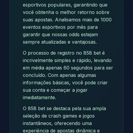
esportivos populares, garantindo que
você obtenha o melhor retorno sobre
suas apostas. Analisamos mais de 1000
eventos esportivos por mês para
garantir que nossas odds estejam
sempre atualizadas e vantajosas.
O processo de registro no 858 bet é
incrivelmente simples e rápido, levando
em média apenas 60 segundos para ser
concluído. Com apenas algumas
informações básicas, você pode criar
sua conta e começar a jogar
imediatamente.
O 858 bet se destaca pela sua ampla
seleção de crash games e jogos
instantâneos, oferecendo uma
experiência de apostas dinâmica e