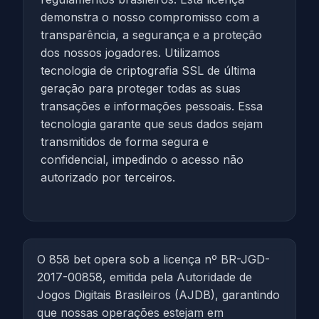
demonstra o nosso compromisso com a
transparência, a segurança e a proteção
dos nossos jogadores. Utilizamos
tecnologia de criptografia SSL de última
geração para proteger todas as suas
transações e informações pessoais. Essa
tecnologia garante que seus dados sejam
transmitidos de forma segura e
confidencial, impedindo o acesso não
autorizado por terceiros.
O 858 bet opera sob a licença nº BR-JGD-
2017-00858, emitida pela Autoridade de
Jogos Digitais Brasileiros (AJDB), garantindo
que nossas operações estejam em