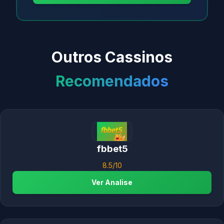
Outros Cassinos
Recomendados
fbbet5
8.5/10
Ver Analise