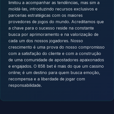
limitou a acompanhar as tendências, mas sim a
moldá-las, introduzindo recursos exclusivos e
parcerias estratégicas com os maiores
provedores de jogos do mundo. Acreditamos que
a chave para o sucesso reside na constante
busca por aprimoramento e na valorização de
cada um dos nossos jogadores. Nosso
crescimento é uma prova do nosso compromisso
com a satisfação do cliente e com a construção
de uma comunidade de apostadores apaixonados
e engajados. O 858 bet é mais do que um cassino
online; é um destino para quem busca emoção,
recompensa e a liberdade de jogar com
responsabilidade.