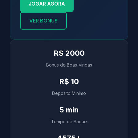
JOGAR AGORA
VER BONUS
R$ 2000
Bonus de Boas-vindas
R$ 10
Deposito Minimo
5 min
Tempo de Saque