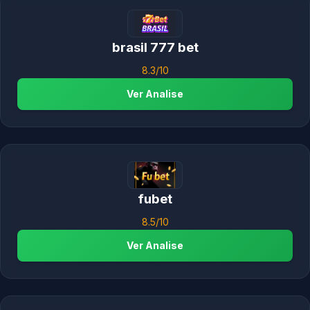
brasil 777 bet
8.3/10
Ver Analise
fubet
8.5/10
Ver Analise