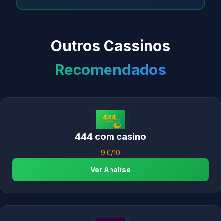
Outros Cassinos
Recomendados
444 com casino
9.0/10
Ver Analise