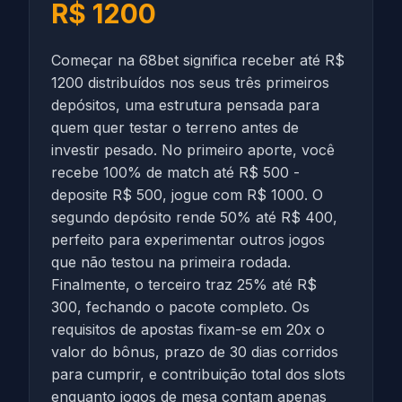
R$ 1200
Começar na 68bet significa receber até R$
1200 distribuídos nos seus três primeiros
depósitos, uma estrutura pensada para
quem quer testar o terreno antes de
investir pesado. No primeiro aporte, você
recebe 100% de match até R$ 500 -
deposite R$ 500, jogue com R$ 1000. O
segundo depósito rende 50% até R$ 400,
perfeito para experimentar outros jogos
que não testou na primeira rodada.
Finalmente, o terceiro traz 25% até R$
300, fechando o pacote completo. Os
requisitos de apostas fixam-se em 20x o
valor do bônus, prazo de 30 dias corridos
para cumprir, e contribuição total dos slots
enquanto jogos de mesa contam apenas