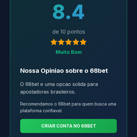
8.4
de 10 pontos
Muito Bom
Nossa Opiniao sobre o 68bet
O 68bet e uma opcao solida para
apostadores brasileiros.
Recomendamos o 68bet para quem busca uma
plataforma confiavel.
CRIAR CONTA NO 68BET