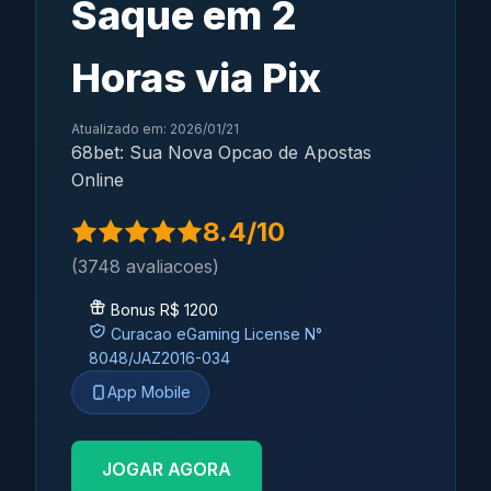
Saque em 2
Horas via Pix
Atualizado em: 2026/01/21
68bet: Sua Nova Opcao de Apostas
Online
8.4/10
(3748 avaliacoes)
Bonus R$ 1200
Curacao eGaming License N°
8048/JAZ2016-034
App Mobile
JOGAR AGORA