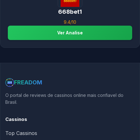
668bet1
9.4/10
Ver Analise
FREADOM
O portal de reviews de cassinos online mais confiavel do
Brasil.
Cassinos
Top Cassinos