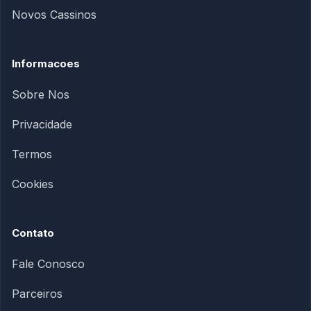
Novos Cassinos
Informacoes
Sobre Nos
Privacidade
Termos
Cookies
Contato
Fale Conosco
Parceiros