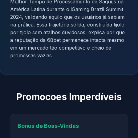
Melhor Tempo de Processamento de Saques na
América Latina durante o iGaming Brazil Summit
2024, validando aquilo que os usuários já sabiam
na prática. Essa trajetória sólida, construída tijolo
por tijolo sem atalhos duvidosos, explica por que
a reputação da 68bet permanece intacta mesmo
em um mercado tão competitivo e cheio de
promessas vazias.
Promocoes Imperdíveis
Bonus de Boas-Vindas