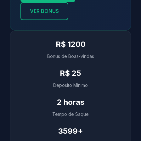
VER BONUS
R$ 1200
Bonus de Boas-vindas
R$ 25
Deposito Minimo
2 horas
Tempo de Saque
3599+