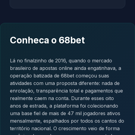
Conheca o 68bet
Lá no finalzinho de 2016, quando o mercado
brasileiro de apostas online ainda engatinhava, a
operação batizada de 68bet começou suas
atividades com uma proposta diferente: nada de
enrolação, transparência total e pagamentos que
realmente caem na conta. Durante esses oito
anos de estrada, a plataforma foi colecionando
uma base fiel de mais de 47 mil jogadores ativos
mensalmente, espalhados por todos os cantos do
território nacional. O crescimento veio de forma