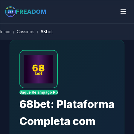
☰
FREADOM
Inicio
/
Cassinos
/
68bet
Saque Relâmpago Pix
68bet: Plataforma
Completa com