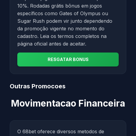
10%. Rodadas grátis bônus em jogos
específicos como Gates of Olympus ou
Sugar Rush podem vir junto dependendo
da promoção vigente no momento do
cadastro. Leia os termos completos na
página oficial antes de aceitar.
RESGATAR BONUS
Outras Promocoes
Movimentacao Financeira
O 68bet oferece diversos metodos de