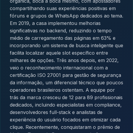
orgânica, boca a boca mesmo, com apostadores
compartilhando suas experiências positivas em
fóruns e grupos de WhatsApp dedicados ao tema.
Em 2019, a casa implementou melhorias
significativas no backend, reduzindo o tempo
médio de carregamento das páginas em 63% e
incorporando um sistema de busca inteligente que
facilita localizar aquele slot específico entre
milhares de opções. Três anos depois, em 2022,
veio o reconhecimento internacional com a
certificação ISO 27001 para gestão de segurança
da informação, um diferencial técnico que poucos
operadores brasileiros ostentam. A equipe por
trás da marca cresceu de 12 para 89 profissionais
dedicados, incluindo especialistas em compliance,
desenvolvedores full-stack e analistas de
experiência do usuário focados em otimizar cada
clique. Recentemente, conquistaram o prêmio de