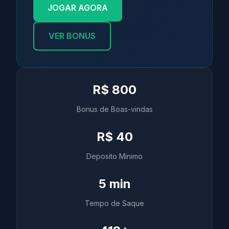
JOGAR AGORA
VER BONUS
R$ 800
Bonus de Boas-vindas
R$ 40
Deposito Minimo
5 min
Tempo de Saque