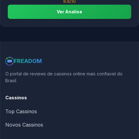
8.8/10
Ver Analise
FREADOM
O portal de reviews de cassinos online mais confiavel do
Brasil.
Cassinos
Top Cassinos
Novos Cassinos