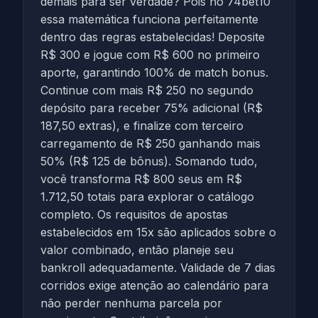
demais para ser verdade? Pois no 74bet10
essa matemática funciona perfeitamente
dentro das regras estabelecidas! Deposite
R$ 300 e jogue com R$ 600 no primeiro
aporte, garantindo 100% de match bonus.
Continue com mais R$ 250 no segundo
depósito para receber 75% adicional (R$
187,50 extras), e finalize com terceiro
carregamento de R$ 250 ganhando mais
50% (R$ 125 de bônus). Somando tudo,
você transforma R$ 800 seus em R$
1.712,50 totais para explorar o catálogo
completo. Os requisitos de apostas
estabelecidos em 15x são aplicados sobre o
valor combinado, então planeje seu
bankroll adequadamente. Validade de 7 dias
corridos exige atenção ao calendário para
não perder nenhuma parcela por