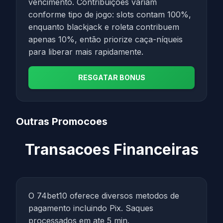
vencimento. Contribuições variam
conforme tipo de jogo: slots contam 100%,
enquanto blackjack e roleta contribuem
apenas 10%, então priorize caça-níqueis
para liberar mais rapidamente.
RESGATAR BONUS
Outras Promocoes
Transacoes Financeiras
O 74bet10 oferece diversos metodos de
pagamento incluindo Pix. Saques
processados em ate 5 min.