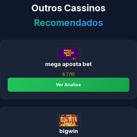
Outros Cassinos
Recomendados
mega aposta bet
8.7/10
Ver Analise
bigwin