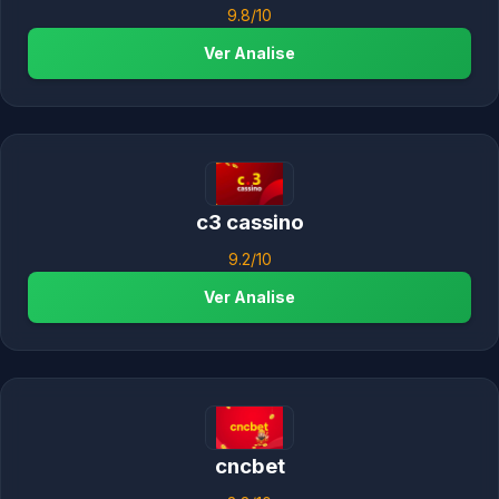
9.8/10
Ver Analise
c3 cassino
9.2/10
Ver Analise
cncbet