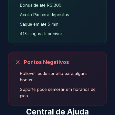
Bonus de ate R$ 800
Aceita Pix para depositos
Saque em ate 5 min
413+ jogos disponiveis
Pontos Negativos
Rollover pode ser alto para alguns
bonus
Suporte pode demorar em horarios de
pico
Central de Ajuda