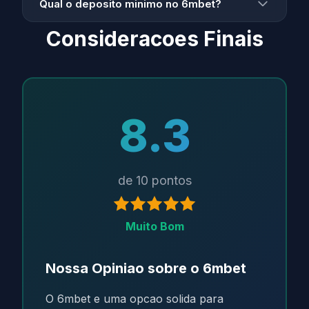
Qual o deposito minimo no 6mbet?
O deposito minimo e de R$ 30.
Consideracoes Finais
8.3
de 10 pontos
Muito Bom
Nossa Opiniao sobre o 6mbet
O 6mbet e uma opcao solida para