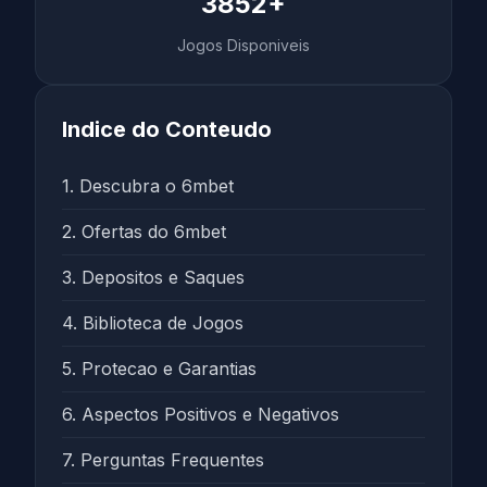
3852+
Jogos Disponiveis
Indice do Conteudo
1. Descubra o 6mbet
2. Ofertas do 6mbet
3. Depositos e Saques
4. Biblioteca de Jogos
5. Protecao e Garantias
6. Aspectos Positivos e Negativos
7. Perguntas Frequentes