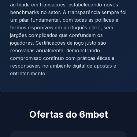
agilidade em transações, estabelecendo novos
benchmarks no setor. A transparência sempre foi
um pilar fundamental, com todas as políticas e
termos disponíveis em português claro, sem
jargões complicados que confundem os
jogadores. Certificações de jogo justo são
renovadas anualmente, demonstrando
compromisso contínuo com práticas éticas e
responsáveis no ambiente digital de apostas e
entretenimento.
Ofertas do 6mbet