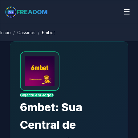
☰
FREADOM
Inicio
/
Cassinos
/
6mbet
Gigante em Jogos
6mbet: Sua
Central de