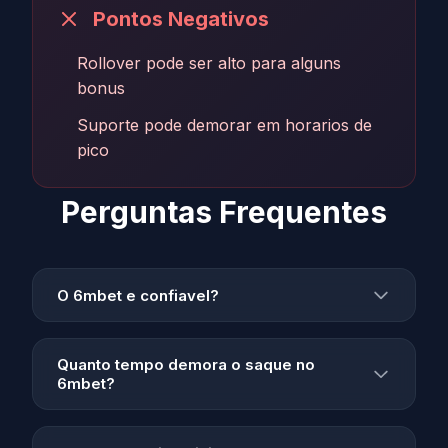
Pontos Negativos
Rollover pode ser alto para alguns
bonus
Suporte pode demorar em horarios de
pico
Perguntas Frequentes
O 6mbet e confiavel?
Sim, o 6mbet opera com licenca da
Curacao eGaming License 8048/JAZ.
Quanto tempo demora o saque no
6mbet?
Saques via Pix levam ate 2 horas.