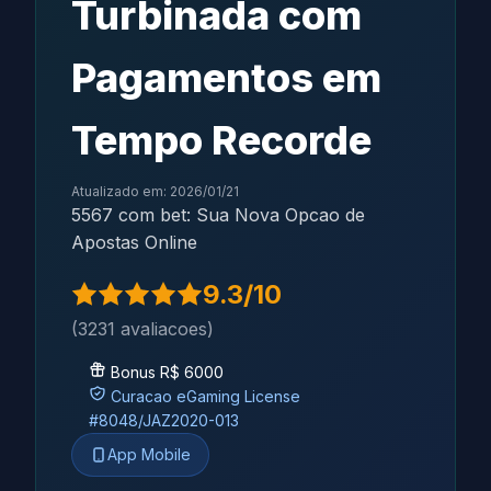
Turbinada com
Pagamentos em
Tempo Recorde
Atualizado em: 2026/01/21
5567 com bet: Sua Nova Opcao de
Apostas Online
9.3/10
(3231 avaliacoes)
Bonus R$ 6000
Curacao eGaming License
#8048/JAZ2020-013
App Mobile