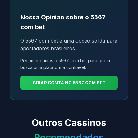
Nossa Opiniao sobre o 5567
com bet
O 5567 com bet e uma opcao solida para
apostadores brasileiros.
Recomendamos o 5567 com bet para quem
busca uma plataforma confiavel.
CRIAR CONTA NO 5567 COM BET
Outros Cassinos
Recomendados