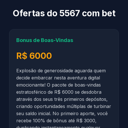
Ofertas do 5567 com bet
Bonus de Boas-Vindas
R$ 6000
Explosão de generosidade aguarda quem
decide embarcar nesta aventura digital
emocionante! O pacote de boas-vindas
estratosférico de R$ 6000 se desdobra
através dos seus três primeiros depósitos,
criando oportunidades múltiplas de turbinar
seu saldo inicial. No primeiro aporte, você
recebe 100% de bônus até R$ 3000,
duplicando instantaneamente qualquer