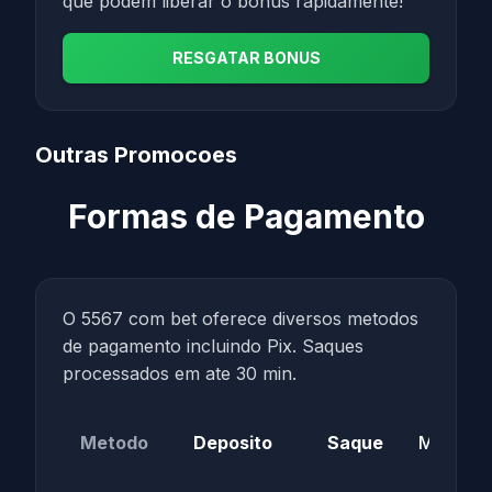
que podem liberar o bônus rapidamente!
RESGATAR BONUS
Outras Promocoes
Formas de Pagamento
O 5567 com bet oferece diversos metodos
de pagamento incluindo Pix. Saques
processados em ate 30 min.
Metodo
Deposito
Saque
Minimo