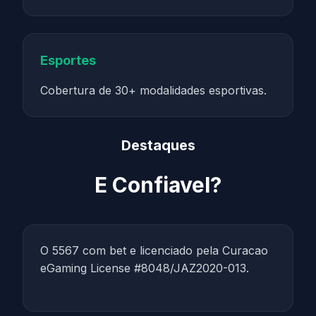
Esportes
Cobertura de 30+ modalidades esportivas.
Destaques
E Confiavel?
O 5567 com bet e licenciado pela Curacao
eGaming License #8048/JAZ2020-013.