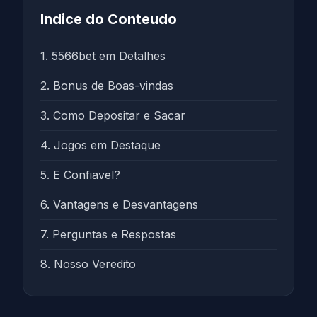
Indice do Conteudo
1. 5566bet em Detalhes
2. Bonus de Boas-vindas
3. Como Depositar e Sacar
4. Jogos em Destaque
5. E Confiavel?
6. Vantagens e Desvantagens
7. Perguntas e Respostas
8. Nosso Veredito