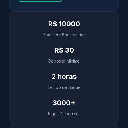
R$ 10000
Bonus de Boas-vindas
R$ 30
Deposito Minimo
2 horas
Tempo de Saque
3000+
Jogos Disponiveis