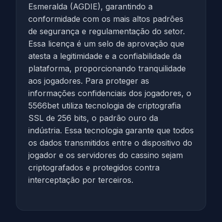
Esmeralda (AGDIE), garantindo a
conformidade com os mais altos padrões
de segurança e regulamentação do setor.
Essa licença é um selo de aprovação que
atesta a legitimidade e a confiabilidade da
plataforma, proporcionando tranquilidade
aos jogadores. Para proteger as
informações confidenciais dos jogadores, o
5566bet utiliza tecnologia de criptografia
SSL de 256 bits, o padrão ouro da
indústria. Essa tecnologia garante que todos
os dados transmitidos entre o dispositivo do
jogador e os servidores do cassino sejam
criptografados e protegidos contra
interceptação por terceiros.