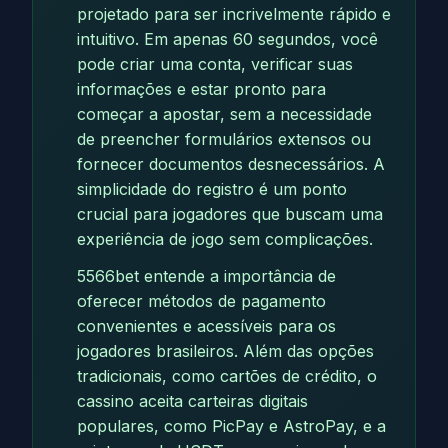
projetado para ser incrivelmente rápido e
intuitivo. Em apenas 60 segundos, você
pode criar uma conta, verificar suas
informações e estar pronto para
começar a apostar, sem a necessidade
de preencher formulários extensos ou
fornecer documentos desnecessários. A
simplicidade do registro é um ponto
crucial para jogadores que buscam uma
experiência de jogo sem complicações.
5566bet entende a importância de
oferecer métodos de pagamento
convenientes e acessíveis para os
jogadores brasileiros. Além das opções
tradicionais, como cartões de crédito, o
cassino aceita carteiras digitais
populares, como PicPay e AstroPay, e a