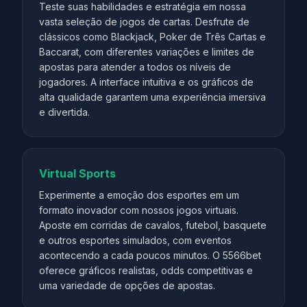
Teste suas habilidades e estratégia em nossa
vasta seleção de jogos de cartas. Desfrute de
clássicos como Blackjack, Poker de Três Cartas e
Baccarat, com diferentes variações e limites de
apostas para atender a todos os níveis de
jogadores. A interface intuitiva e os gráficos de
alta qualidade garantem uma experiência imersiva
e divertida.
Virtual Sports
Experimente a emoção dos esportes em um
formato inovador com nossos jogos virtuais.
Aposte em corridas de cavalos, futebol, basquete
e outros esportes simulados, com eventos
acontecendo a cada poucos minutos. O 5566bet
oferece gráficos realistas, odds competitivas e
uma variedade de opções de apostas.