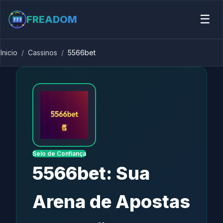
☰
FREADOM
Inicio
/
Cassinos
/
5566bet
Selo de Confiança
5566bet: Sua
Arena de Apostas