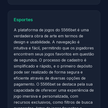
Esportes
A plataforma de jogos do 5566bet é uma
verdadeira obra de arte em termos de
design e usabilidade. A navegação é
intuitiva e fácil, permitindo que os jogadores
encontrem seus jogos favoritos em questão
de segundos. O processo de cadastro é
simplificado e rápido, e o primeiro depósito
pode ser realizado de forma segura e
eficiente através de diversas opções de
pagamento. O 5566bet se destaca pela sua
capacidade de oferecer uma experiência de
jogo imersiva e personalizada, com
recursos exclusivos, como filtros de busca