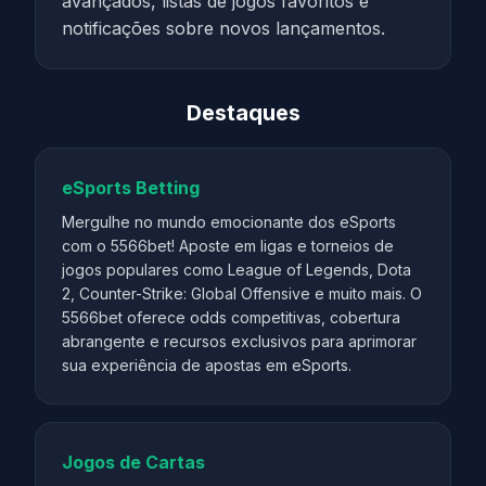
avançados, listas de jogos favoritos e
notificações sobre novos lançamentos.
Destaques
eSports Betting
Mergulhe no mundo emocionante dos eSports
com o 5566bet! Aposte em ligas e torneios de
jogos populares como League of Legends, Dota
2, Counter-Strike: Global Offensive e muito mais. O
5566bet oferece odds competitivas, cobertura
abrangente e recursos exclusivos para aprimorar
sua experiência de apostas em eSports.
Jogos de Cartas