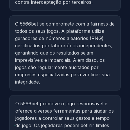
contra interceptação por terceiros.
O 5566bet se compromete com a fairness de
todos os seus jogos. A plataforma utiliza
geradores de números aleatórios (RNG)
certificados por laboratórios independentes,
garantindo que os resultados sejam
imprevisíveis e imparciais. Além disso, os
jogos são regularmente auditados por
empresas especializadas para verificar sua
integridade.
O 5566bet promove o jogo responsável e
oferece diversas ferramentas para ajudar os
jogadores a controlar seus gastos e tempo
de jogo. Os jogadores podem definir limites