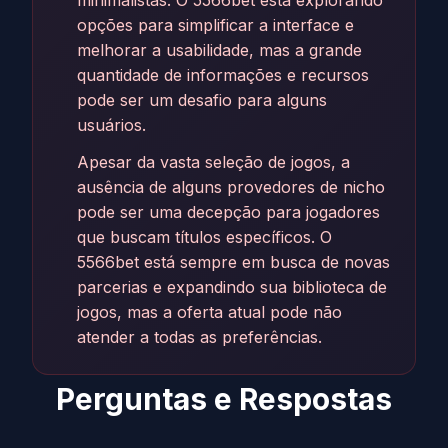
minimalistas. O 5566bet está explorando
opções para simplificar a interface e
melhorar a usabilidade, mas a grande
quantidade de informações e recursos
pode ser um desafio para alguns
usuários.
Apesar da vasta seleção de jogos, a
ausência de alguns provedores de nicho
pode ser uma decepção para jogadores
que buscam títulos específicos. O
5566bet está sempre em busca de novas
parcerias e expandindo sua biblioteca de
jogos, mas a oferta atual pode não
atender a todas as preferências.
Perguntas e Respostas