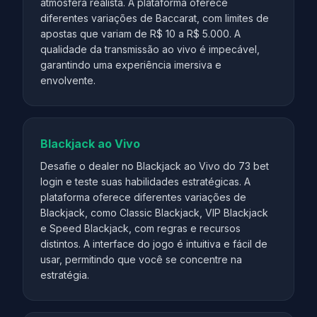
atmosfera realista. A plataforma oferece
diferentes variações de Baccarat, com limites de
apostas que variam de R$ 10 a R$ 5.000. A
qualidade da transmissão ao vivo é impecável,
garantindo uma experiência imersiva e
envolvente.
Blackjack ao Vivo
Desafie o dealer no Blackjack ao Vivo do 73 bet
login e teste suas habilidades estratégicas. A
plataforma oferece diferentes variações de
Blackjack, como Classic Blackjack, VIP Blackjack
e Speed Blackjack, com regras e recursos
distintos. A interface do jogo é intuitiva e fácil de
usar, permitindo que você se concentre na
estratégia.