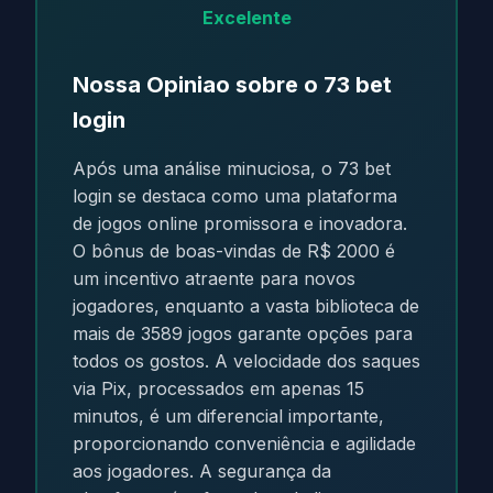
Excelente
Nossa Opiniao sobre o 73 bet
login
Após uma análise minuciosa, o 73 bet
login se destaca como uma plataforma
de jogos online promissora e inovadora.
O bônus de boas-vindas de R$ 2000 é
um incentivo atraente para novos
jogadores, enquanto a vasta biblioteca de
mais de 3589 jogos garante opções para
todos os gostos. A velocidade dos saques
via Pix, processados em apenas 15
minutos, é um diferencial importante,
proporcionando conveniência e agilidade
aos jogadores. A segurança da