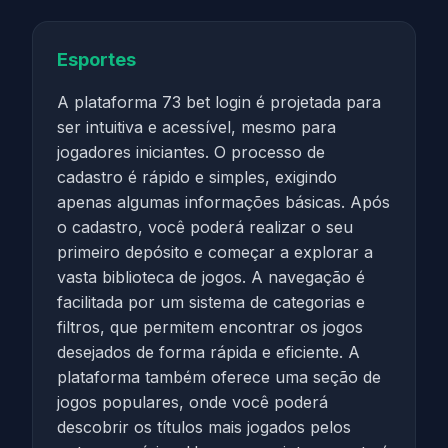
Esportes
A plataforma 73 bet login é projetada para
ser intuitiva e acessível, mesmo para
jogadores iniciantes. O processo de
cadastro é rápido e simples, exigindo
apenas algumas informações básicas. Após
o cadastro, você poderá realizar o seu
primeiro depósito e começar a explorar a
vasta biblioteca de jogos. A navegação é
facilitada por um sistema de categorias e
filtros, que permitem encontrar os jogos
desejados de forma rápida e eficiente. A
plataforma também oferece uma seção de
jogos populares, onde você poderá
descobrir os títulos mais jogados pelos