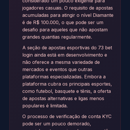
considerado um pouco exigente para
jogadores casuais. O requisito de apostas
acumuladas para atingir o nível Diamante
é de R$ 100.000, o que pode ser um
desafio para aqueles que não apostam
grandes quantias regularmente.
A seção de apostas esportivas do 73 bet
login ainda está em desenvolvimento e
não oferece a mesma variedade de
mercados e eventos que outras
plataformas especializadas. Embora a
plataforma cubra os principais esportes,
como futebol, basquete e tênis, a oferta
de apostas alternativas e ligas menos
populares é limitada.
O processo de verificação de conta KYC
pode ser um pouco demorado,