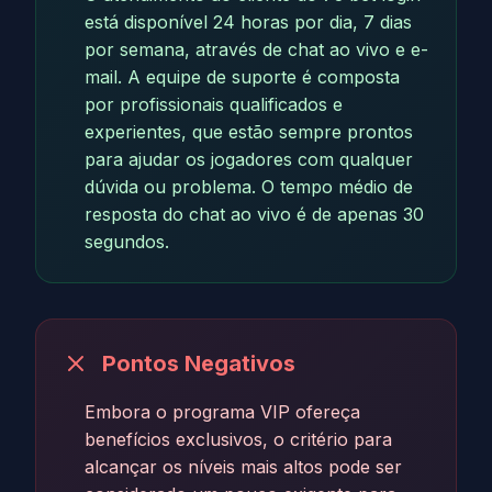
está disponível 24 horas por dia, 7 dias
por semana, através de chat ao vivo e e-
mail. A equipe de suporte é composta
por profissionais qualificados e
experientes, que estão sempre prontos
para ajudar os jogadores com qualquer
dúvida ou problema. O tempo médio de
resposta do chat ao vivo é de apenas 30
segundos.
Pontos Negativos
Embora o programa VIP ofereça
benefícios exclusivos, o critério para
alcançar os níveis mais altos pode ser