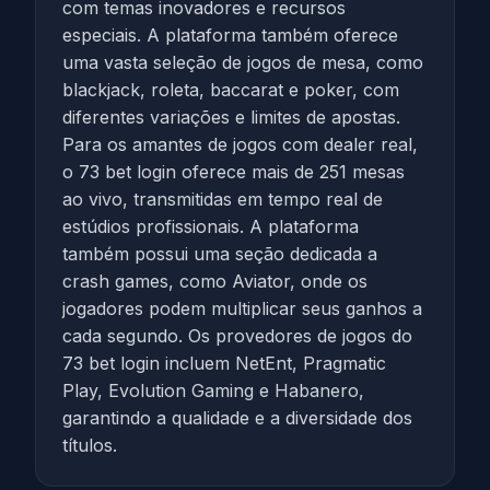
com temas inovadores e recursos
especiais. A plataforma também oferece
uma vasta seleção de jogos de mesa, como
blackjack, roleta, baccarat e poker, com
diferentes variações e limites de apostas.
Para os amantes de jogos com dealer real,
o 73 bet login oferece mais de 251 mesas
ao vivo, transmitidas em tempo real de
estúdios profissionais. A plataforma
também possui uma seção dedicada a
crash games, como Aviator, onde os
jogadores podem multiplicar seus ganhos a
cada segundo. Os provedores de jogos do
73 bet login incluem NetEnt, Pragmatic
Play, Evolution Gaming e Habanero,
garantindo a qualidade e a diversidade dos
títulos.