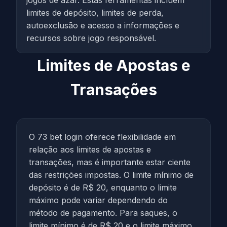
jogos de azar. Estas ferramentas incluem
limites de depósito, limites de perda,
autoexclusão e acesso a informações e
recursos sobre jogo responsável.
Limites de Apostas e
Transações
O 73 bet login oferece flexibilidade em
relação aos limites de apostas e
transações, mas é importante estar ciente
das restrições impostas. O limite mínimo de
depósito é de R$ 20, enquanto o limite
máximo pode variar dependendo do
método de pagamento. Para saques, o
limite mínimo é de R$ 20 e o limite máximo