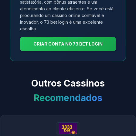
satisfatória, com bônus atraentes e um
atendimento ao cliente eficiente. Se você está
procurando um cassino online confiável e
inovador, o 73 bet login é uma excelente
escolha.
CRIAR CONTA NO 73 BET LOGIN
Outros Cassinos
Recomendados