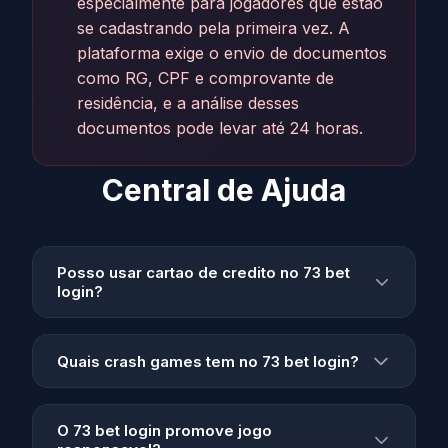
especialmente para jogadores que estão
se cadastrando pela primeira vez. A
plataforma exige o envio de documentos
como RG, CPF e comprovante de
residência, e a análise desses
documentos pode levar até 24 horas.
Central de Ajuda
Posso usar cartao de credito no 73 bet
login?
Sim, o 73 bet login aceita cartões de crédito
das principais bandeiras, como Visa e
Quais crash games tem no 73 bet login?
Mastercard. No entanto, o Pix é o método
O 73 bet login oferece uma variedade de
de pagamento mais recomendado, devido à
crash games emocionantes, incluindo
sua rapidez e segurança. Os saques via
O 73 bet login promove jogo