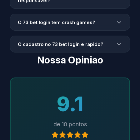
Aviator, Spaceman e Zeppelin. Aviator é o
responsavel?
cartão de crédito podem levar até 7 dias
jogo mais popular da categoria, permitindo
úteis para serem processados, enquanto os
Sim, o 73 bet login está fortemente
que os jogadores multipliquem seus ganhos
saques via Pix são processados em apenas
comprometido com o jogo responsável. A
O 73 bet login tem crash games?
a cada segundo. Spaceman e Zeppelin
15 minutos. Além disso, o uso de cartão de
plataforma oferece uma variedade de
também são jogos divertidos e
crédito pode estar sujeito a taxas adicionais.
Com certeza! O 73 bet login se destaca por
ferramentas para ajudar os jogadores a
desafiadores, com diferentes recursos e
oferecer uma seleção vibrante de crash
controlar seus gastos e evitar o vício em
O cadastro no 73 bet login e rapido?
temas. A plataforma está constantemente
games, incluindo o famoso Aviator, além de
jogos de azar, incluindo limites de depósito,
adicionando novos crash games à sua
Absolutamente! O processo de cadastro no
opções como Spaceman e Zeppelin. Estes
Nossa Opiniao
limites de perda, autoexclusão e acesso a
biblioteca, para manter a emoção e a
73 bet login é projetado para ser rápido e
jogos são conhecidos por sua jogabilidade
informações e recursos sobre jogo
adrenalina sempre em alta.
descomplicado. Você precisará fornecer
rápida e potencial de ganhos exponenciais,
responsável. Além disso, o 73 bet login
algumas informações básicas, como nome
atraindo um público que busca emoção e
possui uma equipe dedicada à identificação
completo, data de nascimento, endereço de
dinamismo. A plataforma garante a justiça
e ao apoio de jogadores em risco.
e-mail e número de telefone. Após
9.1
dos resultados através de um gerador de
preencher o formulário, você receberá um
números aleatórios (RNG) certificado e
e-mail de confirmação e poderá acessar a
oferece uma experiência imersiva com
sua conta. A verificação de conta KYC
gráficos de alta qualidade.
de 10 pontos
pode levar até 24 horas, mas o processo
de cadastro em si é muito rápido e fácil.