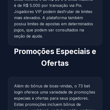
é de R$ 5.000 por transação via Pix.
Jogadores VIP podem desfrutar de limites
mais elevados. A plataforma também
possui limites de apostas em determinados
jogos, que podem ser consultados na
seção de ajuda.
Promoções Especiais e
Ofertas
Além do bônus de boas-vindas, o 73 bet
login oferece uma variedade de promoções
especiais e ofertas para seus jogadores.
Estas promoções incluem bônus de