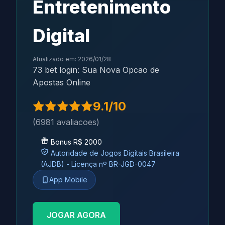
Entretenimento
Digital
Atualizado em: 2026/01/28
73 bet login: Sua Nova Opcao de
Apostas Online
9.1/10
(6981 avaliacoes)
Bonus R$ 2000
Autoridade de Jogos Digitais Brasileira
(AJDB) - Licença nº BR-JGD-0047
App Mobile
JOGAR AGORA