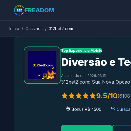
FREADOM
Inicio
/
Cassinos
/
312bet2 com
Top Experiência Mobile
Diversão e T
Atualizado em: 2026/01/15
312bet2 com: Sua Nova Opcao 
9.5/10
(6108
Bonus R$ 4500
Curaca