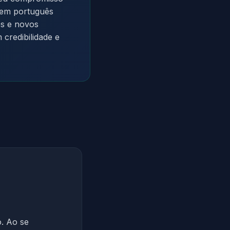
e em português
es e novos
credibilidade e
. Ao se