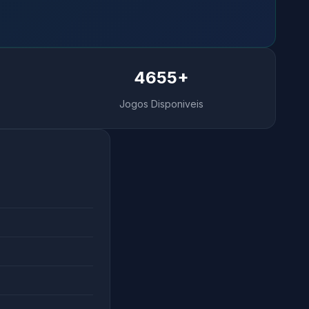
4655+
Jogos Disponiveis