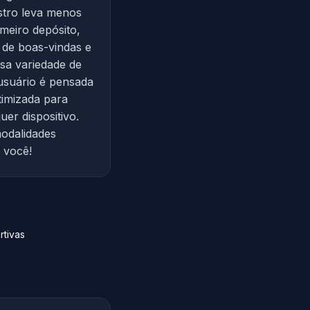
astro leva menos
meiro depósito,
 de boas-vindas e
sa variedade de
 usuário é pensada
timizada para
uer dispositivo.
modalidades
 você!
rtivas