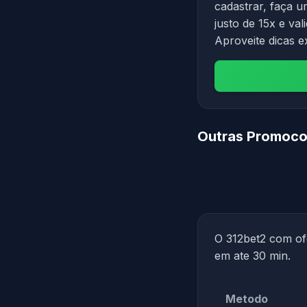
cadastrar, faça 
justo de 15x e va
Aproveite dicas ex
Outras Promoc
O 312bet2 com of
em ate 30 min.
Metodo