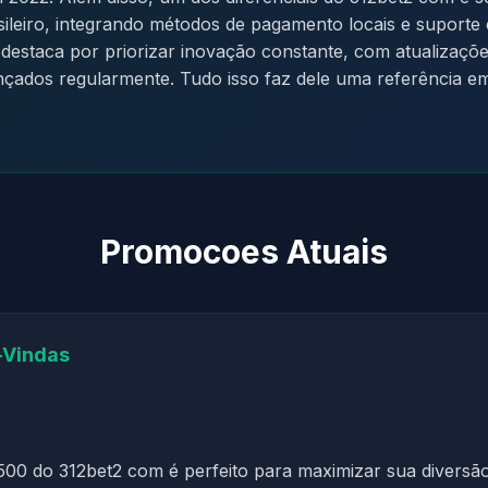
sileiro, integrando métodos de pagamento locais e suport
 destaca por priorizar inovação constante, com atualizaçõ
çados regularmente. Tudo isso faz dele uma referência em 
Promocoes Atuais
-Vindas
00 do 312bet2 com é perfeito para maximizar sua diversão