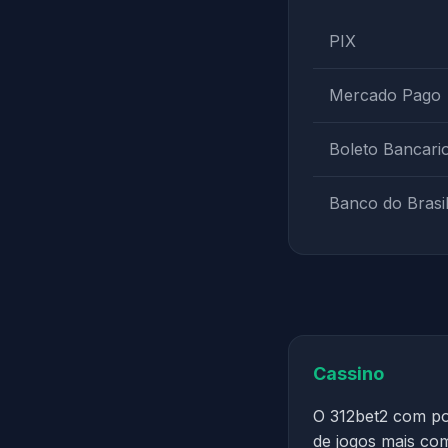
PIX
Mercado Pago
Boleto Bancari
Banco do Brasi
Cassino
O 312bet2 com po
de jogos mais co