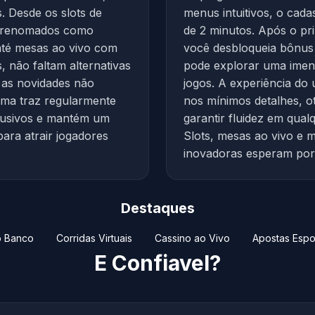
 Desde os slots de
menus intuitivos, o cad
 renomados como
de 2 minutos. Após o pri
té mesas ao vivo com
você desbloqueia bônus
s, não faltam alternativas
pode explorar uma imen
E as novidades não
jogos. A experiência do
rma traz regularmente
nos mínimos detalhes, o
clusivos e mantém um
garantir fluidez em qualq
ara atrair jogadores
Slots, mesas ao vivo e 
inovadoras esperam por
Destaques
o Banco
Corridas Virtuais
Cassino ao Vivo
Apostas Espo
E Confiavel?