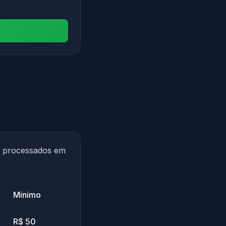
s processados em
Minimo
R$ 50