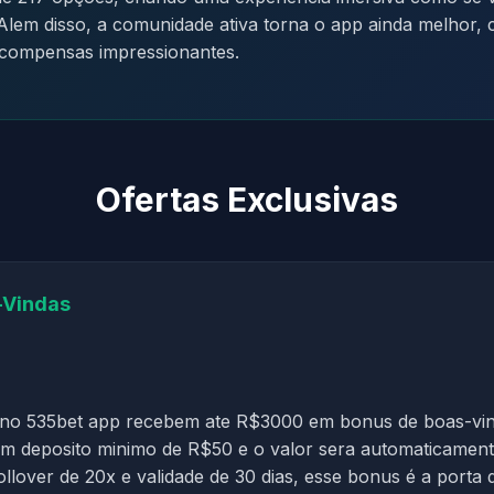
 Alem disso, a comunidade ativa torna o app ainda melhor,
compensas impressionantes.
Ofertas Exclusivas
-Vindas
no 535bet app recebem ate R$3000 em bonus de boas-vin
 um deposito minimo de R$50 e o valor sera automaticament
llover de 20x e validade de 30 dias, esse bonus é a porta 