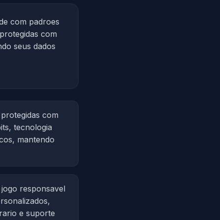
ade com padroes
 protegidas com
endo seus dados
 protegidas com
its, tecnologia
ncos, mantendo
jogo responsavel
rsonalizados,
rario e suporte