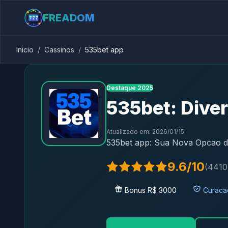
FREADOM
Inicio
/
Cassinos
/
535bet app
Destaque 2025
535bet: Dive
Atualizado em: 2026/01/15
535bet app: Sua Nova Opcao d
9.6/10
(4410
Bonus R$ 3000
Curaca