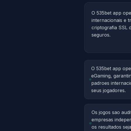
O 535bet app ope
internacionais e 
criptografia SSL 
seguros.
O 535bet app ope
eGaming, garanti
padroes internaci
seus jogadores.
Os jogos sao aud
empresas indepen
os resultados sej