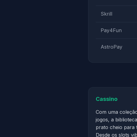
Skrill
Pay4Fun
AstroPay
Cassino
Com uma coleção
jogos, a bibliote
prato cheio para 
Desde os slots v