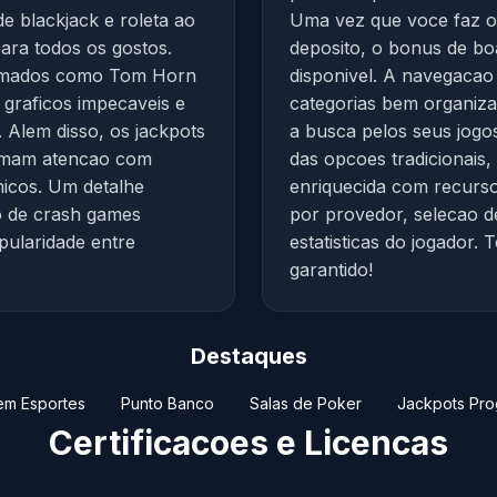
e blackjack e roleta ao
Uma vez que voce faz o
ara todos os gostos.
deposito, o bonus de boa
omados como Tom Horn
disponivel. A navegacao 
graficos impecaveis e
categorias bem organizad
. Alem disso, os jackpots
a busca pelos seus jogos
amam atencao com
das opcoes tradicionais,
icos. Um detalhe
enriquecida com recurso
o de crash games
por provedor, selecao de
ularidade entre
estatisticas do jogador.
garantido!
Destaques
em Esportes
Punto Banco
Salas de Poker
Jackpots Pro
Certificacoes e Licencas