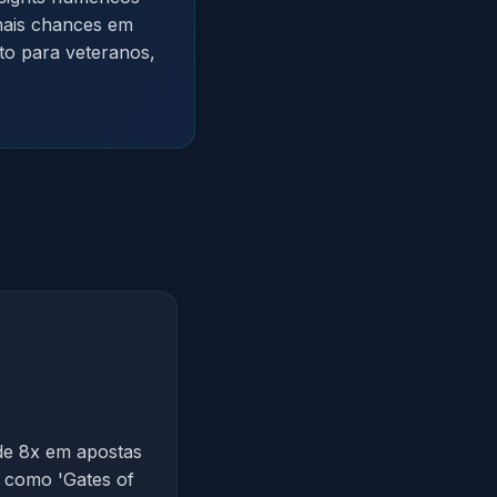
mais chances em
nto para veteranos,
 de 8x em apostas
s como 'Gates of