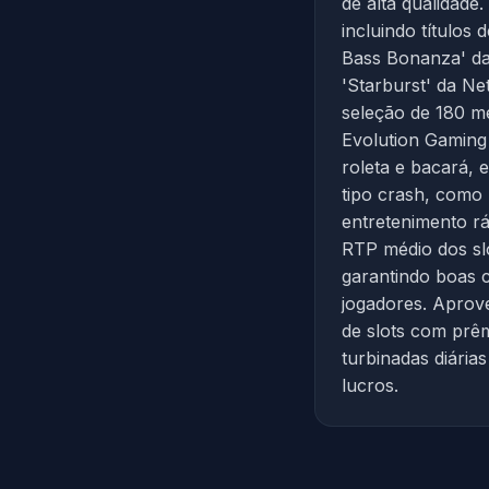
de alta qualidade.
incluindo títulos
Bass Bonanza' da
'Starburst' da Ne
seleção de 180 m
Evolution Gaming
roleta e bacará, 
tipo crash, como 
entretenimento r
RTP médio dos sl
garantindo boas 
jogadores. Aprove
de slots com prêm
turbinadas diária
lucros.