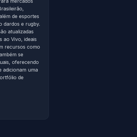
trará mercados
rasileirão,
além de esportes
o dardos e rugby.
ão atualizadas
s ao Vivo, ideais
om recursos como
 também se
tuais, oferecendo
e adicionam uma
rtfólio de