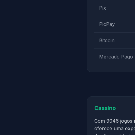
Pix
PicPay
Bitcoin
Mercado Pago
Cassino
Com 9046 jogos na
oferece uma exper