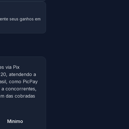
umente seus ganhos em
s via Pix
 20, atendendo a
asil, como PicPay
 a concorrentes,
lém das cobradas
Minimo