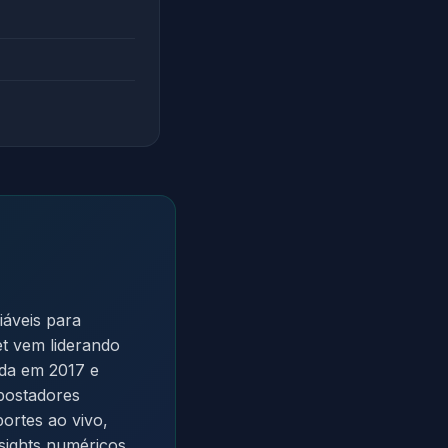
iáveis para
et vem liderando
ada em 2017 e
apostadores
ortes ao vivo,
nsights numéricos