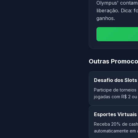
Olympus' contam 
liberação. Dica: 
ganhos.
Outras Promoc
Desafio dos Slots
Participe de torneio
jogadas com R$ 2 ou 
Esportes Virtuais
Receba 20% de cashba
automaticamente em a