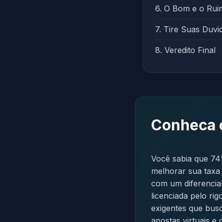
6. O Bom e o Rui
7. Tire Suas Duvi
8. Veredito Final
Conheca o
Você sabia que 74%
melhorar sua taxa 
com um diferencia
licenciada pelo ri
exigentes que bus
apostas virtuais e