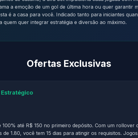
 ama a emoção de um gol de última hora ou quer garantir 
 esta é a casa para você. Indicado tanto para iniciantes qua
ara quem quer integrar estratégia e diversão ao máximo.
Ofertas Exclusivas
 Estratégico
ce 100% até R$ 150 no primeiro depósito. Com um rollover
de 1.80, você tem 15 dias para atingir os requisitos. Jogo