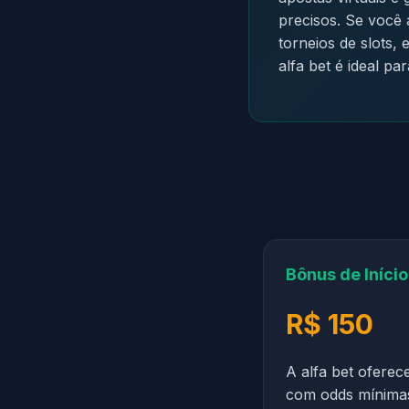
precisos. Se você
torneios de slots,
alfa bet é ideal p
Bônus de Início
R$ 150
A alfa bet ofere
com odds mínimas 