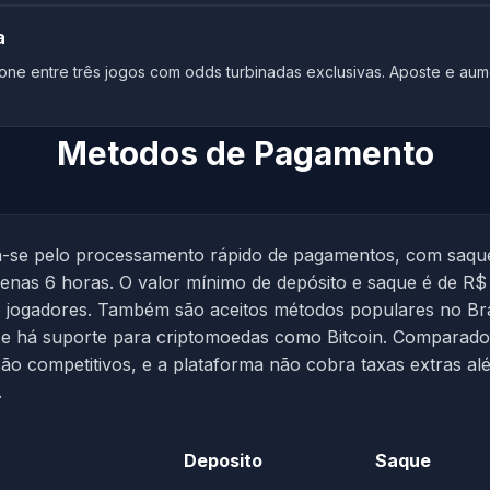
a
ione entre três jogos com odds turbinadas exclusivas. Aposte e a
Metodos de Pagamento
ca-se pelo processamento rápido de pagamentos, com saque
enas 6 horas. O valor mínimo de depósito e saque é de R$
de jogadores. Também são aceitos métodos populares no Br
e há suporte para criptomoedas como Bitcoin. Comparado
s são competitivos, e a plataforma não cobra taxas extras a
.
Deposito
Saque