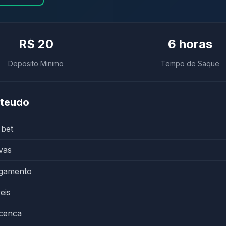
R$ 20
6 horas
Deposito Minimo
Tempo de Saque
nteudo
 bet
ivas
agamento
eis
icenca