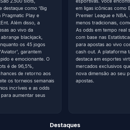
 São 2.500 slots,
esportivas. Você encon
 de destaque como 'Big
em ligas icônicas como B
 Pragmatic Play e
Premier League e NBA, 
tEnt. Além disso, a
menos tradicionais, com
esas ao vivo da
As odds em tempo real s
 abrange blackjack,
com base nas Estatística
enquanto os 45 jogos
para apostas ao vivo c
'Aviator', garantem
cash out. A plataforma
ápido e emocionante. O
destaca em esportes vir
ots é de 96,5%,
mercados exclusivos qu
chances de retorno aos
nova dimensão ao seu po
ite os torneios semanais
apostas.
ios incríveis e as odds
s para aumentar seus
Destaques