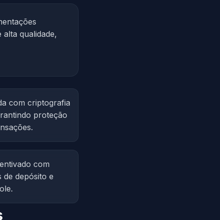
mentações
alta qualidade,
a com criptografia
arantindo proteção
ansações.
centivado com
 de depósito e
ole.
s