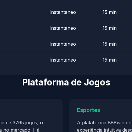
Instantaneo
15 min
Instantaneo
15 min
Instantaneo
15 min
Instantaneo
15 min
Plataforma de Jogos
Esportes
ca de 3765 jogos, o
A plataforma 888win en
a no mercado. Há
experiência intuitiva d