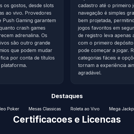
 os gostos, desde slots
cadastro até o primeiro 
as ao vivo. Provedores
navegação é simples gra
e Push Gaming garantem
bem projetada, permitin
enquanto crash games
jogos favoritos em segu
recem adrenalina. Os
de registro leva apenas 
sivos são outro grande
com o primeiro depósito
êmios que podem mudar
pode começar a jogar. 
fica por conta de títulos
categorias fáceis e opçõ
 plataforma.
tornam a experiência ai
agradável.
Destaques
deo Poker
Mesas Classicas
Roleta ao Vivo
Mega Jackp
Certificacoes e Licencas