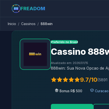
FREADOM
Inicio
/
Cassinos
/
888win
Preferido no Brasil
Cassino 888w
Atualizado em: 2026/01/15
888win: Sua Nova Opcao de Ap
9.7/10
(5891 
Bonus R$ 500
Curacao