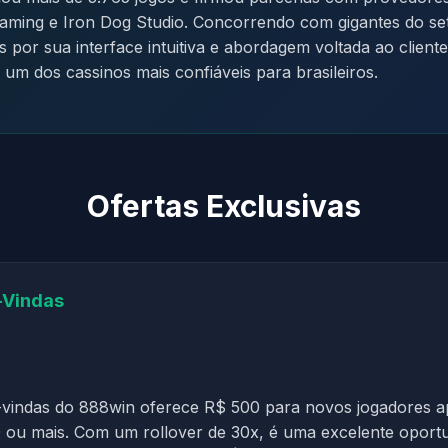
aming e Iron Dog Studio. Concorrendo com gigantes do set
 por sua interface intuitiva e abordagem voltada ao client
m dos cassinos mais confiáveis para brasileiros.
Ofertas Exclusivas
-Vindas
vindas do 888win oferece R$ 500 para novos jogadores a
0 ou mais. Com um rollover de 30x, é uma excelente oport