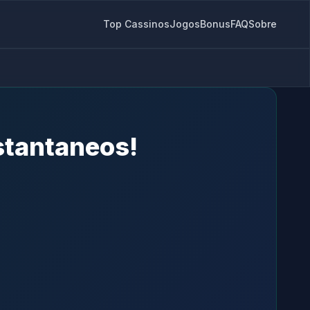
Top Cassinos
Jogos
Bonus
FAQ
Sobre
stantaneos!