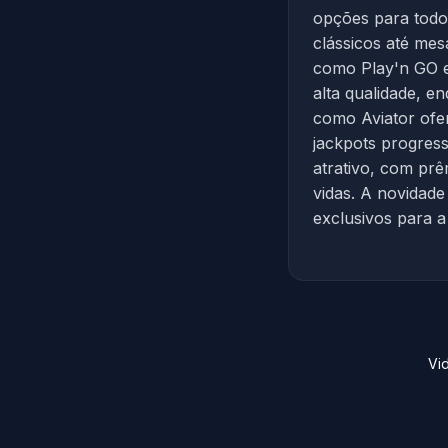
opções para todos
clássicos até mes
como Play'n GO 
alta qualidade, 
como Aviator ofe
jackpots progres
atrativo, com pr
vidas. A novidade 
exclusivos para a
Vi