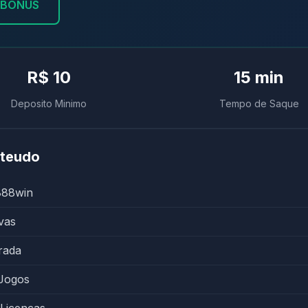
 BONUS
R$ 10
15 min
Deposito Minimo
Tempo de Saque
nteudo
888win
ivas
irada
 Jogos