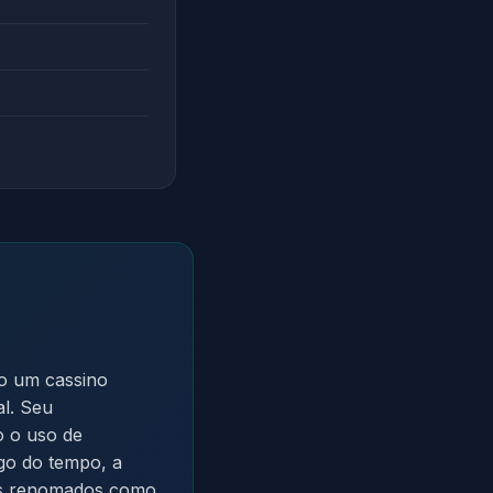
o um cassino
l. Seu
o o uso de
go do tempo, a
res renomados como