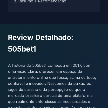
8. Resumo e Recomendacao
Review Detalhado:
505bet1
A história do 505bet1 começou em 2017, com
uma visão clara: oferecer um espaço de
entretenimento online que fosse, acima de tudo,
confiável e inovador. Nascemos da paixão por
jogos de cassino e da percepção de que o
mercado brasileiro carecia de uma plataforma
que realmente entendesse as necessidades e
expectativas dos jogadores locais. Ao longo dos