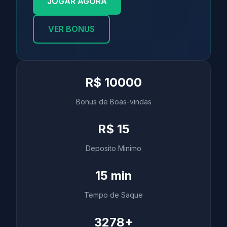
JOGAR AGORA
VER BONUS
R$ 10000
Bonus de Boas-vindas
R$ 15
Deposito Minimo
15 min
Tempo de Saque
3278+