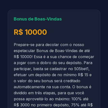
Bonus de Boas-Vindas
R$ 10000
Prepare-se para decolar com o nosso
espetacular Bonus de Boas-Vindas de até
R$ 10000! Essa é a sua chance de começar
a jogar com o dobro do seu depósito. Para
participar, basta se cadastrar no 505bet1,
efetuar um depósito de no mínimo R$ 15 e
o valor do seu bonus será creditado
automaticamente na sua conta. O bonus é
dividido em três etapas, para que você
possa aproveitá-lo ao máximo: 100% até
R$ 3000 no primeiro depósito, 75% até R$