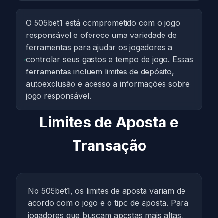
O 505bet1 está comprometido com o jogo
responsável e oferece uma variedade de
ferramentas para ajudar os jogadores a
controlar seus gastos e tempo de jogo. Essas
ferramentas incluem limites de depósito,
autoexclusão e acesso a informações sobre
jogo responsável.
Limites de Aposta e
Transação
No 505bet1, os limites de aposta variam de
acordo com o jogo e o tipo de aposta. Para
jogadores que buscam apostas mais altas,