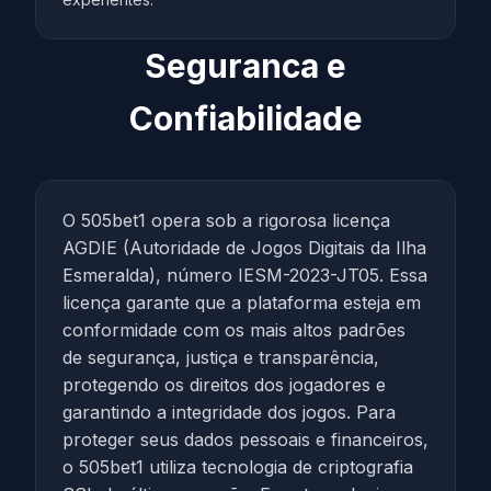
Seguranca e
Confiabilidade
O 505bet1 opera sob a rigorosa licença
AGDIE (Autoridade de Jogos Digitais da Ilha
Esmeralda), número IESM-2023-JT05. Essa
licença garante que a plataforma esteja em
conformidade com os mais altos padrões
de segurança, justiça e transparência,
protegendo os direitos dos jogadores e
garantindo a integridade dos jogos. Para
proteger seus dados pessoais e financeiros,
o 505bet1 utiliza tecnologia de criptografia