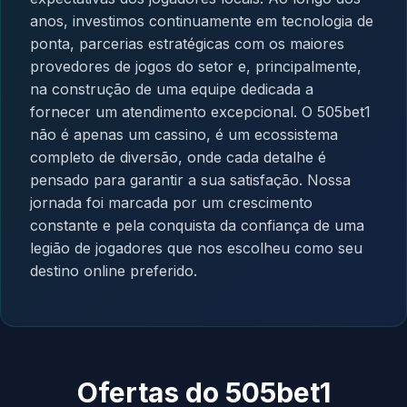
anos, investimos continuamente em tecnologia de
ponta, parcerias estratégicas com os maiores
provedores de jogos do setor e, principalmente,
na construção de uma equipe dedicada a
fornecer um atendimento excepcional. O 505bet1
não é apenas um cassino, é um ecossistema
completo de diversão, onde cada detalhe é
pensado para garantir a sua satisfação. Nossa
jornada foi marcada por um crescimento
constante e pela conquista da confiança de uma
legião de jogadores que nos escolheu como seu
destino online preferido.
Ofertas do 505bet1