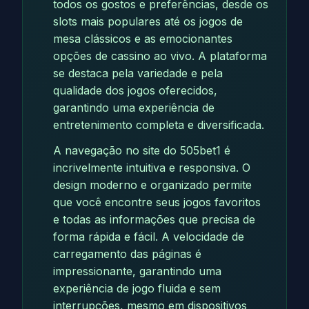
todos os gostos e preferências, desde os
slots mais populares até os jogos de
mesa clássicos e as emocionantes
opções de cassino ao vivo. A plataforma
se destaca pela variedade e pela
qualidade dos jogos oferecidos,
garantindo uma experiência de
entretenimento completa e diversificada.
A navegação no site do 505bet1 é
incrivelmente intuitiva e responsiva. O
design moderno e organizado permite
que você encontre seus jogos favoritos
e todas as informações que precisa de
forma rápida e fácil. A velocidade de
carregamento das páginas é
impressionante, garantindo uma
experiência de jogo fluida e sem
interrupções, mesmo em dispositivos