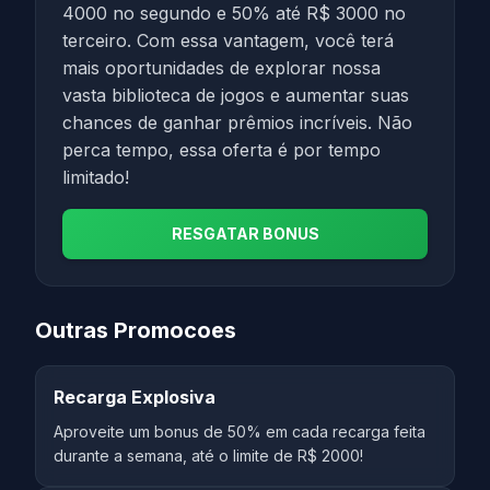
4000 no segundo e 50% até R$ 3000 no
terceiro. Com essa vantagem, você terá
mais oportunidades de explorar nossa
vasta biblioteca de jogos e aumentar suas
chances de ganhar prêmios incríveis. Não
perca tempo, essa oferta é por tempo
limitado!
RESGATAR BONUS
Outras Promocoes
Recarga Explosiva
Aproveite um bonus de 50% em cada recarga feita
durante a semana, até o limite de R$ 2000!