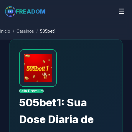
☰
FREADOM
Inicio
/
Cassinos
/
505bet1
Selo Premium
505bet1: Sua
Dose Diaria de