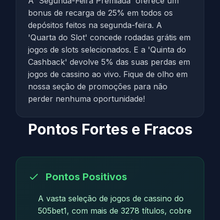
A 'Segunda-Feira Premiada' oferece um
bonus de recarga de 25% em todos os
depósitos feitos na segunda-feira. A
'Quarta do Slot' concede rodadas grátis em
jogos de slots selecionados. E a 'Quinta do
Cashback' devolve 5% das suas perdas em
jogos de cassino ao vivo. Fique de olho em
nossa seção de promoções para não
perder nenhuma oportunidade!
Pontos Fortes e Fracos
Pontos Positivos
A vasta seleção de jogos de cassino do
505bet1, com mais de 3278 títulos, cobre