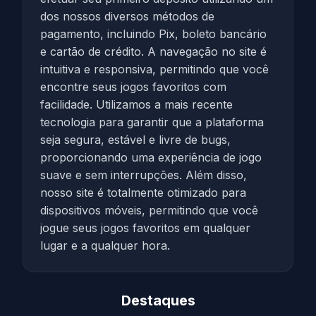
dos nossos diversos métodos de
pagamento, incluindo Pix, boleto bancário
e cartão de crédito. A navegação no site é
intuitiva e responsiva, permitindo que você
encontre seus jogos favoritos com
facilidade. Utilizamos a mais recente
tecnologia para garantir que a plataforma
seja segura, estável e livre de bugs,
proporcionando uma experiência de jogo
suave e sem interrupções. Além disso,
nosso site é totalmente otimizado para
dispositivos móveis, permitindo que você
jogue seus jogos favoritos em qualquer
lugar e a qualquer hora.
Destaques