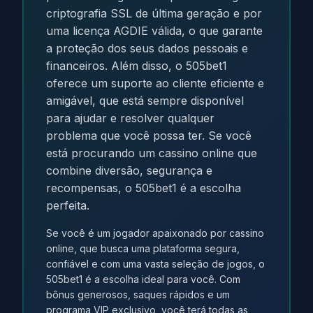
criptografia SSL de última geração e por
uma licença AGDIE válida, o que garante
a proteção dos seus dados pessoais e
financeiros. Além disso, o 505bet1
oferece um suporte ao cliente eficiente e
amigável, que está sempre disponível
para ajudar e resolver qualquer
problema que você possa ter. Se você
está procurando um cassino online que
combine diversão, segurança e
recompensas, o 505bet1 é a escolha
perfeita.
Se você é um jogador apaixonado por cassino
online, que busca uma plataforma segura,
confiável e com uma vasta seleção de jogos, o
505bet1 é a escolha ideal para você. Com
bônus generosos, saques rápidos e um
programa VIP exclusivo, você terá todas as