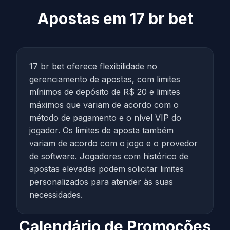
Apostas em 17 br bet
17 br bet oferece flexibilidade no
gerenciamento de apostas, com limites
mínimos de depósito de R$ 20 e limites
máximos que variam de acordo com o
método de pagamento e o nível VIP do
jogador. Os limites de aposta também
variam de acordo com o jogo e o provedor
de software. Jogadores com histórico de
apostas elevadas podem solicitar limites
personalizados para atender às suas
necessidades.
Calendário de Promoções