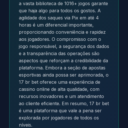
a vasta biblioteca de 1016+ jogos garante
que haja algo para todos os gostos. A
agilidade dos saques via Pix em até 4
horas é um diferencial importante,
proporcionando conveniência e rapidez
aos jogadores. O compromisso com o
jogo responsável, a segurança dos dados
e a transparência das operações são
aspectos que reforçam a credibilidade da
plataforma. Embora a seção de apostas
esportivas ainda possa ser aprimorada, o
17 br bet oferece uma experiência de
cassino online de alta qualidade, com
recursos inovadores e um atendimento
ao cliente eficiente. Em resumo, 17 br bet
é uma plataforma que vale a pena ser
explorada por jogadores de todos os
níveis.