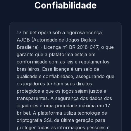
Confiabilidade
17 br bet opera sob a rigorosa licença
AJDB (Autoridade de Jogos Digitais
Brasileira) - Licença nº BR-2018-047, o que
garante que a plataforma esteja em
conformidade com as leis e regulamentos
brasileiros. Essa licença é um selo de
qualidade e confiabilidade, assegurando que
os jogadores tenham seus direitos
protegidos e que os jogos sejam justos e
transparentes. A segurança dos dados dos
jogadores é uma prioridade máxima em 17
br bet. A plataforma utiliza tecnologia de
criptografia SSL de última geração para
proteger todas as informações pessoais e