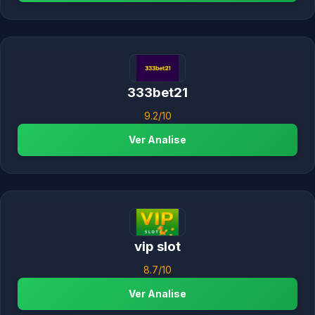
333bet21
9.2/10
Ver Analise
vip slot
8.7/10
Ver Analise