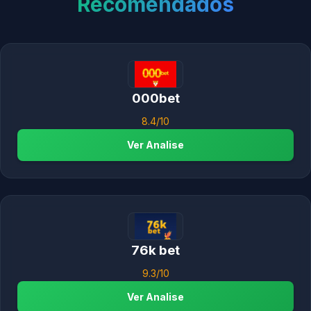
Recomendados
000bet
8.4/10
Ver Analise
76k bet
9.3/10
Ver Analise