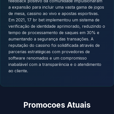
feedback positivo da comunidade impulsionaram
a expansão para incluir uma vasta gama de jogos
de mesa, cassino ao vivo e apostas esportivas.
Em 2021, 17 br bet implementou um sistema de
verificação de identidade aprimorado, reduzindo o
tempo de processamento de saques em 30% e
aumentando a segurança das transações. A
reputação do cassino foi solidificada através de
parcerias estratégicas com provedores de
software renomados e um compromisso
inabalável com a transparência e o atendimento
ao cliente.
Promocoes Atuais