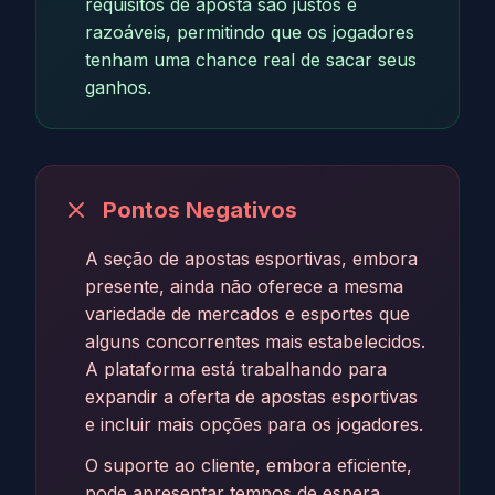
requisitos de aposta são justos e
razoáveis, permitindo que os jogadores
tenham uma chance real de sacar seus
ganhos.
Pontos Negativos
A seção de apostas esportivas, embora
presente, ainda não oferece a mesma
variedade de mercados e esportes que
alguns concorrentes mais estabelecidos.
A plataforma está trabalhando para
expandir a oferta de apostas esportivas
e incluir mais opções para os jogadores.
O suporte ao cliente, embora eficiente,
pode apresentar tempos de espera