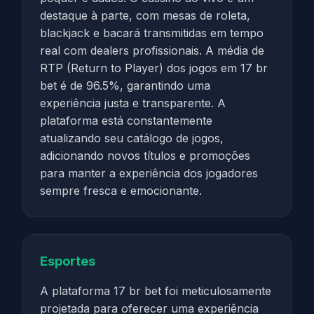
destaque à parte, com mesas de roleta,
blackjack e bacará transmitidas em tempo
real com dealers profissionais. A média de
RTP (Return to Player) dos jogos em 17 br
bet é de 96.5%, garantindo uma
experiência justa e transparente. A
plataforma está constantemente
atualizando seu catálogo de jogos,
adicionando novos títulos e promoções
para manter a experiência dos jogadores
sempre fresca e emocionante.
Esportes
A plataforma 17 br bet foi meticulosamente
projetada para oferecer uma experiência