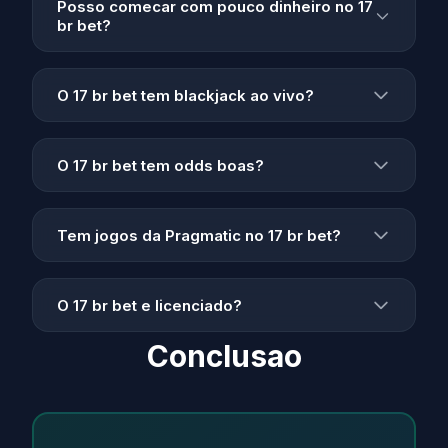
Posso comecar com pouco dinheiro no 17
br bet?
Absolutamente! 17 br bet foi projetado para
ser acessível a todos os tipos de jogadores,
O 17 br bet tem blackjack ao vivo?
independentemente do seu orçamento. O
Sim, e com uma variedade impressionante!
depósito mínimo é de apenas R$ 20,
17 br bet oferece mais de 50 mesas de
permitindo que você experimente a
O 17 br bet tem odds boas?
blackjack ao vivo, com diferentes limites de
plataforma e seus jogos com um
As odds oferecidas pelo 17 br bet são
apostas e dealers profissionais. Você pode
investimento inicial modesto. Além disso, o
altamente competitivas em comparação
escolher entre diferentes variações do
Tem jogos da Pragmatic no 17 br bet?
cassino oferece diversos bônus e
com outros cassinos online e casas de
jogo, como Blackjack Clássico, Blackjack
promoções que podem aumentar seu saldo
Com certeza! 17 br bet tem uma parceria
apostas esportivas. A plataforma trabalha
Platinum e Blackjack VIP. A qualidade da
e prolongar sua diversão. Lembre-se de
forte com a Pragmatic Play, um dos
com provedores de software de ponta para
O 17 br bet e licenciado?
transmissão é impecável, proporcionando
que, mesmo com um pequeno depósito, é
provedores de software mais populares e
garantir que as odds sejam justas e
uma experiência imersiva e autêntica, como
importante gerenciar suas apostas com
Sim, 17 br bet é totalmente licenciado e
inovadores do mercado. Você encontrará
Conclusao
precisas. Além disso, o 17 br bet oferece
se você estivesse em um cassino real. Para
responsabilidade e definir limites para evitar
regulamentado pela Autoridade de Jogos
uma vasta seleção de jogos da Pragmatic
promoções e bônus que podem aumentar
encontrar as mesas de blackjack ao vivo,
perdas excessivas.
Digitais Brasileira (AJDB) sob a Licença nº
Play em nossa plataforma, incluindo slots
seus ganhos potenciais. Para verificar as
basta acessar a seção 'Cassino ao Vivo' e
BR-2018-047. Essa licença garante que a
como 'Gates of Olympus', 'Sweet Bonanza'
odds de um determinado jogo ou evento,
selecionar o jogo desejado.
plataforma opere de acordo com os mais