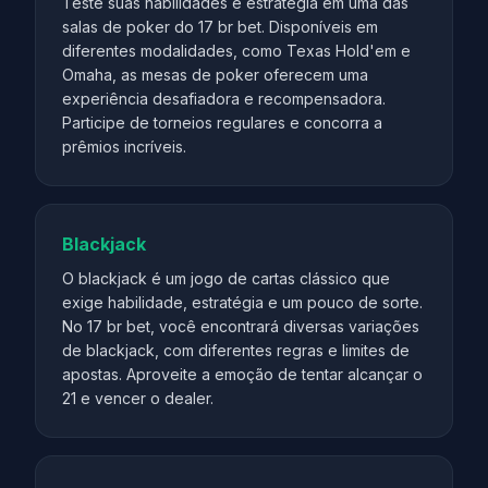
Teste suas habilidades e estratégia em uma das
salas de poker do 17 br bet. Disponíveis em
diferentes modalidades, como Texas Hold'em e
Omaha, as mesas de poker oferecem uma
experiência desafiadora e recompensadora.
Participe de torneios regulares e concorra a
prêmios incríveis.
Blackjack
O blackjack é um jogo de cartas clássico que
exige habilidade, estratégia e um pouco de sorte.
No 17 br bet, você encontrará diversas variações
de blackjack, com diferentes regras e limites de
apostas. Aproveite a emoção de tentar alcançar o
21 e vencer o dealer.