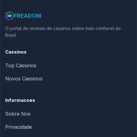
FREADOM
O portal de reviews de cassinos online mais confiavel do
Brasil.
Cassinos
Top Cassinos
Novos Cassinos
Informacoes
Sobre Nos
Privacidade