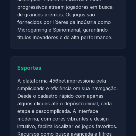
progressivos atraem jogadores em busca
de grandes prêmios. Os jogos são
fornecidos por líderes da indústria como
Microgaming e Spinomenal, garantindo
títulos inovadores e de alta performance.
Esportes
A plataforma 456bet impressiona pela
simplicidade e eficiência em sua navegação.
Desde o cadastro rápido com apenas
alguns cliques até o depósito inicial, cada
etapa é descomplicada. A interface
moderna, com cores vibrantes e design
intuitivo, facilita localizar os jogos favoritos.
Recursos como busca avançada e filtros