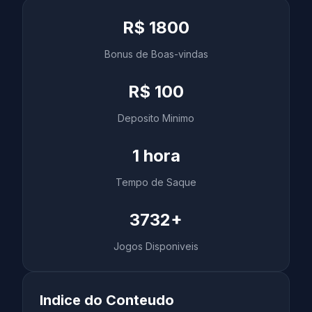
R$ 1800
Bonus de Boas-vindas
R$ 100
Deposito Minimo
1 hora
Tempo de Saque
3732+
Jogos Disponiveis
Indice do Conteudo