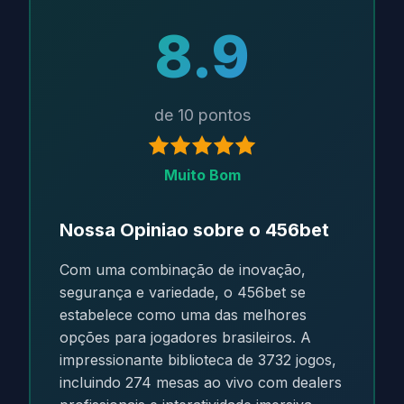
Após preencher o formulário, você
smartphone para começar a jogar com
receberá um e-mail de confirmação. Clique
8.9
conforto e praticidade, sem necessidade de
no link enviado para validar sua conta e
downloads.
prontamente estará apto a fazer depósitos
e começar a jogar.
de 10 pontos
Muito Bom
Nossa Opiniao sobre o 456bet
Com uma combinação de inovação,
segurança e variedade, o 456bet se
estabelece como uma das melhores
opções para jogadores brasileiros. A
impressionante biblioteca de 3732 jogos,
incluindo 274 mesas ao vivo com dealers