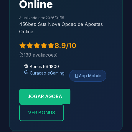
Online
Atualizado em: 2026/01/15
456bet: Sua Nova Opcao de Apostas
Online
8.9/10
(3139 avaliacoes)
Bonus R$ 1800
Curacao eGaming
App Mobile
JOGAR AGORA
VER BONUS