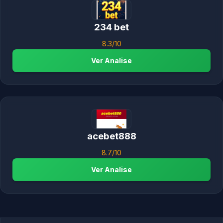
234 bet
8.3/10
Ver Analise
acebet888
8.7/10
Ver Analise