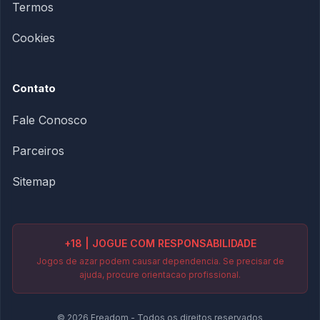
Termos
Cookies
Contato
Fale Conosco
Parceiros
Sitemap
+18 | JOGUE COM RESPONSABILIDADE
Jogos de azar podem causar dependencia. Se precisar de
ajuda, procure orientacao profissional.
© 2026 Freadom - Todos os direitos reservados