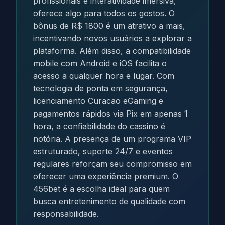
profissionais e interatividade imersiva,
oferece algo para todos os gostos. O
bônus de R$ 1800 é um atrativo a mais,
incentivando novos usuários a explorar a
plataforma. Além disso, a compatibilidade
mobile com Android e iOS facilita o
acesso a qualquer hora e lugar. Com
tecnologia de ponta em segurança,
licenciamento Curacao eGaming e
pagamentos rápidos via Pix em apenas 1
hora, a confiabilidade do cassino é
notória. A presença de um programa VIP
estruturado, suporte 24/7 e eventos
regulares reforçam seu compromisso em
oferecer uma experiência premium. O
456bet é a escolha ideal para quem
busca entretenimento de qualidade com
responsabilidade.